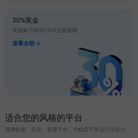
30%奖金
充值账户获得+30%交易余额
查看全部
适合您的风格的平台
选择快速、灵活、直观平台，为稳定可靠运行而设计