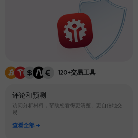
120+交易工具
评论和预测
访问分析材料，帮助您看得更清楚、更自信地交
易
查看全部