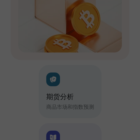
期货分析
商品市场和指数预测