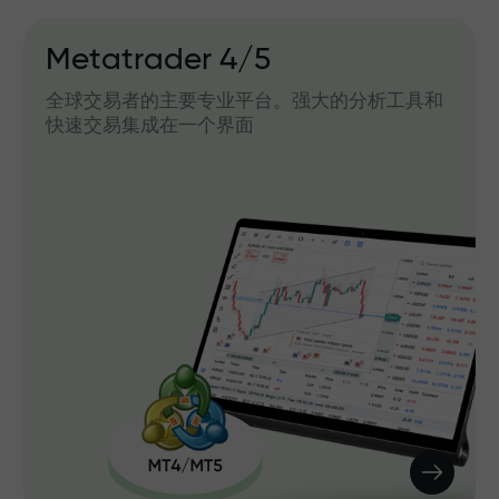
IFXGear
的分析工具和
浏览器直接工作的网页版。无需安装软
速访问和交易，非常方便