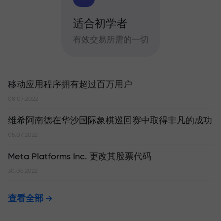
适合初学者
有效交易所需的一切
移动应用程序拥有超过百万用户
08.07.2022
维希阿南德在华沙国际象棋巡回赛中取得非凡的成功
05.07.2022
Meta Platforms Inc. 更改其股票代码
30.06.2022
查看全部