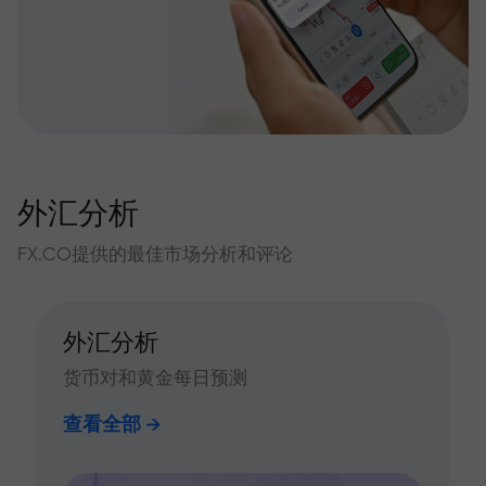
外汇分析
FX.CO提供的最佳市场分析和评论
外汇分析
货币对和黄金每日预测
查看全部