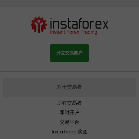
开立交易账户
对于交易者
所有交易者
即时开户
交易平台
InstaTrade 奖金