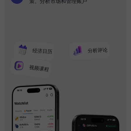
策、分析市场和管理账户
分析评论
经济日历
视频课程