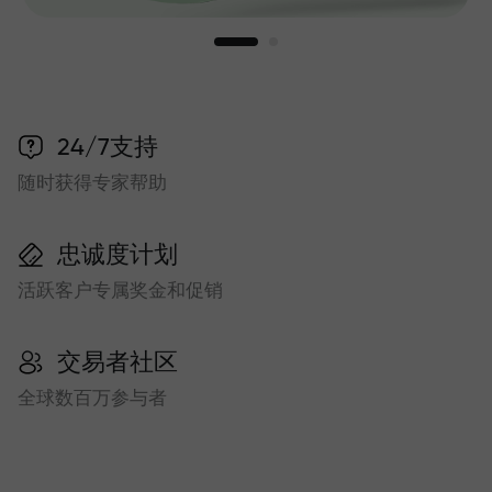
24/7支持
随时获得专家帮助
忠诚度计划
活跃客户专属奖金和促销
交易者社区
全球数百万参与者