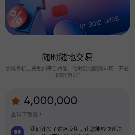
随时随地交易
智能手机上完整的平台功能。随时随地跟踪市场、开仓
和管理账户
4,000,000
全球下载量！
我们开发了这款应用，让您能够快速决