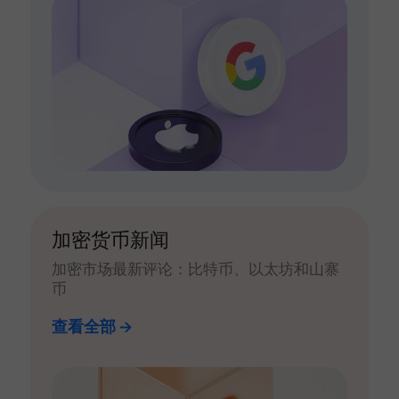
加密货币新闻
加密市场最新评论：比特币、以太坊和山寨
币
查看全部