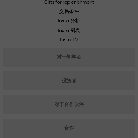
Gifts for replenishment
交易条件
Insta 分析
Insta 图表
Insta TV
对于初学者
投资者
对于合作伙伴
合作