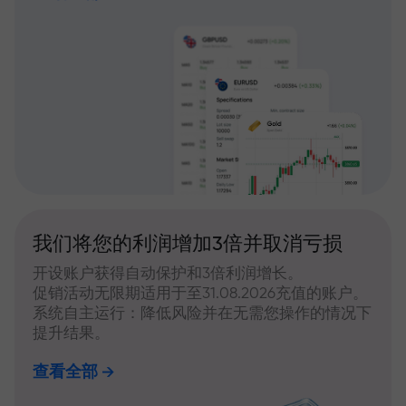
我们将您的利润增加3倍并取消亏损
开设账户获得自动保护和3倍利润增长。
促销活动无限期适用于至31.08.2026充值的账户。
系统自主运行：降低风险并在无需您操作的情况下
提升结果。
查看全部