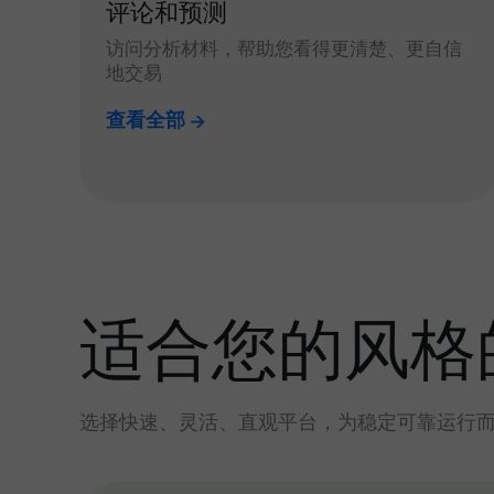
评论和预测
访问分析材料，帮助您看得更清楚、更自信
地交易
查看全部
适合您的风格
选择快速、灵活、直观平台，为稳定可靠运行