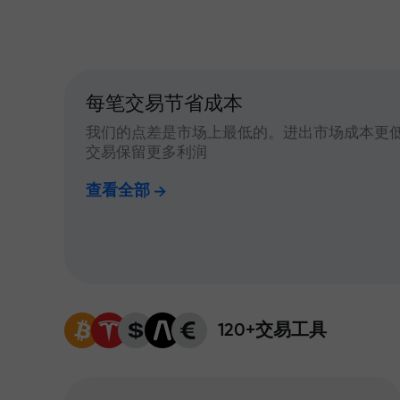
每笔交易节省成本
我们的点差是市场上最低的。进出市场成本更
交易保留更多利润
查看全部
120+交易工具