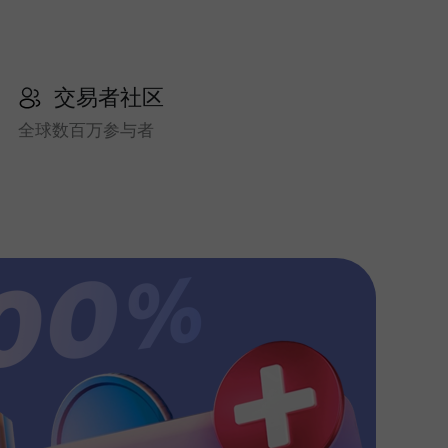
交易者社区
全球数百万参与者