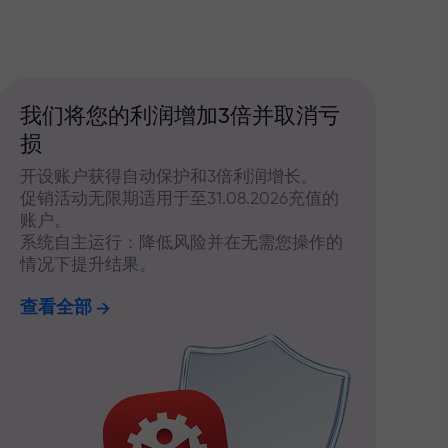
我们将您的利润增加3倍并取消亏
损
开设账户获得自动保护和3倍利润增长。
促销活动无限期适用于至31.08.2026充值的
账户。
系统自主运行：降低风险并在无需您操作的
情况下提升结果。
查看全部