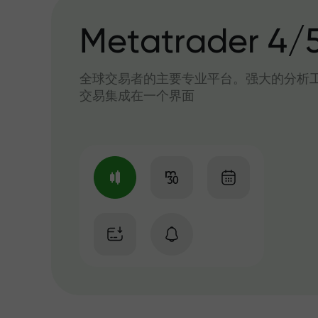
Metatrader 4/
全球交易者的主要专业平台。强大的分析
交易集成在一个界面