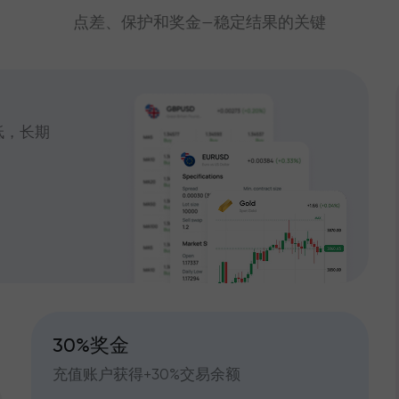
点差、保护和奖金—稳定结果的关键
低，长期
30%奖金
充值账户获得+30%交易余额