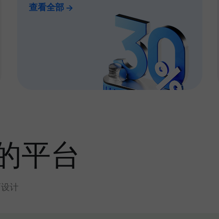
查看全部
的平台
而设计