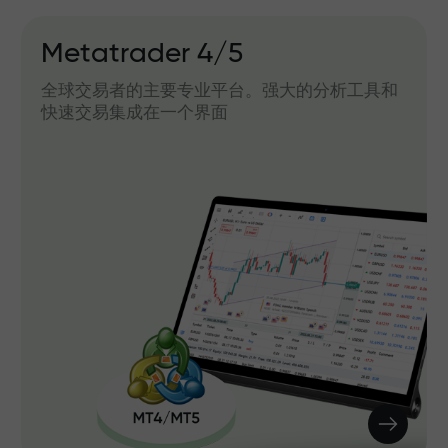
Metatrader 4/5
全球交易者的主要专业平台。强大的分析工具和
快速交易集成在一个界面