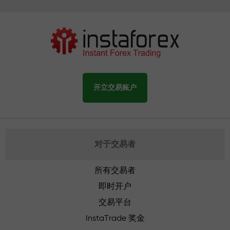
开立交易账户
对于交易者
所有交易者
即时开户
交易平台
InstaTrade 奖金