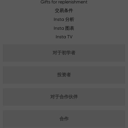
Gifts for replenishment
交易条件
Insta 分析
Insta 图表
Insta TV
对于初学者
投资者
对于合作伙伴
合作