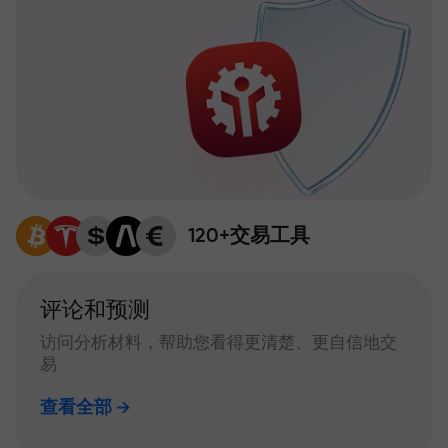
120+交易工具
评论和预测
访问分析材料，帮助您看得更清楚、更自信地交
易
查看全部