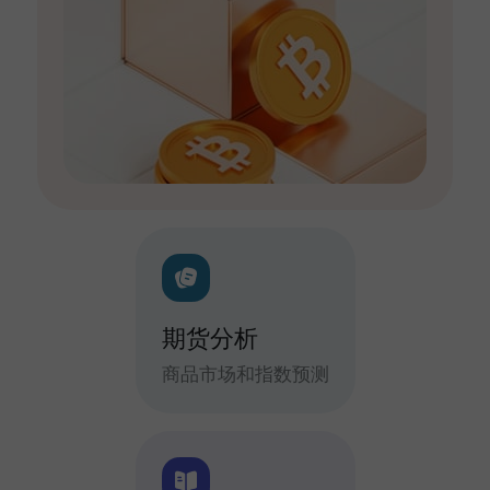
期货分析
商品市场和指数预测