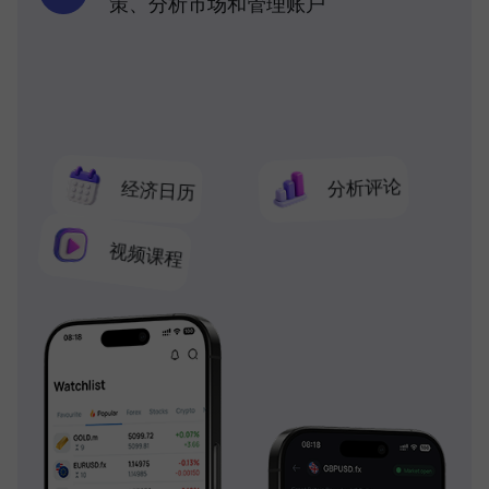
策、分析市场和管理账户
分析评论
经济日历
视频课程