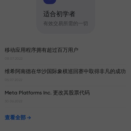
适合初学者
有效交易所需的一切
移动应用程序拥有超过百万用户
08.07.2022
维希阿南德在华沙国际象棋巡回赛中取得非凡的成功
05.07.2022
Meta Platforms Inc. 更改其股票代码
30.06.2022
查看全部