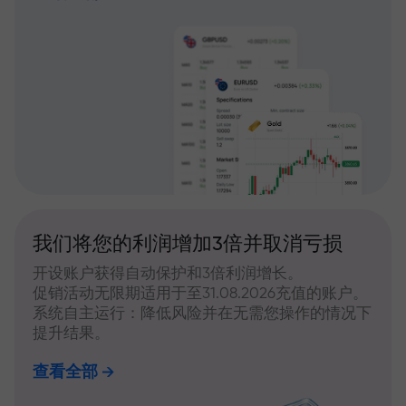
我们将您的利润增加3倍并取消亏损
开设账户获得自动保护和3倍利润增长。
促销活动无限期适用于至31.08.2026充值的账户。
系统自主运行：降低风险并在无需您操作的情况下
提升结果。
查看全部