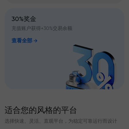
30%奖金
充值账户获得+30%交易余额
查看全部
适合您的风格的平台
选择快速、灵活、直观平台，为稳定可靠运行而设计