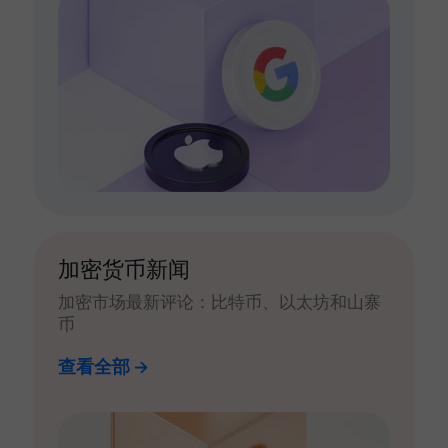
加密货币新闻
加密市场最新评论：比特币、以太坊和山寨
币
查看全部