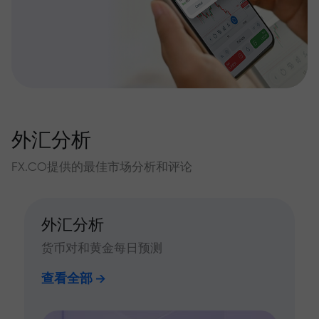
外汇分析
FX.CO提供的最佳市场分析和评论
外汇分析
货币对和黄金每日预测
查看全部