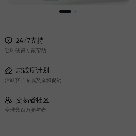
24/7支持
随时获得专家帮助
忠诚度计划
活跃客户专属奖金和促销
交易者社区
全球数百万参与者