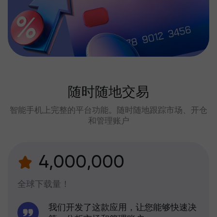
随时随地交易
智能手机上完整的平台功能。随时随地跟踪市场、开仓
和管理账户
4,000,000
全球下载量！
我们开发了这款应用，让您能够快速决