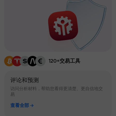
120+交易工具
评论和预测
访问分析材料，帮助您看得更清楚、更自信地交
易
查看全部