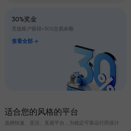
30%奖金
充值账户获得+30%交易余额
查看全部
适合您的风格的平台
选择快速、灵活、直观平台，为稳定可靠运行而设计