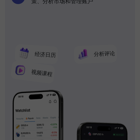
策、分析市场和管理账户
分析评论
经济日历
视频课程