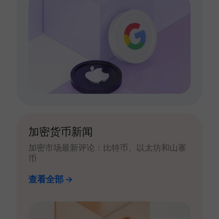
加密货币新闻
加密市场最新评论：比特币、以太坊和山寨
币
查看全部