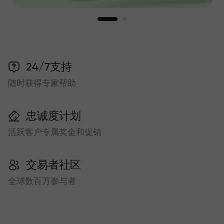
24/7支持
随时获得专家帮助
忠诚度计划
活跃客户专属奖金和促销
交易者社区
全球数百万参与者