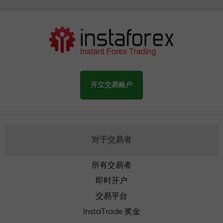
开立交易账户
对于交易者
所有交易者
即时开户
交易平台
InstaTrade 奖金