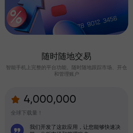
随时随地交易
智能手机上完整的平台功能。随时随地跟踪市场、开仓
和管理账户
4,000,000
全球下载量！
我们开发了这款应用，让您能够快速决