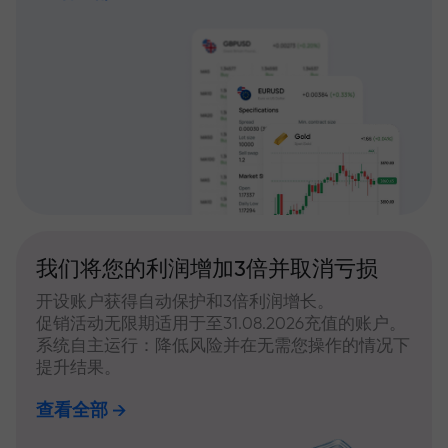
我们将您的利润增加3倍并取消亏损
开设账户获得自动保护和3倍利润增长。
促销活动无限期适用于至31.08.2026充值的账户。
系统自主运行：降低风险并在无需您操作的情况下
提升结果。
查看全部