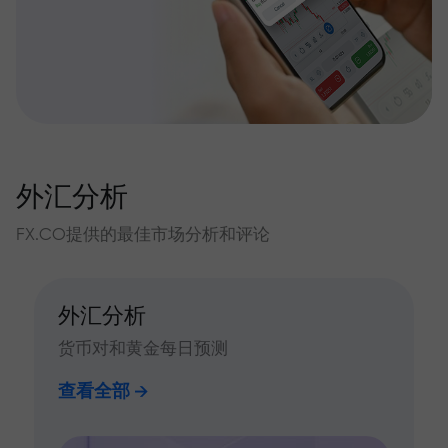
外汇分析
FX.CO提供的最佳市场分析和评论
外汇分析
货币对和黄金每日预测
查看全部