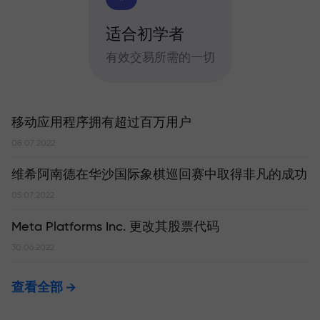
适合初学者
有效交易所需的一切
移动应用程序拥有超过百万用户
08.07.2022
维希阿南德在华沙国际象棋巡回赛中取得非凡的成功
05.07.2022
Meta Platforms Inc. 更改其股票代码
30.06.2022
查看全部