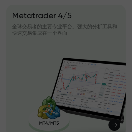
Metatrader 4/5
全球交易者的主要专业平台。强大的分析工具和
快速交易集成在一个界面