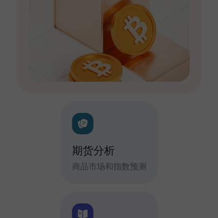
期货分析
商品市场和指数预测