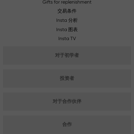
Gifts for replenishment
交易条件
Insta 分析
Insta 图表
Insta TV
对于初学者
投资者
对于合作伙伴
合作