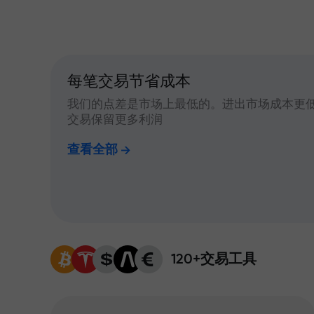
每笔交易节省成本
我们的点差是市场上最低的。进出市场成本更
交易保留更多利润
查看全部
120+交易工具