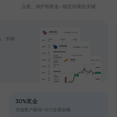
点差、保护和奖金—稳定结果的关键
低，长期
30%奖金
充值账户获得+30%交易余额