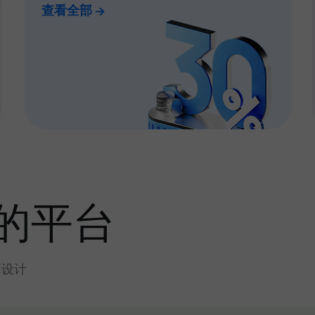
查看全部
的平台
而设计