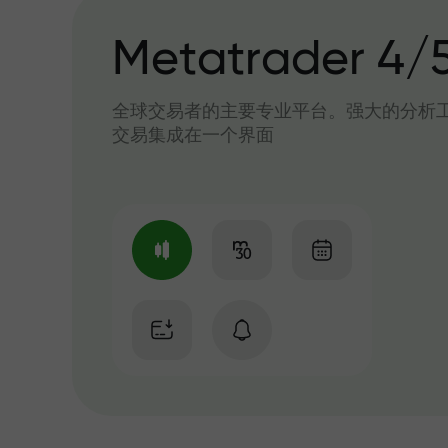
Metatrader 4/
全球交易者的主要专业平台。强大的分析
交易集成在一个界面