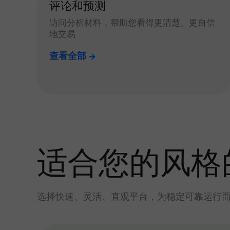
评论和预测
访问分析材料，帮助您看得更清楚、更自信
地交易
查看全部
适合您的风格
选择快速、灵活、直观平台，为稳定可靠运行