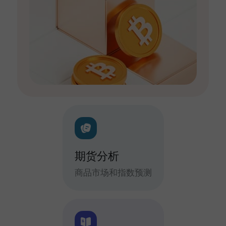
期货分析
商品市场和指数预测