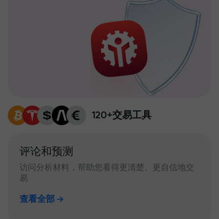
120+交易工具
评论和预测
访问分析材料，帮助您看得更清楚、更自信地交
易
查看全部