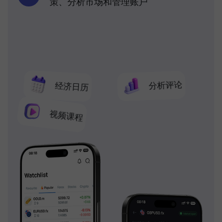
策、分析市场和管理账户
分析评论
经济日历
视频课程