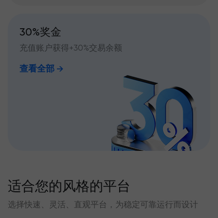
30%奖金
充值账户获得+30%交易余额
查看全部
适合您的风格的平台
选择快速、灵活、直观平台，为稳定可靠运行而设计