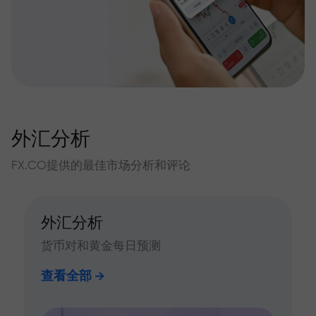
外汇分析
FX.CO提供的最佳市场分析和评论
外汇分析
货币对和黄金每日预测
查看全部