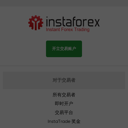
开立交易账户
对于交易者
所有交易者
即时开户
交易平台
InstaTrade 奖金