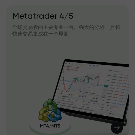
Metatrader 4/5
全球交易者的主要专业平台。强大的分析工具和
快速交易集成在一个界面