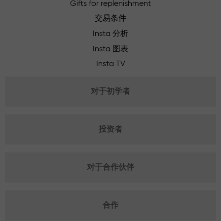
Gifts for replenishment
交易条件
Insta 分析
Insta 图表
Insta TV
对于初学者
投资者
对于合作伙伴
合作