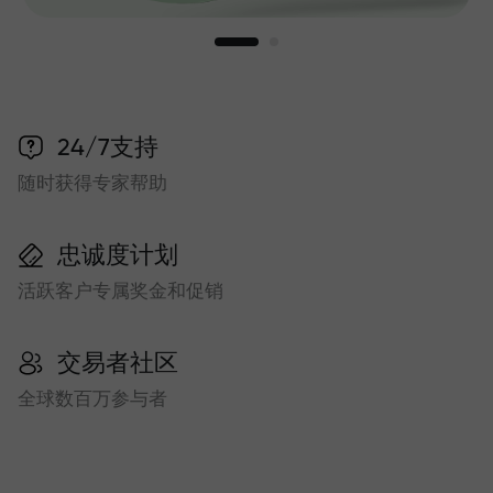
24/7支持
随时获得专家帮助
忠诚度计划
活跃客户专属奖金和促销
交易者社区
全球数百万参与者