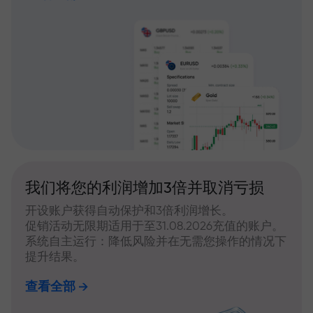
我们将您的利润增加3倍并取消亏损
开设账户获得自动保护和3倍利润增长。
促销活动无限期适用于至31.08.2026充值的账户。
系统自主运行：降低风险并在无需您操作的情况下
提升结果。
查看全部