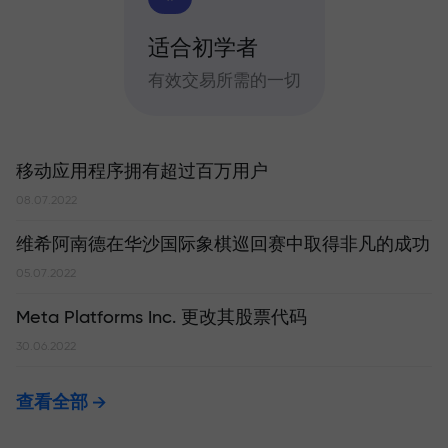
适合初学者
有效交易所需的一切
移动应用程序拥有超过百万用户
08.07.2022
维希阿南德在华沙国际象棋巡回赛中取得非凡的成功
05.07.2022
Meta Platforms Inc. 更改其股票代码
30.06.2022
查看全部