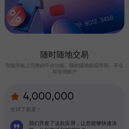
随时随地交易
智能手机上完整的平台功能。随时随地跟踪市场、开仓
和管理账户
4,000,000
全球下载量！
我们开发了这款应用，让您能够快速决