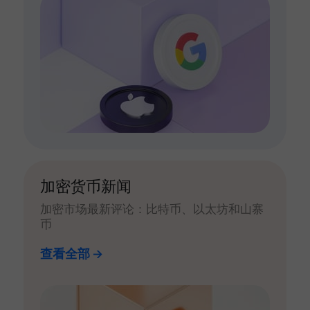
加密货币新闻
加密市场最新评论：比特币、以太坊和山寨
币
查看全部