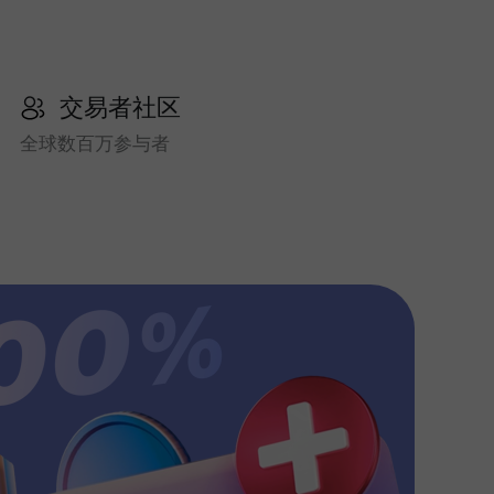
交易者社区
全球数百万参与者