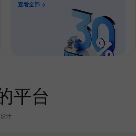
查看全部
的平台
而设计