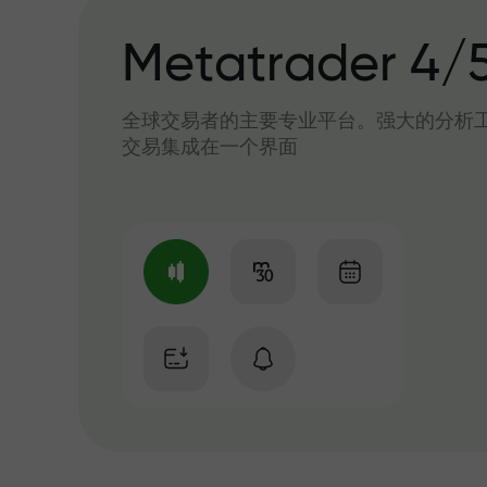
Metatrader 4/
全球交易者的主要专业平台。强大的分析
交易集成在一个界面