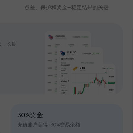
点差、保护和奖金—稳定结果的关键
低，长期
30%奖金
充值账户获得+30%交易余额