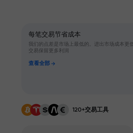
每笔交易节省成本
我们的点差是市场上最低的。进出市场成本更
交易保留更多利润
查看全部
120+交易工具