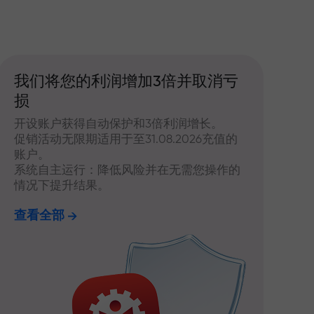
我们将您的利润增加3倍并取消亏
损
开设账户获得自动保护和3倍利润增长。
促销活动无限期适用于至31.08.2026充值的
账户。
系统自主运行：降低风险并在无需您操作的
情况下提升结果。
查看全部