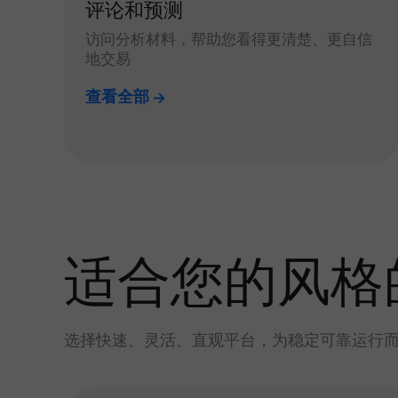
评论和预测
访问分析材料，帮助您看得更清楚、更自信
地交易
查看全部
适合您的风格
选择快速、灵活、直观平台，为稳定可靠运行