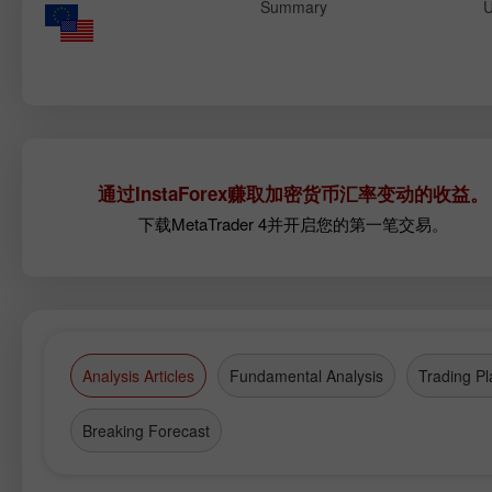
Summary
U
通过InstaForex赚取加密货币汇率变动的收益。
下载MetaTrader 4并开启您的第一笔交易。
Analysis Articles
Fundamental Analysis
Trading Pl
Breaking Forecast