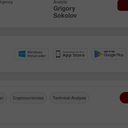
rgency
Analytic
Grigory
Sokolov
an
Cryptocurrencies
Technical Analysis
开设模拟账户
开设真实账户
开户
开户