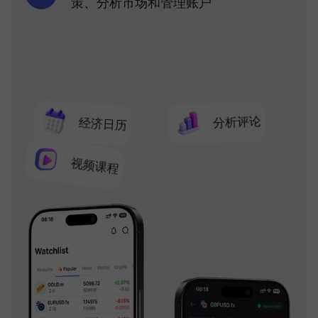
策、分析市场和管理账户
分析评论
经济日历
视频课程