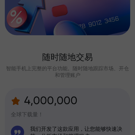
随时随地交易
智能手机上完整的平台功能。随时随地跟踪市场、开仓
和管理账户
4,000,000
全球下载量！
我们开发了这款应用，让您能够快速决