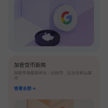
加密货币新闻
加密市场最新评论：比特币、以太坊和山寨
币
查看全部