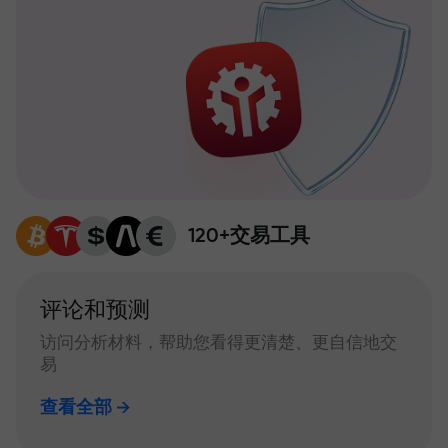
120+交易工具
评论和预测
访问分析材料，帮助您看得更清楚、更自信地交
易
查看全部