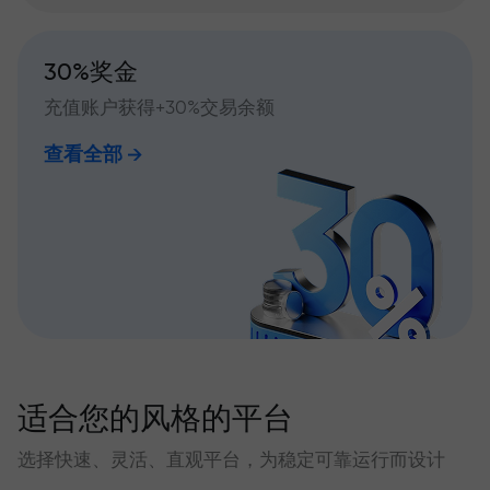
30%奖金
充值账户获得+30%交易余额
查看全部
适合您的风格的平台
选择快速、灵活、直观平台，为稳定可靠运行而设计