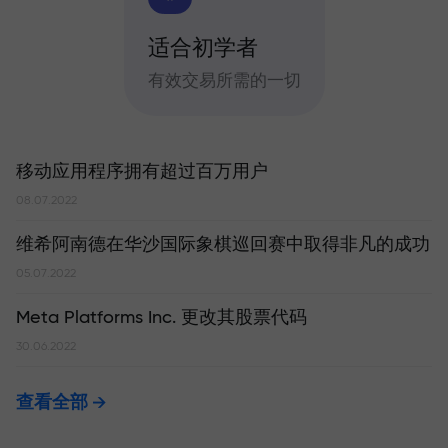
适合初学者
有效交易所需的一切
移动应用程序拥有超过百万用户
08.07.2022
维希阿南德在华沙国际象棋巡回赛中取得非凡的成功
05.07.2022
Meta Platforms Inc. 更改其股票代码
30.06.2022
查看全部