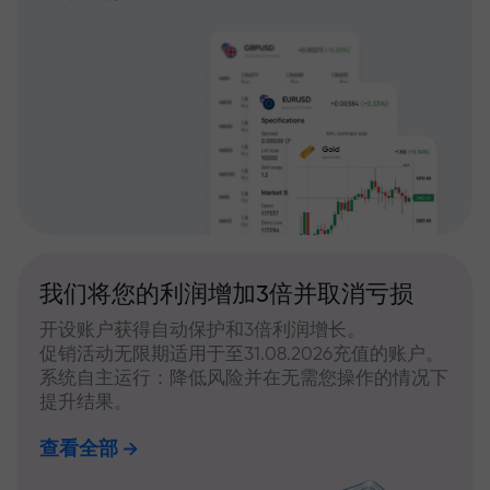
我们将您的利润增加3倍并取消亏损
开设账户获得自动保护和3倍利润增长。
促销活动无限期适用于至31.08.2026充值的账户。
系统自主运行：降低风险并在无需您操作的情况下
提升结果。
查看全部