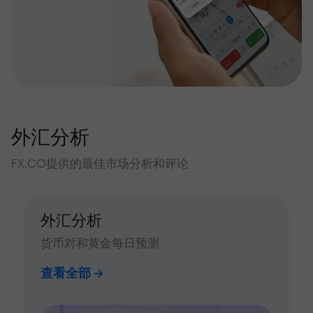
外汇分析
FX.CO提供的最佳市场分析和评论
外汇分析
货币对和黄金每日预测
查看全部