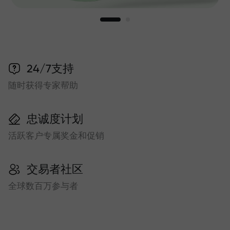
24/7支持
随时获得专家帮助
忠诚度计划
活跃客户专属奖金和促销
交易者社区
全球数百万参与者