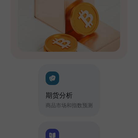
期货分析
商品市场和指数预测