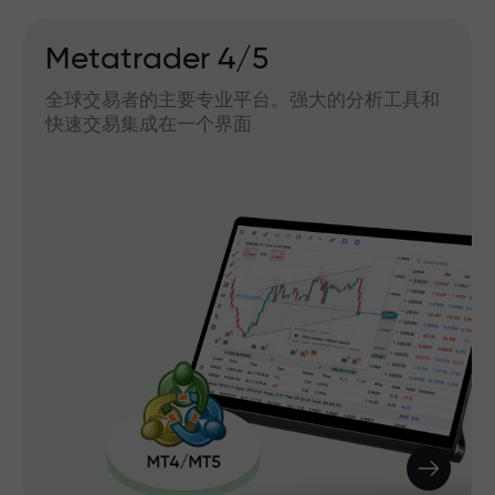
Metatrader 4/5
全球交易者的主要专业平台。强大的分析工具和
快速交易集成在一个界面