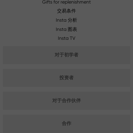
Gifts for replenishment
交易条件
Insta 分析
Insta 图表
Insta TV
对于初学者
投资者
对于合作伙伴
合作