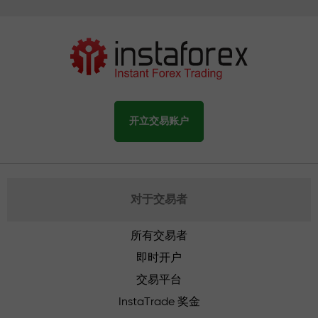
开立交易账户
对于交易者
所有交易者
即时开户
交易平台
InstaTrade 奖金