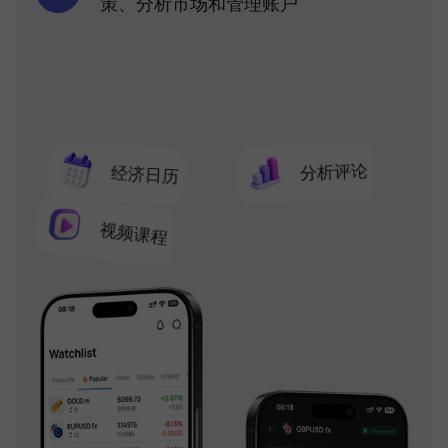
策、分析市场和管理账户
分析评论
经济日历
视频课程