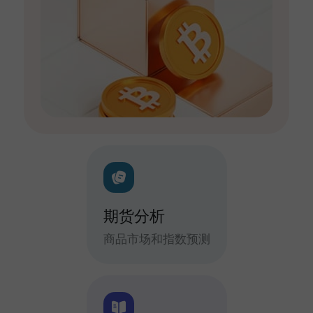
期货分析
商品市场和指数预测