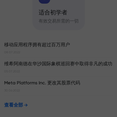
适合初学者
有效交易所需的一切
移动应用程序拥有超过百万用户
08.07.2022
维希阿南德在华沙国际象棋巡回赛中取得非凡的成功
05.07.2022
Meta Platforms Inc. 更改其股票代码
30.06.2022
查看全部