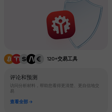
120+交易工具
评论和预测
访问分析材料，帮助您看得更清楚、更自信地交
易
查看全部