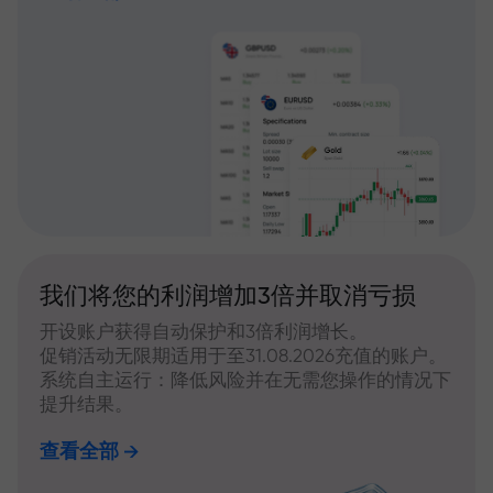
我们将您的利润增加3倍并取消亏损
开设账户获得自动保护和3倍利润增长。
促销活动无限期适用于至31.08.2026充值的账户。
系统自主运行：降低风险并在无需您操作的情况下
提升结果。
查看全部