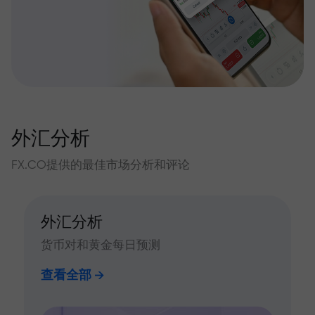
外汇分析
FX.CO提供的最佳市场分析和评论
外汇分析
货币对和黄金每日预测
查看全部