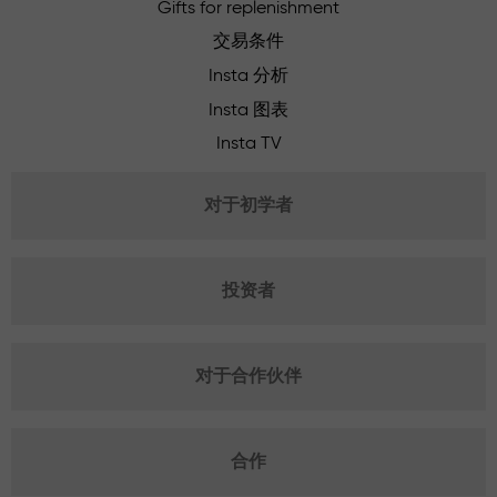
Gifts for replenishment
交易条件
Insta 分析
Insta 图表
Insta TV
对于初学者
投资者
对于合作伙伴
合作