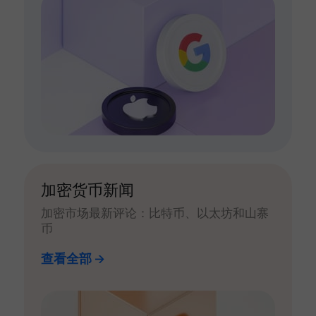
加密货币新闻
加密市场最新评论：比特币、以太坊和山寨
币
查看全部