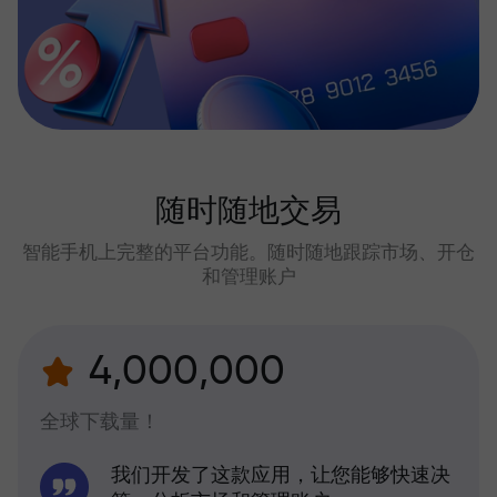
随时随地交易
智能手机上完整的平台功能。随时随地跟踪市场、开仓
和管理账户
4,000,000
全球下载量！
我们开发了这款应用，让您能够快速决