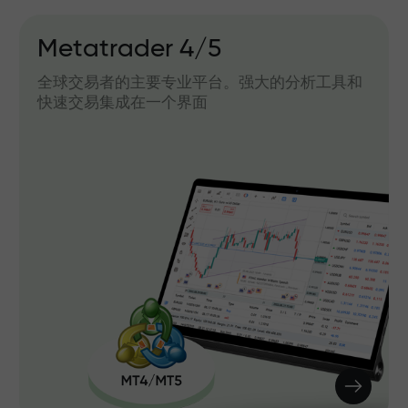
Metatrader 4/5
全球交易者的主要专业平台。强大的分析工具和
快速交易集成在一个界面