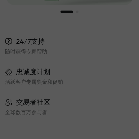
24/7支持
随时获得专家帮助
忠诚度计划
活跃客户专属奖金和促销
交易者社区
全球数百万参与者