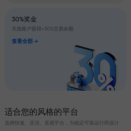
30%奖金
充值账户获得+30%交易余额
查看全部
适合您的风格的平台
选择快速、灵活、直观平台，为稳定可靠运行而设计