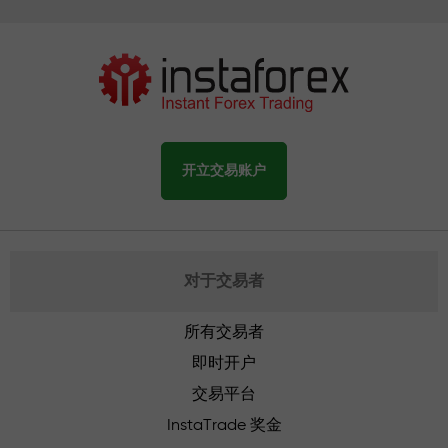
开立交易账户
对于交易者
所有交易者
即时开户
交易平台
InstaTrade 奖金