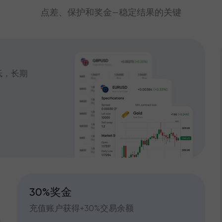
点差、保护和奖金—稳定结果的关键
低，长期
30%奖金
充值账户获得+30%交易余额