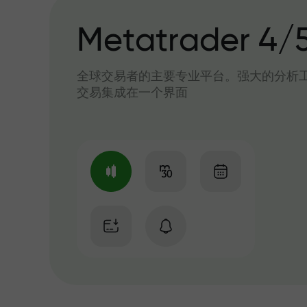
Metatrader 4/
全球交易者的主要专业平台。强大的分析
交易集成在一个界面