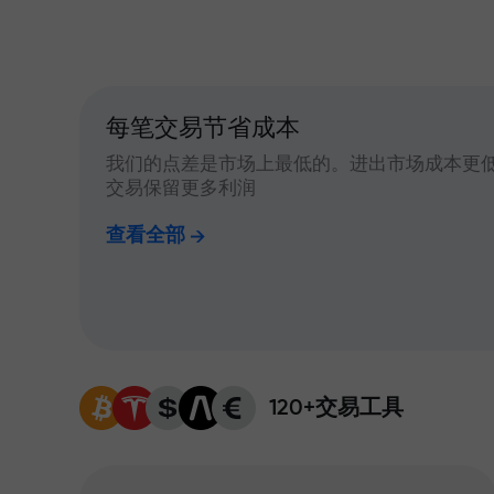
每笔交易节省成本
我们的点差是市场上最低的。进出市场成本更
交易保留更多利润
查看全部
120+交易工具