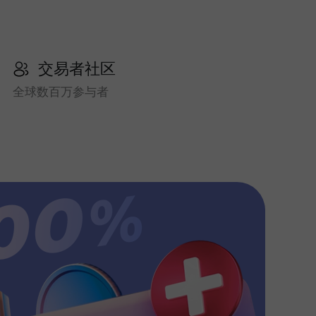
交易者社区
全球数百万参与者