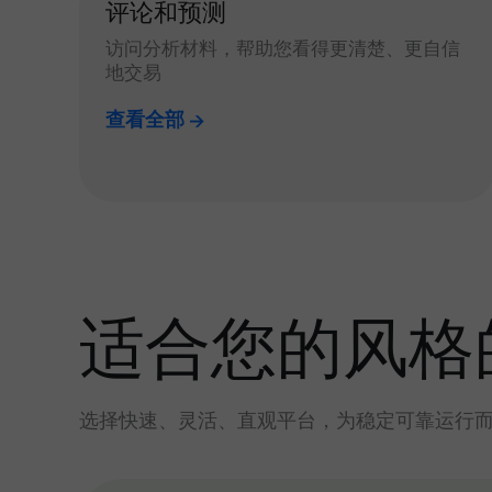
评论和预测
访问分析材料，帮助您看得更清楚、更自信
地交易
查看全部
适合您的风格
选择快速、灵活、直观平台，为稳定可靠运行