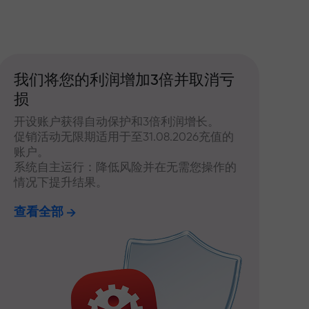
我们将您的利润增加3倍并取消亏
损
开设账户获得自动保护和3倍利润增长。
促销活动无限期适用于至31.08.2026充值的
账户。
系统自主运行：降低风险并在无需您操作的
情况下提升结果。
查看全部