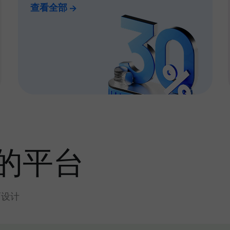
查看全部
的平台
而设计