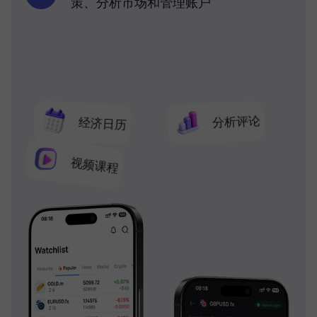
策、分析市场和管理账户
分析评论
经济日历
视频课程