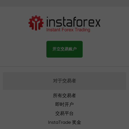
开立交易账户
对于交易者
所有交易者
即时开户
交易平台
InstaTrade 奖金