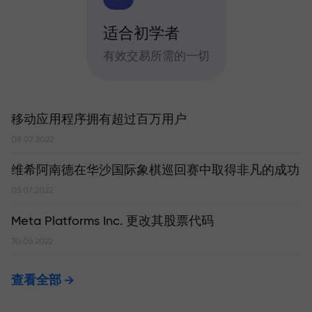
适合初学者
有效交易所需的一切
移动应用程序拥有超过百万用户
08.07.2022
维希阿南德在华沙国际象棋巡回赛中取得非凡的成功
05.07.2022
Meta Platforms Inc. 更改其股票代码
30.06.2022
查看全部