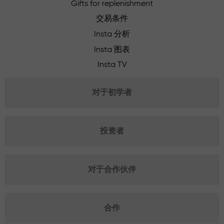
Gifts for replenishment
交易条件
Insta 分析
Insta 图表
Insta TV
对于初学者
投资者
对于合作伙伴
合作