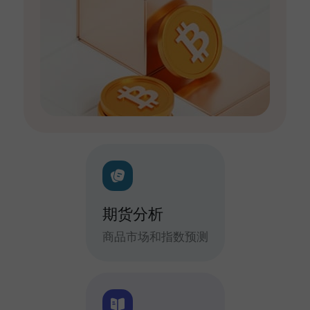
期货分析
商品市场和指数预测