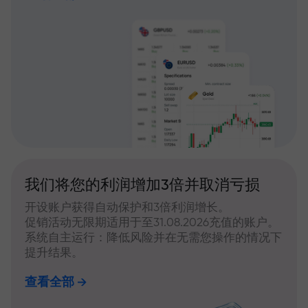
我们将您的利润增加3倍并取消亏损
开设账户获得自动保护和3倍利润增长。
促销活动无限期适用于至31.08.2026充值的账户。
系统自主运行：降低风险并在无需您操作的情况下
提升结果。
查看全部