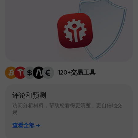
120+交易工具
评论和预测
访问分析材料，帮助您看得更清楚、更自信地交
易
查看全部