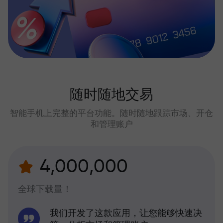
随时随地交易
智能手机上完整的平台功能。随时随地跟踪市场、开仓
和管理账户
4,000,000
全球下载量！
我们开发了这款应用，让您能够快速决