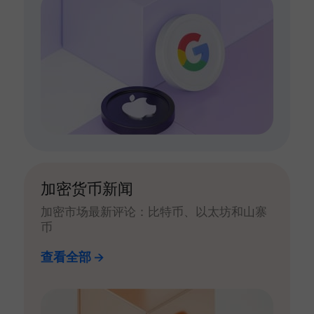
加密货币新闻
加密市场最新评论：比特币、以太坊和山寨
币
查看全部