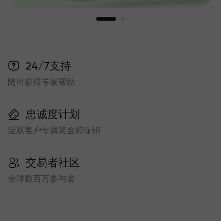
24/7支持
随时获得专家帮助
忠诚度计划
活跃客户专属奖金和促销
交易者社区
全球数百万参与者