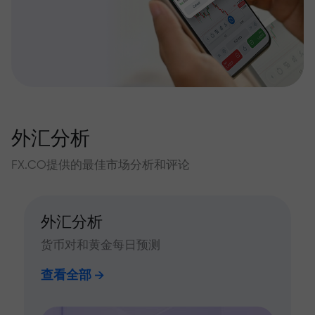
外汇分析
FX.CO提供的最佳市场分析和评论
外汇分析
货币对和黄金每日预测
查看全部