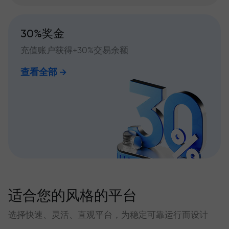
30%奖金
充值账户获得+30%交易余额
查看全部
适合您的风格的平台
选择快速、灵活、直观平台，为稳定可靠运行而设计