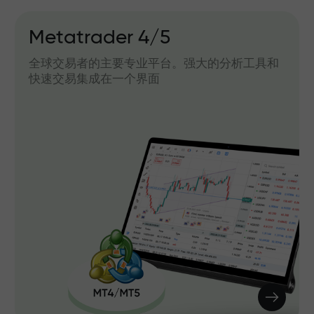
Metatrader 4/5
全球交易者的主要专业平台。强大的分析工具和
快速交易集成在一个界面