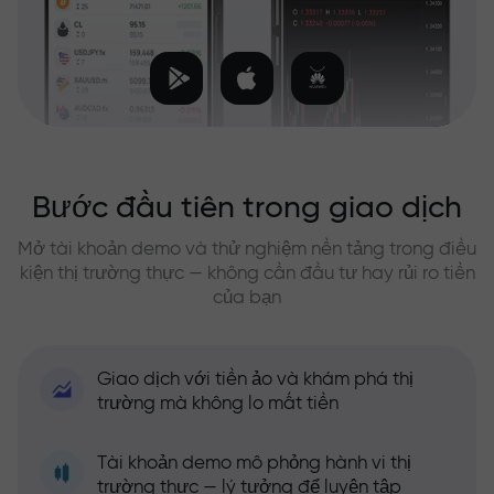
Bước đầu tiên trong giao dịch
Mở tài khoản demo và thử nghiệm nền tảng trong điều
kiện thị trường thực — không cần đầu tư hay rủi ro tiền
của bạn
Giao dịch với tiền ảo và khám phá thị
trường mà không lo mất tiền
Tài khoản demo mô phỏng hành vi thị
trường thực — lý tưởng để luyện tập