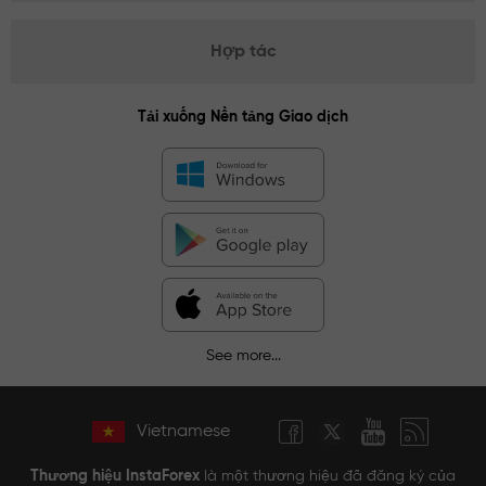
Hợp tác
Tải xuống Nền tảng Giao dịch
See more...
Vietnamese
Thương hiệu InstaForex
là một thương hiệu đã đăng ký của