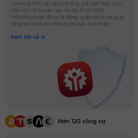
Chương trình áp dụng không giới hạn thời gian
cho các tài khoản nạp tối đa 31.08.2026.
Hệ thống hoạt động tự động: giảm rủi ro và giúp
tăng kết quả mà không cần bạn can thiệp.
Xem tất cả
Hơn 120 công cụ