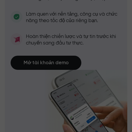
Làm quen với nền tảng, công cụ và chức
năng theo tốc độ của riêng bạn.
Hoàn thiện chiến lược và tự tin trước khi
chuyển sang đầu tư thực.
Mở tài khoản demo