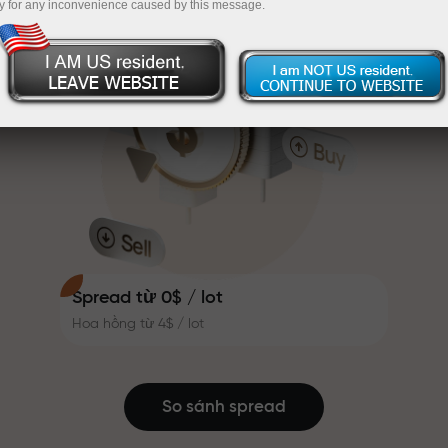
y for any inconvenience caused by this message.
thưởng giúp giao dịch hấp dẫn
InstaForex
Nạp $333 — chọn quà trị giá lên tới $1,500
hơn. Mỗi khách hàng InstaForex có
thể nhận thưởng lên tới 30% tiền
nạp và tận dụng các chương trình
Giao dịch không rủi ro — chúng tôi
khuyến mãi và ưu đãi đặc biệt
đảm bảo lợi nhuận của bạn
khác.
Tốc độ trên đường đua và tốc độ
Thưởng lên tới X1000 — hệ số nhân
giao dịch có cùng giá trị. Aleš
lớn nhất trên thị trường
Loprais mang tinh thần quyết tâm
và kỷ luật vào thế giới giao dịch,
với vai trò đối tác truyền cảm hứng
giúp khách hàng đạt được những
Spread từ 0$ / lot
mục tiêu tham vọng.
Hoa hồng từ 4$ / lot
Chúng tôi tặng quà thật, không
phải bonus hay mã khuyến mãi.
Mỗi khách hàng InstaForex có thể
So sánh spread
nhận iPhone, MacBook hoặc
chuyến du lịch mơ ước chỉ với một