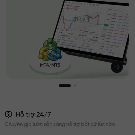
Hỗ trợ 24/7
Chuyên gia luôn sẵn sàng hỗ trợ bất cứ lúc nào