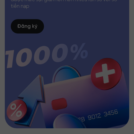
tiền nạp
Đăng ký