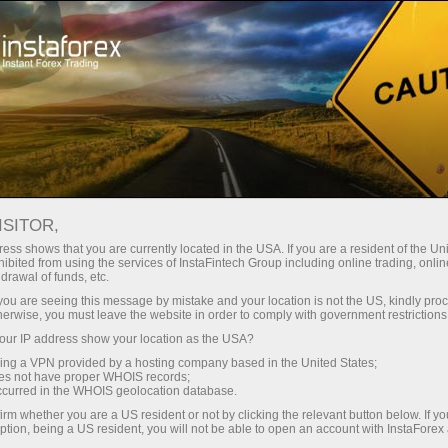
Spread cực thấp — lợi nhuận cao
ISITOR,
ess shows that you are currently located in the USA. If you are a resident of the Uni
Thưởng 30%
ibited from using the services of InstaFintech Group including online trading, online
Với InstaForex, bạn được tiếp cận
drawal of funds, etc.
những điều kiện cạnh tranh thực
cho mỗi lần nạp tiền
k you are seeing this message by mistake and your location is not the US, kindly pro
sự: đòn bẩy lên tới 1:5000, spread
herwise, you must leave the website in order to comply with government restrictions
và hoa hồng tốt nhất trên thị
ur IP address show your location as the USA?
Tốc độ
trường, cùng điều kiện thuận lợi để
sing a VPN provided by a hosting company based in the United States;
giao dịch cổ phiếu và chỉ số.
oes not have proper WHOIS records;
trong giao dịch và trên đường đua
occurred in the WHOIS geolocation database.
irm whether you are a US resident or not by clicking the relevant button below. If y
ption, being a US resident, you will not be able to open an account with InstaForex
Jackpot quà tặng cá nhân của bạn
Chúng tôi đã phát triển hệ thống