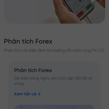
Phân tích Forex
Phân tích và nhận định thị trường tốt nhất cùng FX.CO
Phân tích Forex
Dự báo hàng ngày cho các cặp tiền tệ và
vàng
Xem tất cả