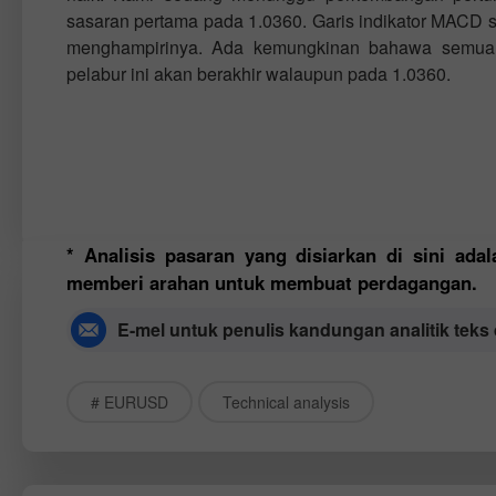
sasaran pertama pada 1.0360. Garis indikator MACD s
menghampirinya. Ada kemungkinan bahawa semua
pelabur ini akan berakhir walaupun pada 1.0360.
* Analisis pasaran yang disiarkan di sini ada
memberi arahan untuk membuat perdagangan.
E-mel untuk penulis kandungan analitik teks
# EURUSD
Technical analysis