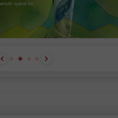
uhi syarat ini,