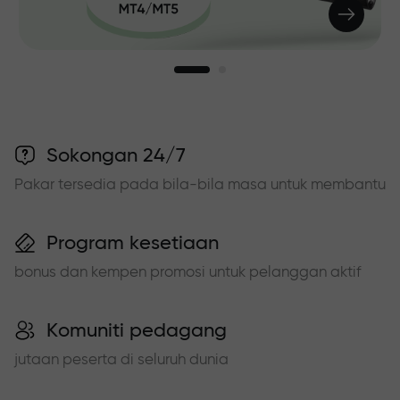
Sokongan 24/7
Pakar tersedia pada bila-bila masa untuk membantu
Program kesetiaan
bonus dan kempen promosi untuk pelanggan aktif
Komuniti pedagang
jutaan peserta di seluruh dunia