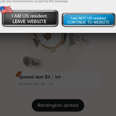
y for any inconvenience caused by this message.
bonus yang menjadikan
InstaForex
Depositkan akaun anda dengan $333 — pilih
dagangan lebih menarik. Setiap
pelanggan InstaForex boleh
hadiah bernilai hingga $1,500
menerima bonus sehingga 30%
Berdagang tanpa risiko — kami
pada deposit mereka dan
menjamin keuntungan anda
memanfaatkan promosi dan
tawaran istimewa yang lain.
Kelajuan trek laluan dan kelajuan
Bonus sehingga X1000 — pengganda
dagangan mempunyai nilai yang
terbesar di pasaran
sama. Aleš Loprais membawa
elemen pemanduan dan disiplin
ke dalam dunia dagangan,
bertindak sebagai rakan niaga
Spread dari $0 / lot
yang memberi inspirasi kepada
Komisen dari $4 / lot
pelanggan untuk mencapai
matlamat yang bercita-cita
Kami memberikan hadiah
tinggi.
sebenar, bukan bonus atau kod
promosi. Setiap pelanggan
Bandingkan spread
InstaForex diberikan iPhone,
MacBook, atau percutian impian