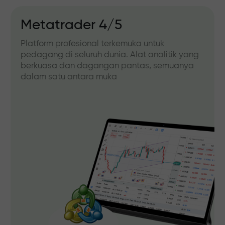
Metatrader 4/5
Platform profesional terkemuka untuk
pedagang di seluruh dunia. Alat analitik yang
berkuasa dan dagangan pantas, semuanya
dalam satu antara muka