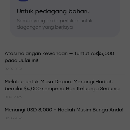
Untuk pedagang baharu
Semua yang anda perlukan untuk
dagangan yang berjaya
Atasi halangan kewangan — tuntut AS$5,000
pada Julai ini!
02.07.2026
Melabur untuk Masa Depan: Menangi Hadiah
bernilai $4,000 sempena Hari Keluarga Sedunia
01.05.2026
Menangi USD 8,000 - Hadiah Musim Bunga Anda!
02.03.2026