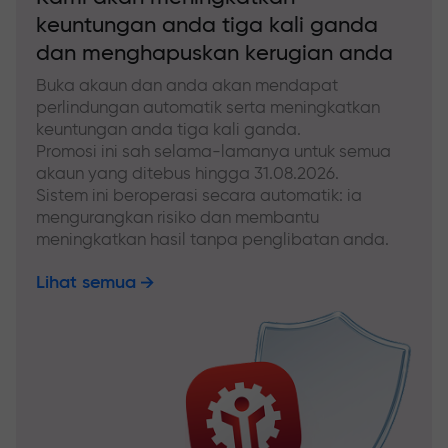
keuntungan anda tiga kali ganda
dan menghapuskan kerugian anda
Buka akaun dan anda akan mendapat
perlindungan automatik serta meningkatkan
keuntungan anda tiga kali ganda.
Promosi ini sah selama-lamanya untuk semua
akaun yang ditebus hingga 31.08.2026.
Sistem ini beroperasi secara automatik: ia
mengurangkan risiko dan membantu
meningkatkan hasil tanpa penglibatan anda.
Lihat semua