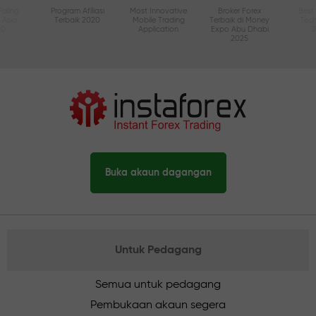
Paling
Program Afiliasi
Most Innovative
Broker Forex
Best
i Asia
Terbaik 2020
Mobile Trading
Terbaik di Money
Tec
20
Application
Expo Abu Dhabi
2025
Buka akaun dagangan
Untuk Pedagang
Semua untuk pedagang
Pembukaan akaun segera