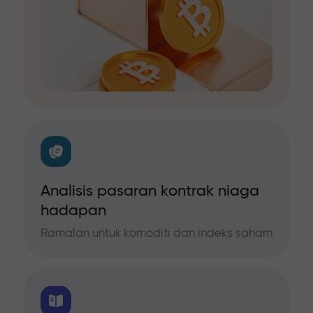
Analisis pasaran kontrak niaga
hadapan
Ramalan untuk komoditi dan indeks saham