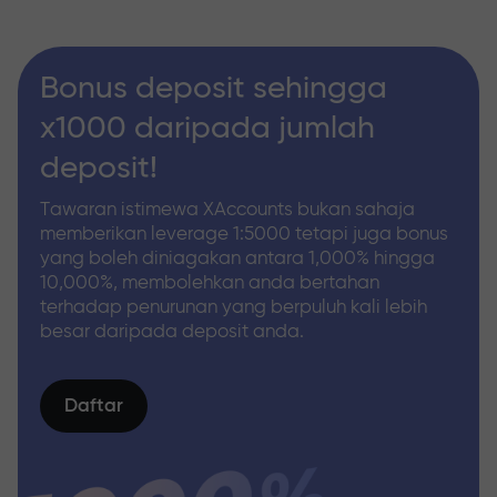
Bonus deposit sehingga
x1000 daripada jumlah
deposit!
Tawaran istimewa XAccounts bukan sahaja
memberikan leverage 1:5000 tetapi juga bonus
yang boleh diniagakan antara 1,000% hingga
10,000%, membolehkan anda bertahan
terhadap penurunan yang berpuluh kali lebih
besar daripada deposit anda.
Daftar