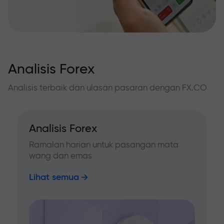
Analisis Forex
Analisis terbaik dan ulasan pasaran dengan FX.CO
Analisis Forex
Ramalan harian untuk pasangan mata
wang dan emas
Lihat semua