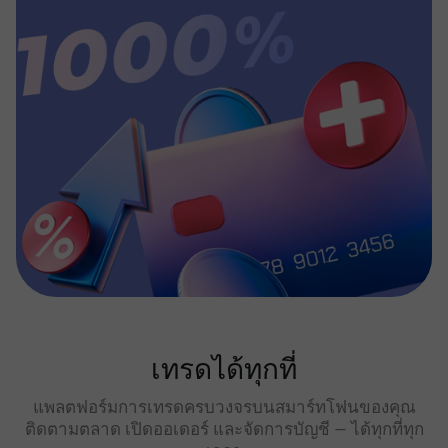
เทรดได้ทุกที่
แพลตฟอร์มการเทรดครบวงจรบนสมาร์ทโฟนของคุณ
ติดตามตลาด เปิดออเดอร์ และจัดการบัญชี — ได้ทุกที่ทุก