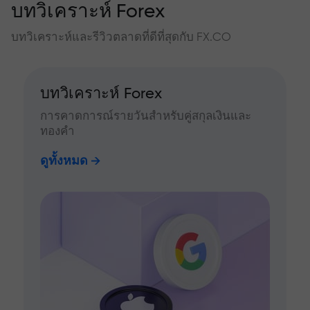
บทวิเคราะห์ Forex
บทวิเคราะห์และรีวิวตลาดที่ดีที่สุดกับ FX.CO
บทวิเคราะห์ Forex
การคาดการณ์รายวันสำหรับคู่สกุลเงินและ
ทองคำ
ดูทั้งหมด