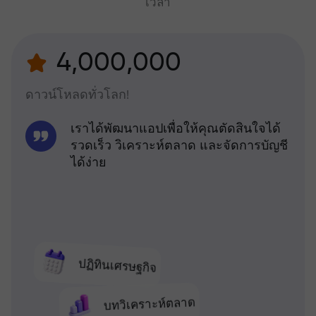
เวลา
4,000,000
ดาวน์โหลดทั่วโลก!
เราได้พัฒนาแอปเพื่อให้คุณตัดสินใจได้
รวดเร็ว วิเคราะห์ตลาด และจัดการบัญชี
ได้ง่าย
ปฏิทินเศรษฐกิจ
บทวิเคราะห์ตลาด