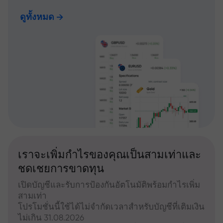
ดูทั้งหมด
เราจะเพิ่มกำไรของคุณเป็นสามเท่าและ
ชดเชยการขาดทุน
เปิดบัญชีและรับการป้องกันอัตโนมัติพร้อมกำไรเพิ่ม
สามเท่า
โปรโมชั่นนี้ใช้ได้ไม่จำกัดเวลาสำหรับบัญชีที่เติมเงิน
ไม่เกิน 31.08.2026