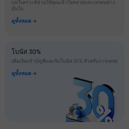
บทวิเคราะห์ช่วยให้คุณเข้าใจตลาดและเทรดอย่าง
มั่นใจ
ดูทั้งหมด
โบนัส 30%
เติมเงินเข้าบัญชีและรับโบนัส 30% สำหรับการเทรด
ดูทั้งหมด