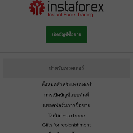
เปิดบัญชีซื้อขาย
สำหรับเทรดเดอร์
ทั้งหมดสำหรับเทรดเดอร์
การเปิดบัญชีแบบทันที
แพลตฟอร์มการซื้อขาย
โบนัส InstaTrade
Gifts for replenishment