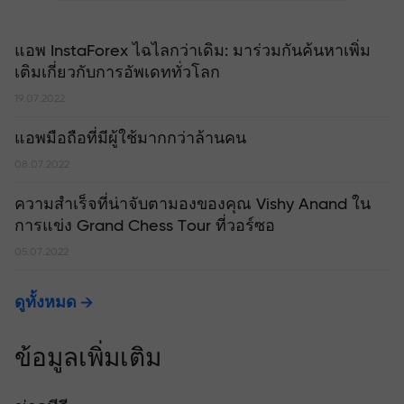
แอพ InstaForex ไฉไลกว่าเดิม: มาร่วมกันค้นหาเพิ่ม
เติมเกี่ยวกับการอัพเดททั่วโลก
19.07.2022
แอพมือถือที่มีผู้ใช้มากกว่าล้านคน
08.07.2022
ความสำเร็จที่น่าจับตามองของคุณ Vishy Anand ใน
การแข่ง Grand Chess Tour ที่วอร์ซอ
05.07.2022
ดูทั้งหมด
ข้อมูลเพิ่มเติม