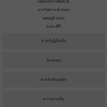
เงื่อนไขการซื้อขาย
การวิเคราะห์ Insta
แผนภูมิ Insta
Insta ทีวี
สำหรับผู้เริ่มต้น
นักลงทุน
สำหรับพันธมิตร
ความร่วมมือ