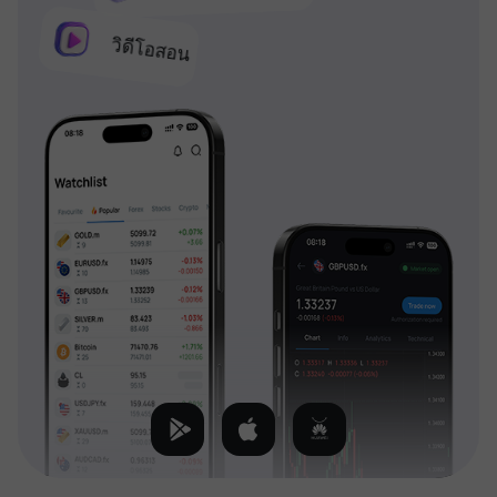
วิดีโอสอน