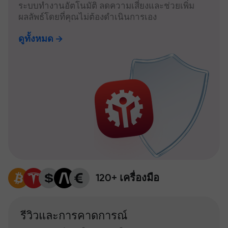
ระบบทำงานอัตโนมัติ ลดความเสี่ยงและช่วยเพิ่ม
ผลลัพธ์โดยที่คุณไม่ต้องดำเนินการเอง
ดูทั้งหมด
120+ เครื่องมือ
รีวิวและการคาดการณ์