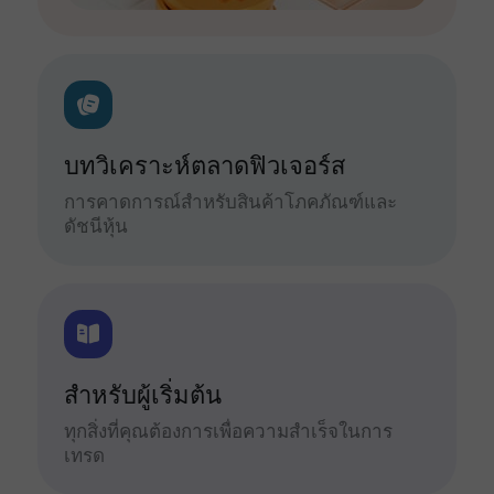
บทวิเคราะห์ตลาดฟิวเจอร์ส
การคาดการณ์สำหรับสินค้าโภคภัณฑ์และ
ดัชนีหุ้น
สำหรับผู้เริ่มต้น
ทุกสิ่งที่คุณต้องการเพื่อความสำเร็จในการ
เทรด