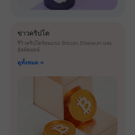
ข่าวคริปโต
รีวิวคริปโตร้อนแรง: Bitcoin, Ethereum และ
อัลท์คอยน์
ดูทั้งหมด