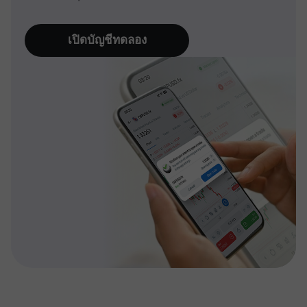
เปิดบัญชีทดลอง