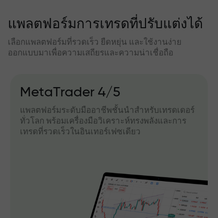
แพลตฟอร์มการเทรดที่ปรับแต่งได้
เลือกแพลตฟอร์มที่รวดเร็ว ยืดหยุ่น และใช้งานง่าย
ออกแบบมาเพื่อความเสถียรและความน่าเชื่อถือ
MetaTrader 4/5
IF
แพลตฟอร์มระดับมืออาชีพชั้นนำสำหรับเทรดเดอร์
เวอ
ทั่วโลก พร้อมเครื่องมือวิเคราะห์ทรงพลังและการ
สะด
เทรดที่รวดเร็วในอินเทอร์เฟซเดียว
ซอฟ