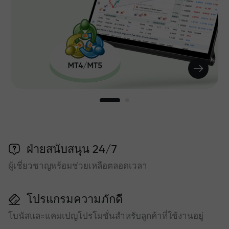
ฝ่ายสนับสนุน 24/7
ผู้เชี่ยวชาญพร้อมช่วยเหลือตลอดเวลา
โปรแกรมความภักดี
โบนัสและแคมเปญโปรโมชั่นสำหรับลูกค้าที่ใช้งานอยู่