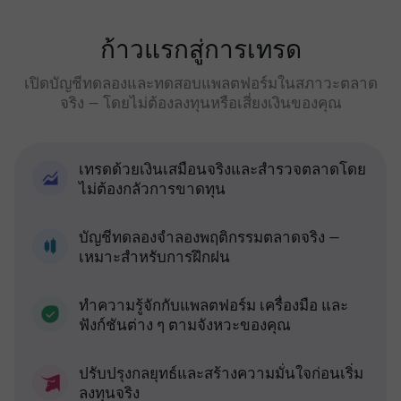
ก้าวแรกสู่การเทรด
เปิดบัญชีทดลองและทดสอบแพลตฟอร์มในสภาวะตลาด
จริง — โดยไม่ต้องลงทุนหรือเสี่ยงเงินของคุณ
เทรดด้วยเงินเสมือนจริงและสำรวจตลาดโดย
ไม่ต้องกลัวการขาดทุน
บัญชีทดลองจำลองพฤติกรรมตลาดจริง —
เหมาะสำหรับการฝึกฝน
ทำความรู้จักกับแพลตฟอร์ม เครื่องมือ และ
ฟังก์ชันต่าง ๆ ตามจังหวะของคุณ
ปรับปรุงกลยุทธ์และสร้างความมั่นใจก่อนเริ่ม
ลงทุนจริง