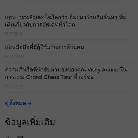
แอพ InstaForex ไฉไลกว่าเดิม: มาร่วมกันค้นหาเพิ่ม
เติมเกี่ยวกับการอัพเดททั่วโลก
19.07.2022
แอพมือถือที่มีผู้ใช้มากกว่าล้านคน
08.07.2022
ความสำเร็จที่น่าจับตามองของคุณ Vishy Anand ใน
การแข่ง Grand Chess Tour ที่วอร์ซอ
05.07.2022
ดูทั้งหมด
ข้อมูลเพิ่มเติม