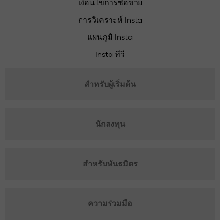
เงื่อนไขการซื้อขาย
การวิเคราะห์ Insta
แผนภูมิ Insta
Insta ทีวี
สำหรับผู้เริ่มต้น
นักลงทุน
สำหรับพันธมิตร
ความร่วมมือ