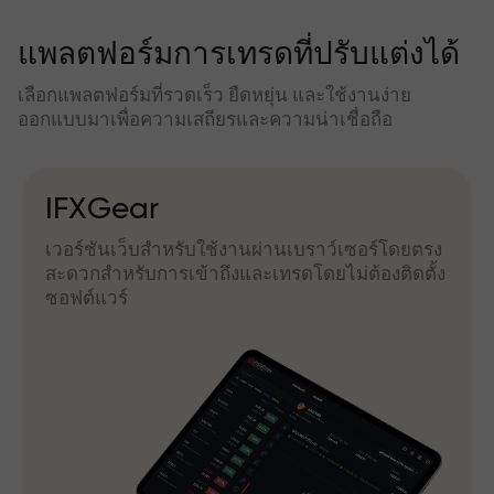
แพลตฟอร์มการเทรดที่ปรับแต่งได้
เลือกแพลตฟอร์มที่รวดเร็ว ยืดหยุ่น และใช้งานง่าย
ออกแบบมาเพื่อความเสถียรและความน่าเชื่อถือ
IFXGear
เวอร์ชันเว็บสำหรับใช้งานผ่านเบราว์เซอร์โดยตรง
สะดวกสำหรับการเข้าถึงและเทรดโดยไม่ต้องติดตั้ง
ซอฟต์แวร์