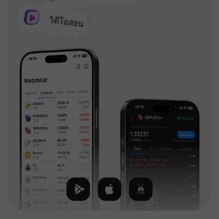
วิดีโอสอน