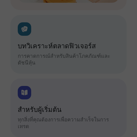
บทวิเคราะห์ตลาดฟิวเจอร์ส
การคาดการณ์สำหรับสินค้าโภคภัณฑ์และ
ดัชนีหุ้น
สำหรับผู้เริ่มต้น
ทุกสิ่งที่คุณต้องการเพื่อความสำเร็จในการ
เทรด