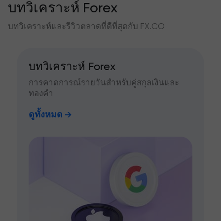
บทวิเคราะห์ Forex
บทวิเคราะห์และรีวิวตลาดที่ดีที่สุดกับ FX.CO
บทวิเคราะห์ Forex
การคาดการณ์รายวันสำหรับคู่สกุลเงินและ
ทองคำ
ดูทั้งหมด