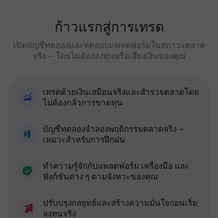
ก้าวแรกสู่การเทรด
เปิดบัญชีทดลองและทดสอบแพลตฟอร์มในสภาวะตลาด
จริง — โดยไม่ต้องลงทุนหรือเสี่ยงเงินของคุณ
เทรดด้วยเงินเสมือนจริงและสำรวจตลาดโดย
ไม่ต้องกลัวการขาดทุน
บัญชีทดลองจำลองพฤติกรรมตลาดจริง —
เหมาะสำหรับการฝึกฝน
ทำความรู้จักกับแพลตฟอร์ม เครื่องมือ และ
ฟังก์ชันต่าง ๆ ตามจังหวะของคุณ
ปรับปรุงกลยุทธ์และสร้างความมั่นใจก่อนเริ่ม
ลงทุนจริง