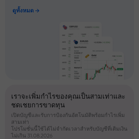
ดูทั้งหมด
เราจะเพิ่มกำไรของคุณเป็นสามเท่าและ
ชดเชยการขาดทุน
เปิดบัญชีและรับการป้องกันอัตโนมัติพร้อมกำไรเพิ่ม
สามเท่า
โปรโมชั่นนี้ใช้ได้ไม่จำกัดเวลาสำหรับบัญชีที่เติมเงิน
ไม่เกิน 31.08.2026