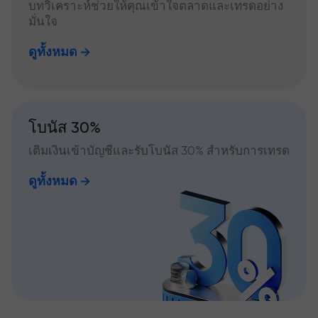
บทวิเคราะห์ช่วยให้คุณเข้าใจตลาดและเทรดอย่าง
มั่นใจ
ดูทั้งหมด
โบนัส 30%
เติมเงินเข้าบัญชีและรับโบนัส 30% สำหรับการเทรด
ดูทั้งหมด