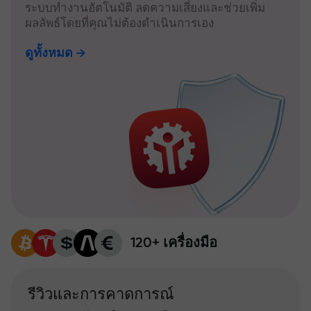
ระบบทำงานอัตโนมัติ ลดความเสี่ยงและช่วยเพิ่ม
ผลลัพธ์โดยที่คุณไม่ต้องดำเนินการเอง
ดูทั้งหมด
120+ เครื่องมือ
รีวิวและการคาดการณ์