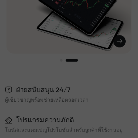
ฝ่ายสนับสนุน 24/7
ผู้เชี่ยวชาญพร้อมช่วยเหลือตลอดเวลา
โปรแกรมความภักดี
โบนัสและแคมเปญโปรโมชั่นสำหรับลูกค้าที่ใช้งานอยู่