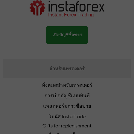
เปิดบัญชีซื้อขาย
สำหรับเทรดเดอร์
ทั้งหมดสำหรับเทรดเดอร์
การเปิดบัญชีแบบทันที
แพลตฟอร์มการซื้อขาย
โบนัส InstaTrade
Gifts for replenishment