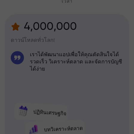
เวลา
4,000,000
ดาวน์โหลดทั่วโลก!
เราได้พัฒนาแอปเพื่อให้คุณตัดสินใจได้
รวดเร็ว วิเคราะห์ตลาด และจัดการบัญชี
ได้ง่าย
ปฏิทินเศรษฐกิจ
บทวิเคราะห์ตลาด