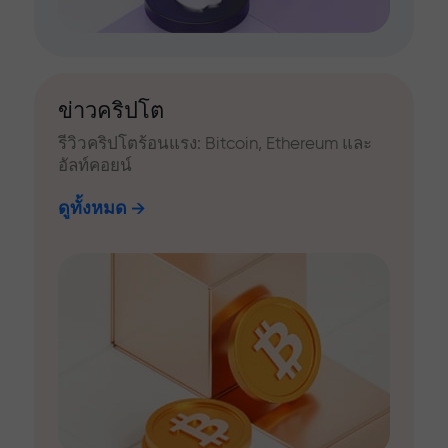
ข่าวคริปโต
รีวิวคริปโตร้อนแรง: Bitcoin, Ethereum และ
อัลท์คอยน์
ดูทั้งหมด