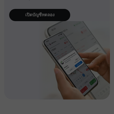
เปิดบัญชีทดลอง