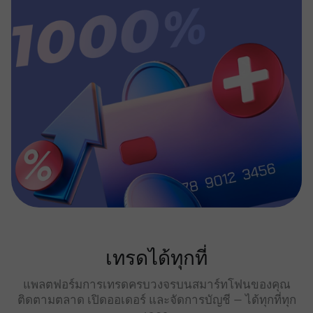
เทรดได้ทุกที่
แพลตฟอร์มการเทรดครบวงจรบนสมาร์ทโฟนของคุณ
ติดตามตลาด เปิดออเดอร์ และจัดการบัญชี — ได้ทุกที่ทุก