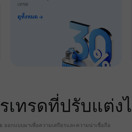
เทรด
ดูทั้งหมด
ทรดที่ปรับแต่งไ
่าย ออกแบบมาเพื่อความเสถียรและความน่าเชื่อถือ