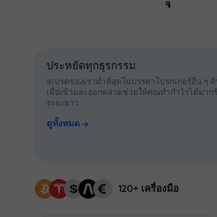
ประหยัดทุกธุรกรรม
สเปรดของเราต่ำที่สุดในบรรดาโบรกเกอร์อื่น ๆ ต้น
เมื่อเข้าและออกตลาดช่วยให้คุณทำกำไรได้มากข
ระยะยาว
ดูทั้งหมด
120+ เครื่องมือ