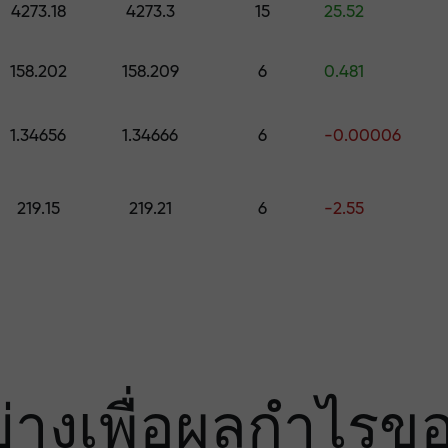
มเสี่ยง — เรารับ
4273.18
4273.3
15
25.52
158.202
158.209
6
0.481
องคุณ
1.34656
1.34666
6
-0.00006
000 — ตัวคูณที่ใ
219.15
219.21
6
-2.55
ย่างเพื่อผลกำไรข