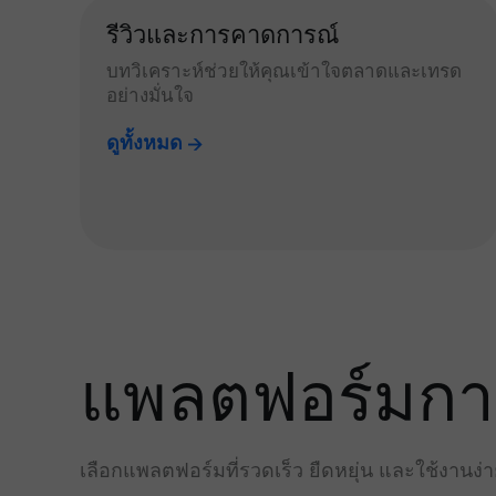
รีวิวและการคาดการณ์
บทวิเคราะห์ช่วยให้คุณเข้าใจตลาดและเทรด
อย่างมั่นใจ
ดูทั้งหมด
แพลตฟอร์มการเ
เลือกแพลตฟอร์มที่รวดเร็ว ยืดหยุ่น และใช้งานง