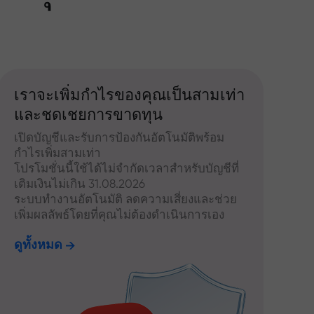
เราจะเพิ่มกำไรของคุณเป็นสามเท่า
และชดเชยการขาดทุน
เปิดบัญชีและรับการป้องกันอัตโนมัติพร้อม
กำไรเพิ่มสามเท่า
โปรโมชั่นนี้ใช้ได้ไม่จำกัดเวลาสำหรับบัญชีที่
เติมเงินไม่เกิน 31.08.2026
ระบบทำงานอัตโนมัติ ลดความเสี่ยงและช่วย
เพิ่มผลลัพธ์โดยที่คุณไม่ต้องดำเนินการเอง
ดูทั้งหมด