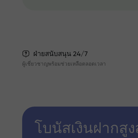
ฝ่ายสนับสนุน 24/7
ผู้เชี่ยวชาญพร้อมช่วยเหลือตลอดเวลา
โบนัสเงินฝากสูง