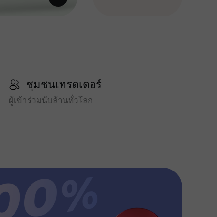
ชุมชนเทรดเดอร์
ผู้เข้าร่วมนับล้านทั่วโลก