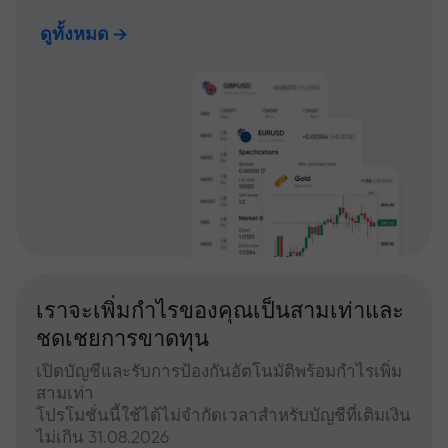
ดูทั้งหมด
เราจะเพิ่มกำไรของคุณเป็นสามเท่าและ
ชดเชยการขาดทุน
เปิดบัญชีและรับการป้องกันอัตโนมัติพร้อมกำไรเพิ่ม
สามเท่า
โปรโมชั่นนี้ใช้ได้ไม่จำกัดเวลาสำหรับบัญชีที่เติมเงิน
ไม่เกิน 31.08.2026