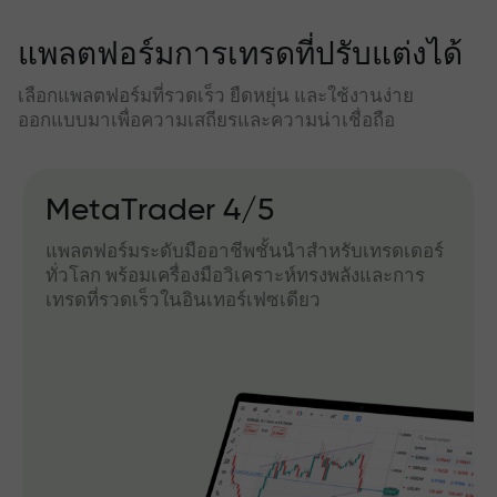
แพลตฟอร์มการเทรดที่ปรับแต่งได้
เลือกแพลตฟอร์มที่รวดเร็ว ยืดหยุ่น และใช้งานง่าย
ออกแบบมาเพื่อความเสถียรและความน่าเชื่อถือ
MetaTrader 4/5
แพลตฟอร์มระดับมืออาชีพชั้นนำสำหรับเทรดเดอร์
ทั่วโลก พร้อมเครื่องมือวิเคราะห์ทรงพลังและการ
เทรดที่รวดเร็วในอินเทอร์เฟซเดียว