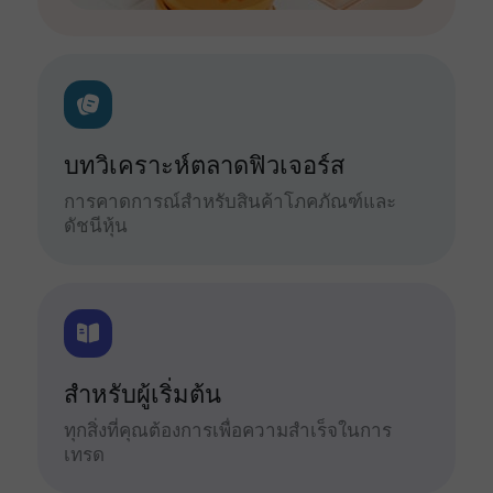
บทวิเคราะห์ตลาดฟิวเจอร์ส
การคาดการณ์สำหรับสินค้าโภคภัณฑ์และ
ดัชนีหุ้น
สำหรับผู้เริ่มต้น
ทุกสิ่งที่คุณต้องการเพื่อความสำเร็จในการ
เทรด