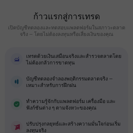
ก้าวแรกสู่การเทรด
เปิดบัญชีทดลองและทดสอบแพลตฟอร์มในสภาวะตลาด
จริง — โดยไม่ต้องลงทุนหรือเสี่ยงเงินของคุณ
เทรดด้วยเงินเสมือนจริงและสำรวจตลาดโดย
ไม่ต้องกลัวการขาดทุน
บัญชีทดลองจำลองพฤติกรรมตลาดจริง —
เหมาะสำหรับการฝึกฝน
ทำความรู้จักกับแพลตฟอร์ม เครื่องมือ และ
ฟังก์ชันต่าง ๆ ตามจังหวะของคุณ
ปรับปรุงกลยุทธ์และสร้างความมั่นใจก่อนเริ่ม
ลงทุนจริง