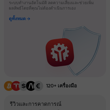
ระบบทำงานอัตโนมัติ ลดความเสี่ยงและช่วยเพิ่ม
ผลลัพธ์โดยที่คุณไม่ต้องดำเนินการเอง
ดูทั้งหมด
120+ เครื่องมือ
รีวิวและการคาดการณ์