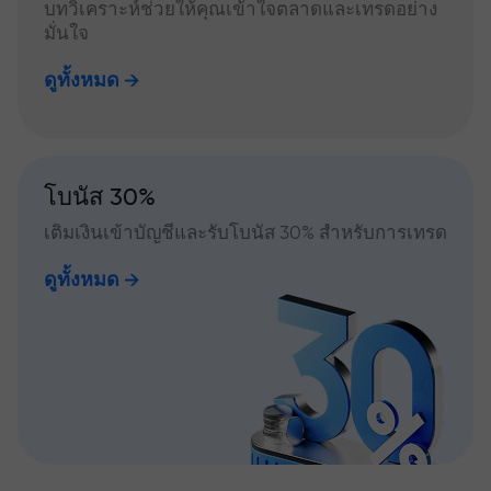
บทวิเคราะห์ช่วยให้คุณเข้าใจตลาดและเทรดอย่าง
มั่นใจ
ดูทั้งหมด
โบนัส 30%
เติมเงินเข้าบัญชีและรับโบนัส 30% สำหรับการเทรด
ดูทั้งหมด