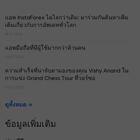
แอพ InstaForex ไฉไลกว่าเดิม: มาร่วมกันค้นหาเพิ่ม
เติมเกี่ยวกับการอัพเดททั่วโลก
19.07.2022
แอพมือถือที่มีผู้ใช้มากกว่าล้านคน
08.07.2022
ความสำเร็จที่น่าจับตามองของคุณ Vishy Anand ใน
การแข่ง Grand Chess Tour ที่วอร์ซอ
05.07.2022
ดูทั้งหมด
ข้อมูลเพิ่มเติม