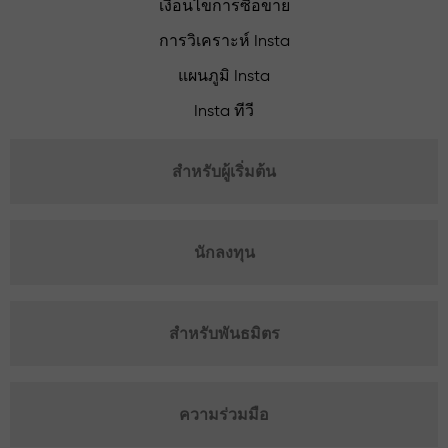
เงื่อนไขการซื้อขาย
การวิเคราะห์ Insta
แผนภูมิ Insta
Insta ทีวี
สำหรับผู้เริ่มต้น
นักลงทุน
สำหรับพันธมิตร
ความร่วมมือ