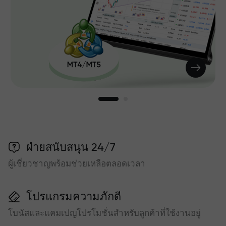
ฝ่ายสนับสนุน 24/7
ผู้เชี่ยวชาญพร้อมช่วยเหลือตลอดเวลา
โปรแกรมความภักดี
โบนัสและแคมเปญโปรโมชั่นสำหรับลูกค้าที่ใช้งานอยู่