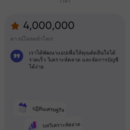
เวลา
4,000,000
ดาวน์โหลดทั่วโลก!
เราได้พัฒนาแอปเพื่อให้คุณตัดสินใจได้
รวดเร็ว วิเคราะห์ตลาด และจัดการบัญชี
ได้ง่าย
ปฏิทินเศรษฐกิจ
บทวิเคราะห์ตลาด