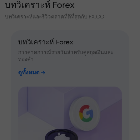
บทวิเคราะห์ Forex
บทวิเคราะห์และรีวิวตลาดที่ดีที่สุดกับ FX.CO
บทวิเคราะห์ Forex
การคาดการณ์รายวันสำหรับคู่สกุลเงินและ
ทองคำ
ดูทั้งหมด