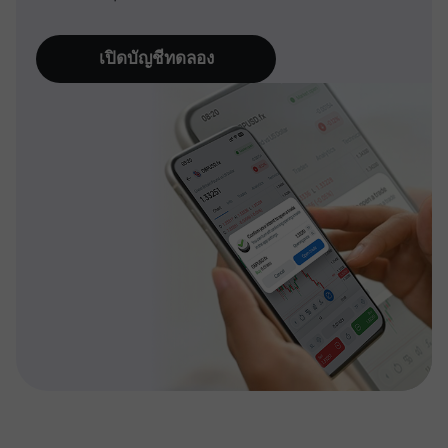
เปิดบัญชีทดลอง