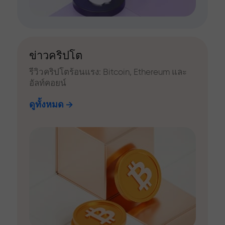
ข่าวคริปโต
รีวิวคริปโตร้อนแรง: Bitcoin, Ethereum และ
อัลท์คอยน์
ดูทั้งหมด