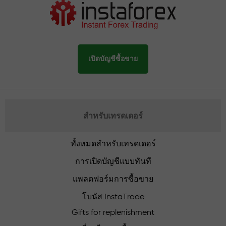
เปิดบัญชีซื้อขาย
สำหรับเทรดเดอร์
ทั้งหมดสำหรับเทรดเดอร์
การเปิดบัญชีแบบทันที
แพลตฟอร์มการซื้อขาย
โบนัส InstaTrade
Gifts for replenishment