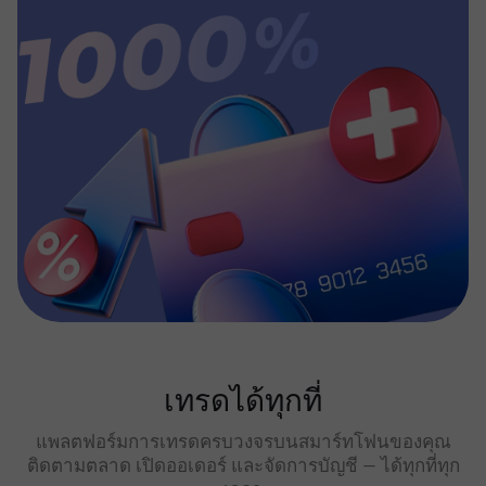
เทรดได้ทุกที่
แพลตฟอร์มการเทรดครบวงจรบนสมาร์ทโฟนของคุณ
ติดตามตลาด เปิดออเดอร์ และจัดการบัญชี — ได้ทุกที่ทุก