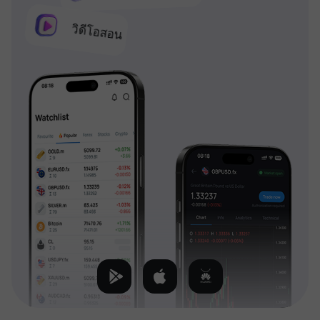
วิดีโอสอน