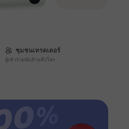
ชุมชนเทรดเดอร์
ผู้เข้าร่วมนับล้านทั่วโลก