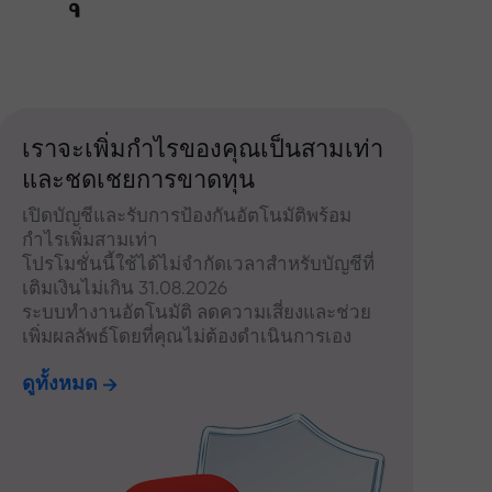
เราจะเพิ่มกำไรของคุณเป็นสามเท่า
และชดเชยการขาดทุน
เปิดบัญชีและรับการป้องกันอัตโนมัติพร้อม
กำไรเพิ่มสามเท่า
โปรโมชั่นนี้ใช้ได้ไม่จำกัดเวลาสำหรับบัญชีที่
เติมเงินไม่เกิน 31.08.2026
ระบบทำงานอัตโนมัติ ลดความเสี่ยงและช่วย
เพิ่มผลลัพธ์โดยที่คุณไม่ต้องดำเนินการเอง
ดูทั้งหมด