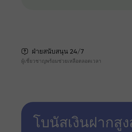
ฝ่ายสนับสนุน 24/7
ผู้เชี่ยวชาญพร้อมช่วยเหลือตลอดเวลา
โบนัสเงินฝากสูง