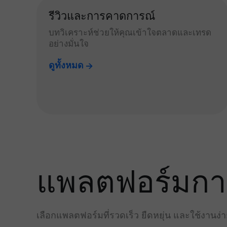
รีวิวและการคาดการณ์
บทวิเคราะห์ช่วยให้คุณเข้าใจตลาดและเทรด
อย่างมั่นใจ
ดูทั้งหมด
แพลตฟอร์มการเ
เลือกแพลตฟอร์มที่รวดเร็ว ยืดหยุ่น และใช้งานง