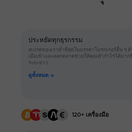
ประหยัดทุกธุรกรรม
สเปรดของเราต่ำที่สุดในบรรดาโบรกเกอร์อื่น ๆ ต้น
เมื่อเข้าและออกตลาดช่วยให้คุณทำกำไรได้มากข
ระยะยาว
ดูทั้งหมด
120+ เครื่องมือ