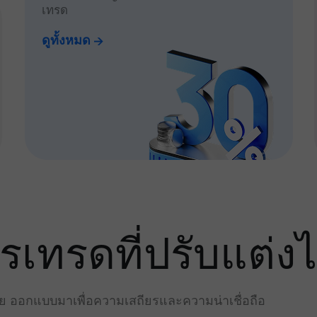
เทรด
ดูทั้งหมด
ทรดที่ปรับแต่งไ
่าย ออกแบบมาเพื่อความเสถียรและความน่าเชื่อถือ