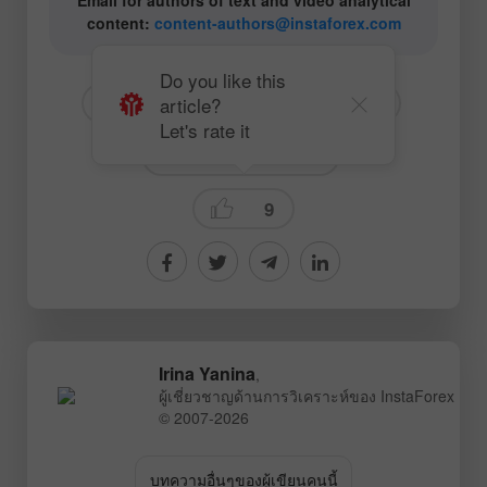
content:
content-authors@instaforex.com
Do you like this
article?
# USD
# AUDUSD
# AUD
Let's rate it
Fundamental analysis
9
Irina Yanina
,
ผู้เชี่ยวชาญด้านการวิเคราะห์ของ InstaForex
© 2007-2026
บทความอื่นๆของผู้เขียนคนนี้