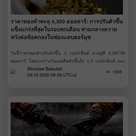
ราคาทองคำทะลุ 4,300 ดอลลาร์: การปรับตัวขึ้น
แข็งแกร่งที่สุดในรอบหกเดือน ท่ามกลางความ
หวังต่อข้อตกลงในช่องแคบฮอร์มุซ
วันนี้ราคาทองคำปรับตัวขึ้น 1 เปอร์เซ็นต์ มาอยู่ที่ 4,287.95
ดอลลาร์ โดยระหว่างวันเคยดีดตัวขึ้นถึง 1.3 เปอร์เซ็นต์ และ
Miroslaw Bawulski
ขึ้นไปทดสอบระดับ 4,300 ดอลลาร์ การปรับขึ้นครั้งนี้เป็นการ
1305
09:16 2026-08-06 UTC+2
ต่อเนื่องจากการปรับตัวขึ้นแรงที่สุดในรอบหกเดือน ภายหลังจาก
ที่ราคาทองคำพุ่งขึ้น 4.1