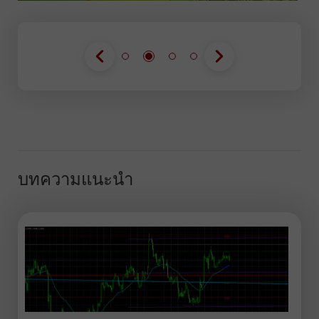
บทความแนะนำ