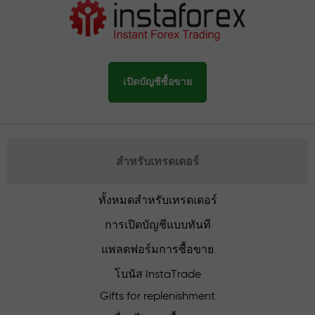
เปิดบัญชีซื้อขาย
สำหรับเทรดเดอร์
ทั้งหมดสำหรับเทรดเดอร์
การเปิดบัญชีแบบทันที
แพลตฟอร์มการซื้อขาย
โบนัส InstaTrade
Gifts for replenishment