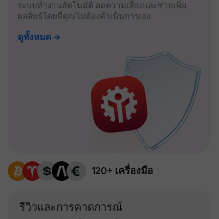
ระบบทำงานอัตโนมัติ ลดความเสี่ยงและช่วยเพิ่ม
ผลลัพธ์โดยที่คุณไม่ต้องดำเนินการเอง
ดูทั้งหมด
120+ เครื่องมือ
รีวิวและการคาดการณ์