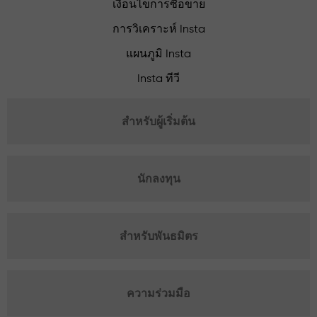
เงื่อนไขการซื้อขาย
การวิเคราะห์ Insta
แผนภูมิ Insta
Insta ทีวี
สำหรับผู้เริ่มต้น
นักลงทุน
สำหรับพันธมิตร
ความร่วมมือ