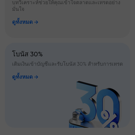
บทวิเคราะห์ช่วยให้คุณเข้าใจตลาดและเทรดอย่าง
มั่นใจ
ดูทั้งหมด
โบนัส 30%
เติมเงินเข้าบัญชีและรับโบนัส 30% สำหรับการเทรด
ดูทั้งหมด