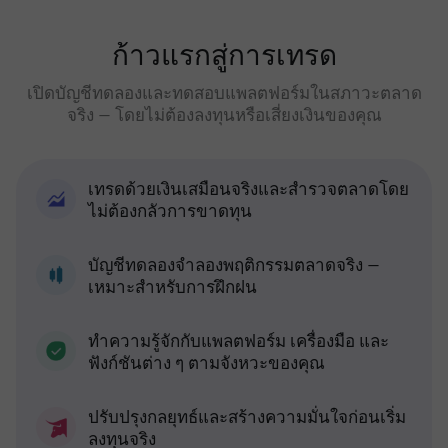
ก้าวแรกสู่การเทรด
เปิดบัญชีทดลองและทดสอบแพลตฟอร์มในสภาวะตลาด
จริง — โดยไม่ต้องลงทุนหรือเสี่ยงเงินของคุณ
เทรดด้วยเงินเสมือนจริงและสำรวจตลาดโดย
ไม่ต้องกลัวการขาดทุน
บัญชีทดลองจำลองพฤติกรรมตลาดจริง —
เหมาะสำหรับการฝึกฝน
ทำความรู้จักกับแพลตฟอร์ม เครื่องมือ และ
ฟังก์ชันต่าง ๆ ตามจังหวะของคุณ
ปรับปรุงกลยุทธ์และสร้างความมั่นใจก่อนเริ่ม
ลงทุนจริง