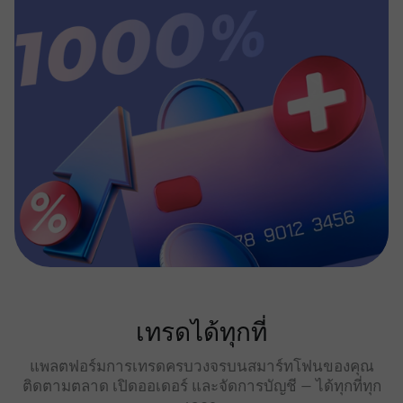
เทรดได้ทุกที่
แพลตฟอร์มการเทรดครบวงจรบนสมาร์ทโฟนของคุณ
ติดตามตลาด เปิดออเดอร์ และจัดการบัญชี — ได้ทุกที่ทุก