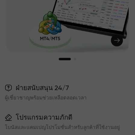
ฝ่ายสนับสนุน 24/7
ผู้เชี่ยวชาญพร้อมช่วยเหลือตลอดเวลา
โปรแกรมความภักดี
โบนัสและแคมเปญโปรโมชั่นสำหรับลูกค้าที่ใช้งานอยู่