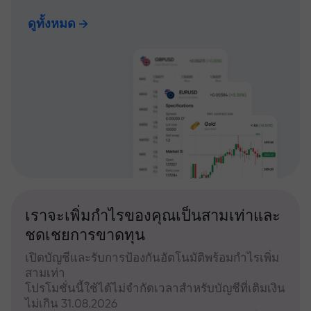
ดูทั้งหมด
เราจะเพิ่มกำไรของคุณเป็นสามเท่าและ
ชดเชยการขาดทุน
เปิดบัญชีและรับการป้องกันอัตโนมัติพร้อมกำไรเพิ่ม
สามเท่า
โปรโมชั่นนี้ใช้ได้ไม่จำกัดเวลาสำหรับบัญชีที่เติมเงิน
ไม่เกิน 31.08.2026