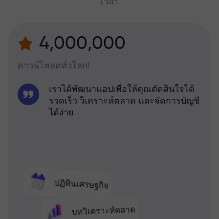
เวลา
4,000,000
ดาวน์โหลดทั่วโลก!
เราได้พัฒนาแอปเพื่อให้คุณตัดสินใจได้
รวดเร็ว วิเคราะห์ตลาด และจัดการบัญชี
ได้ง่าย
ปฏิทินเศรษฐกิจ
บทวิเคราะห์ตลาด