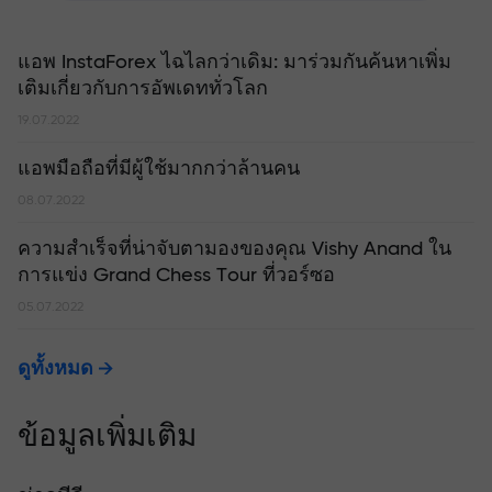
แอพ InstaForex ไฉไลกว่าเดิม: มาร่วมกันค้นหาเพิ่ม
เติมเกี่ยวกับการอัพเดททั่วโลก
19.07.2022
แอพมือถือที่มีผู้ใช้มากกว่าล้านคน
08.07.2022
ความสำเร็จที่น่าจับตามองของคุณ Vishy Anand ใน
การแข่ง Grand Chess Tour ที่วอร์ซอ
05.07.2022
ดูทั้งหมด
ข้อมูลเพิ่มเติม