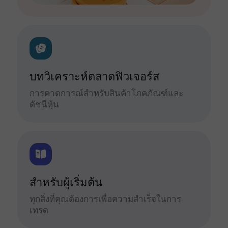
บทวิเคราะห์ตลาดฟิวเจอร์ส
การคาดการณ์สำหรับสินค้าโภคภัณฑ์และ
ดัชนีหุ้น
สำหรับผู้เริ่มต้น
ทุกสิ่งที่คุณต้องการเพื่อความสำเร็จในการ
เทรด