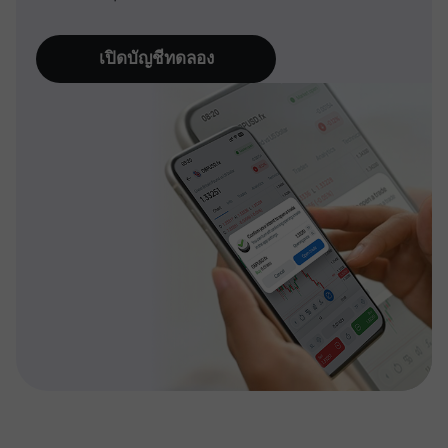
เปิดบัญชีทดลอง