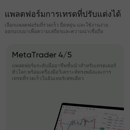
แพลตฟอร์มการเทรดที่ปรับแต่งได้
เลือกแพลตฟอร์มที่รวดเร็ว ยืดหยุ่น และใช้งานง่าย
ออกแบบมาเพื่อความเสถียรและความน่าเชื่อถือ
MetaTrader 4/5
แพลตฟอร์มระดับมืออาชีพชั้นนำสำหรับเทรดเดอร์
ทั่วโลก พร้อมเครื่องมือวิเคราะห์ทรงพลังและการ
เทรดที่รวดเร็วในอินเทอร์เฟซเดียว