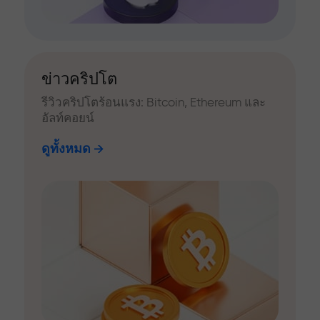
ข่าวคริปโต
รีวิวคริปโตร้อนแรง: Bitcoin, Ethereum และ
อัลท์คอยน์
ดูทั้งหมด