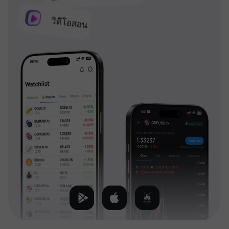
วิดีโอสอน