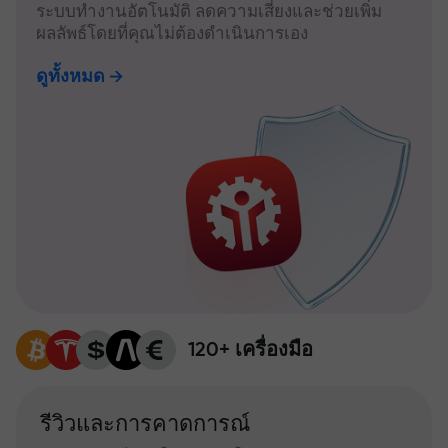
ระบบทำงานอัตโนมัติ ลดความเสี่ยงและช่วยเพิ่ม
ผลลัพธ์โดยที่คุณไม่ต้องดำเนินการเอง
ดูทั้งหมด
120+ เครื่องมือ
รีวิวและการคาดการณ์