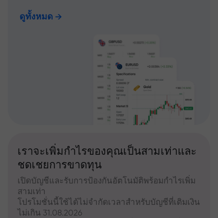
ดูทั้งหมด
เราจะเพิ่มกำไรของคุณเป็นสามเท่าและ
ชดเชยการขาดทุน
เปิดบัญชีและรับการป้องกันอัตโนมัติพร้อมกำไรเพิ่ม
สามเท่า
โปรโมชั่นนี้ใช้ได้ไม่จำกัดเวลาสำหรับบัญชีที่เติมเงิน
ไม่เกิน 31.08.2026