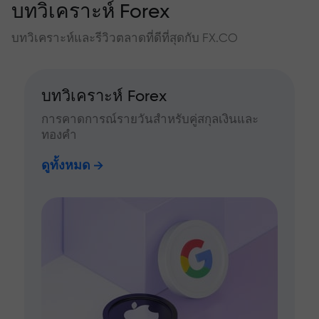
บทวิเคราะห์ Forex
บทวิเคราะห์และรีวิวตลาดที่ดีที่สุดกับ FX.CO
บทวิเคราะห์ Forex
การคาดการณ์รายวันสำหรับคู่สกุลเงินและ
ทองคำ
ดูทั้งหมด