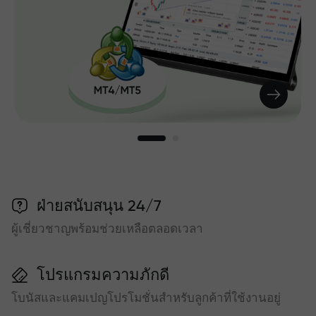
ฝ่ายสนับสนุน 24/7
ผู้เชี่ยวชาญพร้อมช่วยเหลือตลอดเวลา
โปรแกรมความภักดี
โบนัสและแคมเปญโปรโมชั่นสำหรับลูกค้าที่ใช้งานอยู่