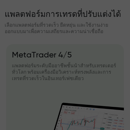
แพลตฟอร์มการเทรดที่ปรับแต่งได้
เลือกแพลตฟอร์มที่รวดเร็ว ยืดหยุ่น และใช้งานง่าย
ออกแบบมาเพื่อความเสถียรและความน่าเชื่อถือ
MetaTrader 4/5
แพลตฟอร์มระดับมืออาชีพชั้นนำสำหรับเทรดเดอร์
ทั่วโลก พร้อมเครื่องมือวิเคราะห์ทรงพลังและการ
เทรดที่รวดเร็วในอินเทอร์เฟซเดียว