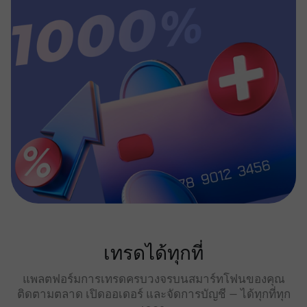
เทรดได้ทุกที่
แพลตฟอร์มการเทรดครบวงจรบนสมาร์ทโฟนของคุณ
ติดตามตลาด เปิดออเดอร์ และจัดการบัญชี — ได้ทุกที่ทุก