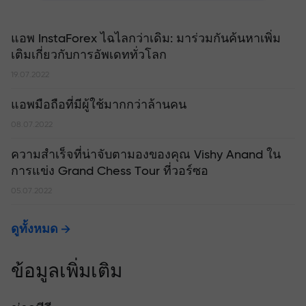
แอพ InstaForex ไฉไลกว่าเดิม: มาร่วมกันค้นหาเพิ่ม
เติมเกี่ยวกับการอัพเดททั่วโลก
19.07.2022
แอพมือถือที่มีผู้ใช้มากกว่าล้านคน
08.07.2022
ความสำเร็จที่น่าจับตามองของคุณ Vishy Anand ใน
การแข่ง Grand Chess Tour ที่วอร์ซอ
05.07.2022
ดูทั้งหมด
ข้อมูลเพิ่มเติม