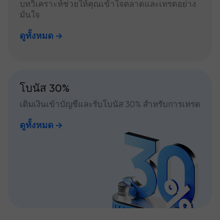
บทวิเคราะห์ช่วยให้คุณเข้าใจตลาดและเทรดอย่าง
มั่นใจ
ดูทั้งหมด
โบนัส 30%
เติมเงินเข้าบัญชีและรับโบนัส 30% สำหรับการเทรด
ดูทั้งหมด