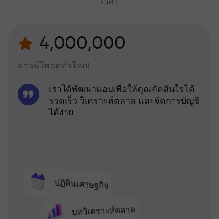
เวลา
4,000,000
ดาวน์โหลดทั่วโลก!
เราได้พัฒนาแอปเพื่อให้คุณตัดสินใจได้
รวดเร็ว วิเคราะห์ตลาด และจัดการบัญชี
ได้ง่าย
ปฏิทินเศรษฐกิจ
บทวิเคราะห์ตลาด