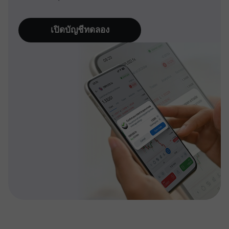
เปิดบัญชีทดลอง