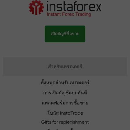
เปิดบัญชีซื้อขาย
สำหรับเทรดเดอร์
ทั้งหมดสำหรับเทรดเดอร์
การเปิดบัญชีแบบทันที
แพลตฟอร์มการซื้อขาย
โบนัส InstaTrade
Gifts for replenishment