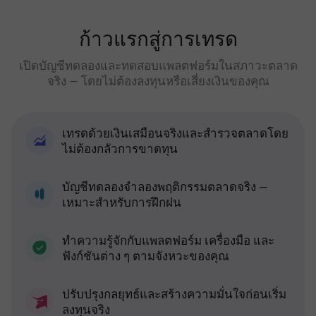
ก้าวแรกสู่การเทรด
เปิดบัญชีทดลองและทดสอบแพลตฟอร์มในสภาวะตลาด
จริง — โดยไม่ต้องลงทุนหรือเสี่ยงเงินของคุณ
เทรดด้วยเงินเสมือนจริงและสำรวจตลาดโดย
ไม่ต้องกลัวการขาดทุน
บัญชีทดลองจำลองพฤติกรรมตลาดจริง —
เหมาะสำหรับการฝึกฝน
ทำความรู้จักกับแพลตฟอร์ม เครื่องมือ และ
ฟังก์ชันต่าง ๆ ตามจังหวะของคุณ
ปรับปรุงกลยุทธ์และสร้างความมั่นใจก่อนเริ่ม
ลงทุนจริง