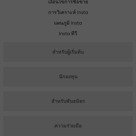
เงื่อนไขการซื้อขาย
การวิเคราะห์ Insta
แผนภูมิ Insta
Insta ทีวี
สำหรับผู้เริ่มต้น
นักลงทุน
สำหรับพันธมิตร
ความร่วมมือ