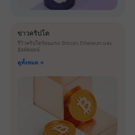
ข่าวคริปโต
รีวิวคริปโตร้อนแรง: Bitcoin, Ethereum และ
อัลท์คอยน์
ดูทั้งหมด