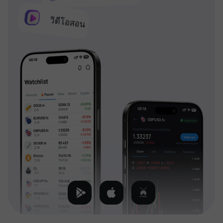
วิดีโอสอน