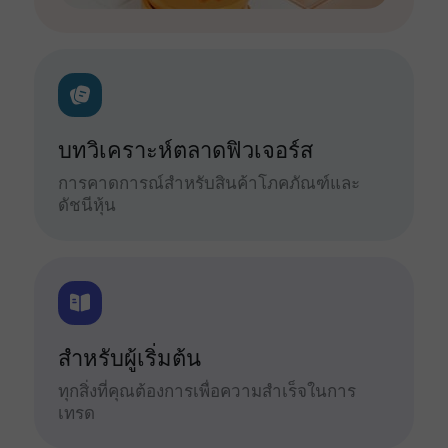
บทวิเคราะห์ตลาดฟิวเจอร์ส
การคาดการณ์สำหรับสินค้าโภคภัณฑ์และ
ดัชนีหุ้น
สำหรับผู้เริ่มต้น
ทุกสิ่งที่คุณต้องการเพื่อความสำเร็จในการ
เทรด