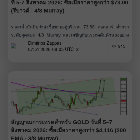
ที่ 5-7 สิงหาคม 2026: ซื้อเมื่อราคาสูงกว่า $73.00
(รีบาวด์ - 4/8 Murray)
ราคาน้ำมันดิบกำลังซื้อขายอยู่บริเวณ 73.88 ดอลลาร์ ต่ำกว่า
ระดับจุดหมุน 4/8 Murray และเผชิญกับแรงกดดันด้านลงอย่าง
Dimitrios Zappas
หนักนับตั้งแต่เปิดทำการซื้อขายของสัปดาห์นี้ หากราคาน้ำมัน
913
07:51 2026-08-05 UTC+2
ดิบสามารถยืนเหนือระดับ 75 ดอลลาร์ได้อย่างมั่นคงในช่วงไม่กี่
ชั่วโมงข้างหน้า สถานการณ์ดังกล่าวอาจมองได้ว่าเป็นโอกาส
ในการเปิดสถานะซื้อ โดยเราสามารถคาดหวังให้ราคาขึ้นไป
ทดสอบเส้นค่าเฉลี่ยเคลื่อนที่ 200 วัน บริเวณระดับจิตวิทยา
สัญญาณการเทรดสำหรับ GOLD วันที่ 5–7
สิงหาคม 2026: ซื้อเมื่อราคาสูงกว่า $4,116 (200
EMA - 3/8 Murray)