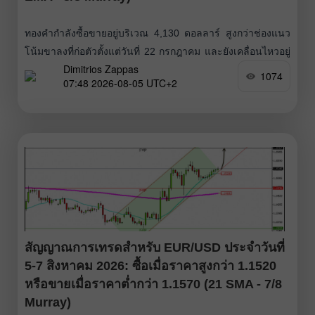
ทองคำกำลังซื้อขายอยู่บริเวณ 4,130 ดอลลาร์ สูงกว่าช่องแนว
โน้มขาลงที่ก่อตัวตั้งแต่วันที่ 22 กรกฎาคม และยังเคลื่อนไหวอยู่
Dimitrios Zappas
ในช่องแนวโน้มขาขึ้นที่เริ่มก่อตัวตั้งแต่ต้นเดือนกรกฎาคม
1074
07:48 2026-08-05 UTC+2
แสดงให้เห็นถึงมุมมองเชิงบวก บนกราฟ H4 เราจะเห็นได้ว่า
ราคาทองคำทะลุออกจากช่องแนวโน้มขาลงอย่างชัดเจน และ
กำลังแกว่งตัวอยู่เหนือเส้นค่าเฉลี่ยเคลื่อนที่ 200 งวด จึงมีแนว
โน้มว่าราคาจะปรับตัวขึ้นต่อในอีกไม่กี่วันข้างหน้า
สัญญาณการเทรดสำหรับ EUR/USD ประจำวันที่
5-7 สิงหาคม 2026: ซื้อเมื่อราคาสูงกว่า 1.1520
หรือขายเมื่อราคาต่ำกว่า 1.1570 (21 SMA - 7/8
Murray)