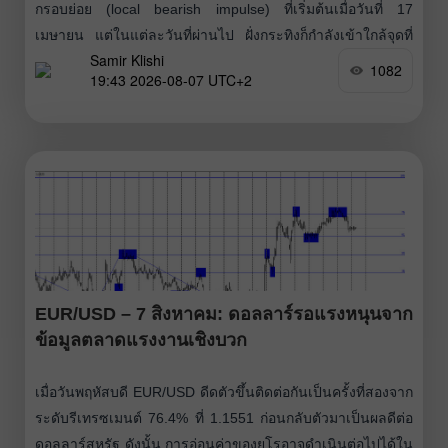
กรอบย่อย (local bearish impulse) ที่เริ่มต้นเมื่อวันที่ 17
เมษายน แต่ในแต่ละวันที่ผ่านไป ฝั่งกระทิงก็กำลังเข้าใกล้จุดที่
Samir Klishi
จะสามารถสร้างเทรนด์ของตัวเองได้มากขึ้น สิ่งที่พวกเขาต้อง
1082
19:43 2026-08-07 UTC+2
ทำมีเพียงอย่างเดียวคือทำให้ bearish imbalance
EUR/USD – 7 สิงหาคม: ดอลลาร์รอแรงหนุนจาก
ข้อมูลตลาดแรงงานเชิงบวก
เมื่อวันพฤหัสบดี EUR/USD ดีดตัวขึ้นติดต่อกันเป็นครั้งที่สองจาก
ระดับรีเทรซเมนต์ 76.4% ที่ 1.1551 ก่อนกลับตัวมาเป็นผลดีต่อ
ดอลลาร์สหรัฐ ดังนั้น การอ่อนค่าของยูโรอาจดำเนินต่อไปได้ใน