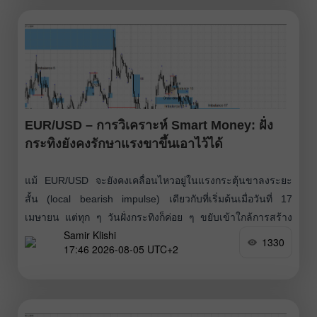
EUR/USD – การวิเคราะห์ Smart Money: ฝั่ง
กระทิงยังคงรักษาแรงขาขึ้นเอาไว้ได้
แม้ EUR/USD จะยังคงเคลื่อนไหวอยู่ในแรงกระตุ้นขาลงระยะ
สั้น (local bearish impulse) เดียวกับที่เริ่มต้นเมื่อวันที่ 17
เมษายน แต่ทุก ๆ วันฝั่งกระทิงก็ค่อย ๆ ขยับเข้าใกล้การสร้าง
Samir Klishi
แนวโน้มของตัวเองมากขึ้น หากต้องการทำให้สำเร็จ
1330
17:46 2026-08-05 UTC+2