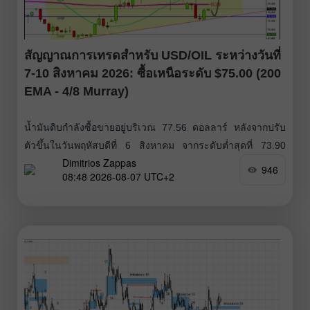
สัญญาณการเทรดสำหรับ USD/OIL ระหว่างวันที่
7-10 สิงหาคม 2026: ซื้อเหนือระดับ $75.00 (200
EMA - 4/8 Murray)
น้ำมันดิบกำลังซื้อขายอยู่บริเวณ 77.56 ดอลลาร์ หลังจากปรับ
ตัวขึ้นในวันพฤหัสบดีที่ 6 สิงหาคม จากระดับต่ำสุดที่ 73.90
Dimitrios Zappas
ดอลลาร์ ไปทำระดับสูงสุดที่ 77.50 ดอลลาร์ เครื่องมือนี้มีแนว
946
08:48 2026-08-07 UTC+2
โน้มปรับตัวขึ้นต่อในอีกไม่กี่วันข้างหน้าไปทดสอบระดับจิตวิทยา
ที่ 80 ดอลลาร์