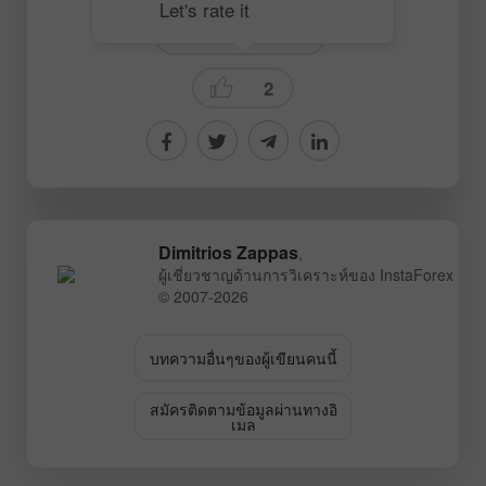
Let's rate it
Technical analysis
2
Dimitrios Zappas
,
ผู้เชี่ยวชาญด้านการวิเคราะห์ของ InstaForex
© 2007-2026
บทความอื่นๆของผู้เขียนคนนี้
สมัครติดตามข้อมูลผ่านทางอิ
เมล