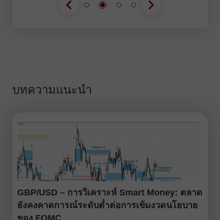
บทความแนะนำ
GBP/USD – การวิเคราะห์ Smart Money: ตลาด
ยังคงคาดการณ์ระดับต่ำต่อการเข้มงวดนโยบาย
ของ FOMC