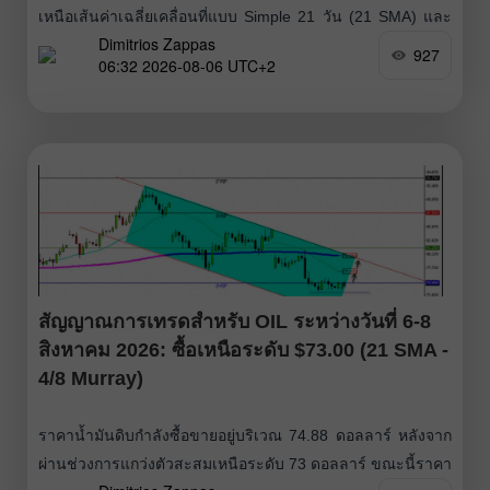
เหนือเส้นค่าเฉลี่ยเคลื่อนที่แบบ Simple 21 วัน (21 SMA) และ
Dimitrios Zappas
เส้นค่าเฉลี่ยเคลื่อนที่แบบ Exponential 200 วัน
927
06:32 2026-08-06 UTC+2
สัญญาณการเทรดสำหรับ OIL ระหว่างวันที่ 6-8
สิงหาคม 2026: ซื้อเหนือระดับ $73.00 (21 SMA -
4/8 Murray)
ราคาน้ำมันดิบกำลังซื้อขายอยู่บริเวณ 74.88 ดอลลาร์ หลังจาก
ผ่านช่วงการแกว่งตัวสะสมเหนือระดับ 73 ดอลลาร์ ขณะนี้ราคา