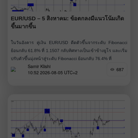
EUR/USD – 5 สิงหาคม: ข้อตกลงมีแนวโน้มเกิด
ขึ้นมากขึ้น
ในวันอังคาร คู่เงิน EUR/USD ดีดตัวขึ้นจากระดับ Fibonacci
ย้อนกลับ 61.8% ที่ 1.1507 กลับทิศทางเป็นเข้าข้างยูโร และเริ่ม
ปรับตัวขึ้นมุ่งหน้าสู่ระดับ Fibonacci ย้อนกลับ 76.4% ที่
Samir Klishi
687
10:52 2026-08-05 UTC+2