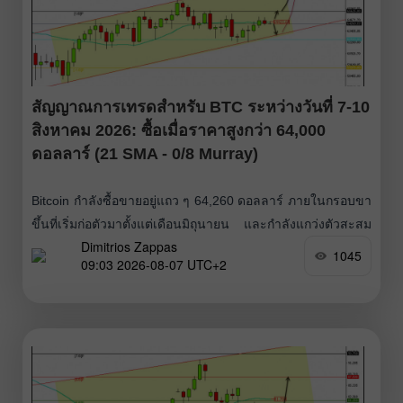
สัญญาณการเทรดสำหรับ BTC ระหว่างวันที่ 7-10
สิงหาคม 2026: ซื้อเมื่อราคาสูงกว่า 64,000
ดอลลาร์ (21 SMA - 0/8 Murray)
Bitcoin กำลังซื้อขายอยู่แถว ๆ 64,260 ดอลลาร์ ภายในกรอบขา
ขึ้นที่เริ่มก่อตัวมาตั้งแต่เดือนมิถุนายน และกำลังแกว่งตัวสะสม
Dimitrios Zappas
กำลังบริเวณ 64,000 ดอลลาร์ ดังนั้นจึงคาดได้ว่าทิศทางขาขึ้น
1045
09:03 2026-08-07 UTC+2
มีโอกาสจะดำเนินต่อไปในอีกไม่กี่วันข้างหน้า และอาจขึ้นไป
ทดสอบกรอบบนของช่องแนวโน้มขาขึ้นบริเวณ 69,000
ดอลลาร์ได้ หาก Bitcoin