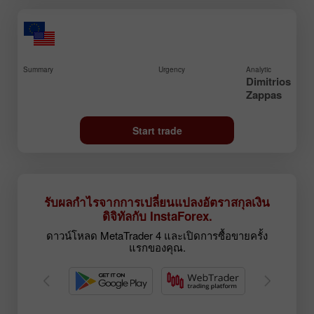
Summary
Urgency
Analytic
Dimitrios
Zappas
Start trade
รับผลกำไรจากการเปลี่ยนแปลงอัตราสกุลเงิน
ดิจิทัลกับ InstaForex.
ดาวน์โหลด MetaTrader 4 และเปิดการซื้อขายครั้ง
แรกของคุณ.