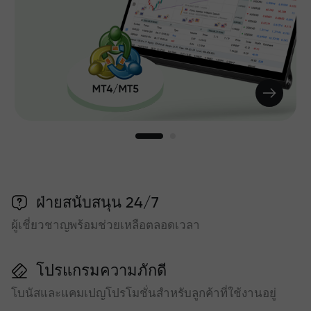
ฝ่ายสนับสนุน 24/7
ผู้เชี่ยวชาญพร้อมช่วยเหลือตลอดเวลา
โปรแกรมความภักดี
โบนัสและแคมเปญโปรโมชั่นสำหรับลูกค้าที่ใช้งานอยู่