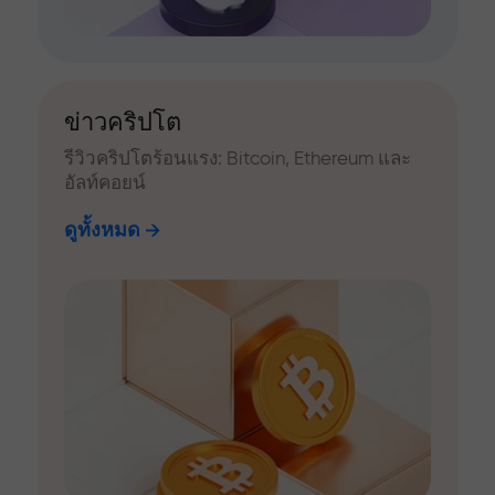
ข่าวคริปโต
รีวิวคริปโตร้อนแรง: Bitcoin, Ethereum และ
อัลท์คอยน์
ดูทั้งหมด