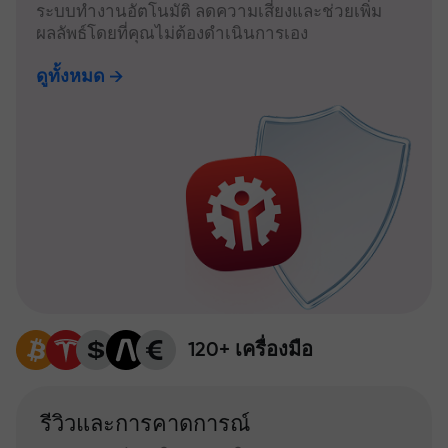
ระบบทำงานอัตโนมัติ ลดความเสี่ยงและช่วยเพิ่ม
ผลลัพธ์โดยที่คุณไม่ต้องดำเนินการเอง
ดูทั้งหมด
120+ เครื่องมือ
รีวิวและการคาดการณ์