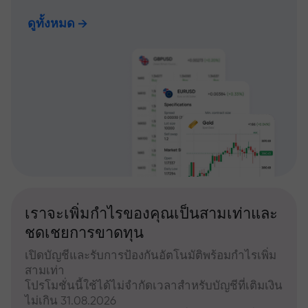
ดูทั้งหมด
เราจะเพิ่มกำไรของคุณเป็นสามเท่าและ
ชดเชยการขาดทุน
เปิดบัญชีและรับการป้องกันอัตโนมัติพร้อมกำไรเพิ่ม
สามเท่า
โปรโมชั่นนี้ใช้ได้ไม่จำกัดเวลาสำหรับบัญชีที่เติมเงิน
ไม่เกิน 31.08.2026