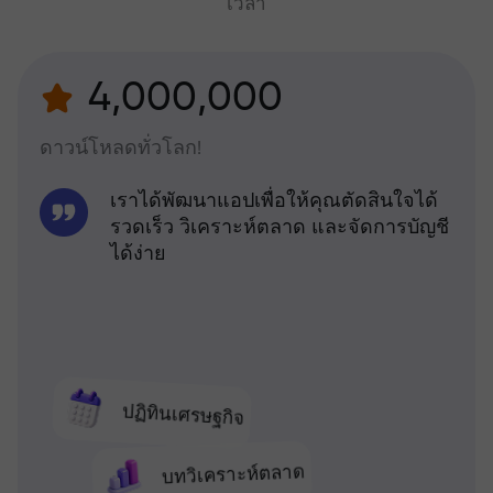
เวลา
4,000,000
ดาวน์โหลดทั่วโลก!
เราได้พัฒนาแอปเพื่อให้คุณตัดสินใจได้
รวดเร็ว วิเคราะห์ตลาด และจัดการบัญชี
ได้ง่าย
ปฏิทินเศรษฐกิจ
บทวิเคราะห์ตลาด