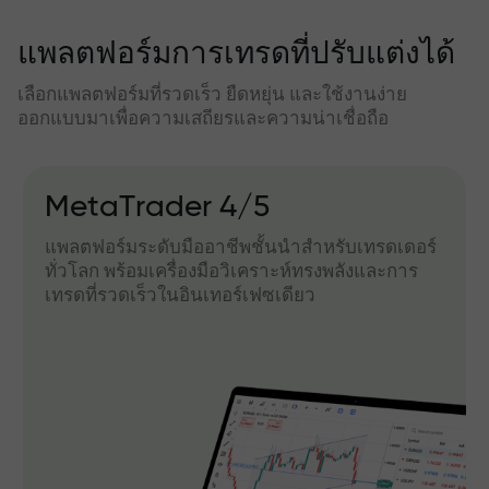
แพลตฟอร์มการเทรดที่ปรับแต่งได้
เลือกแพลตฟอร์มที่รวดเร็ว ยืดหยุ่น และใช้งานง่าย
ออกแบบมาเพื่อความเสถียรและความน่าเชื่อถือ
MetaTrader 4/5
แพลตฟอร์มระดับมืออาชีพชั้นนำสำหรับเทรดเดอร์
ทั่วโลก พร้อมเครื่องมือวิเคราะห์ทรงพลังและการ
เทรดที่รวดเร็วในอินเทอร์เฟซเดียว