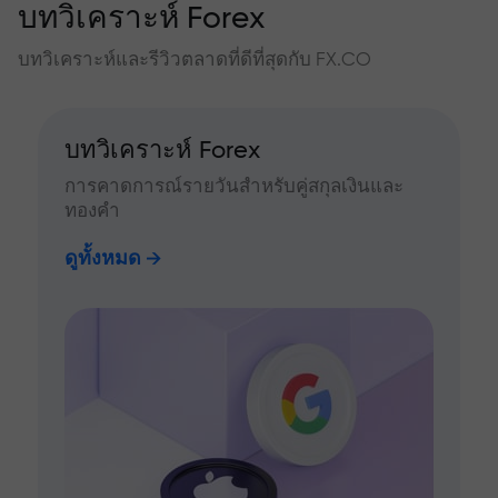
บทวิเคราะห์ Forex
บทวิเคราะห์และรีวิวตลาดที่ดีที่สุดกับ FX.CO
บทวิเคราะห์ Forex
การคาดการณ์รายวันสำหรับคู่สกุลเงินและ
ทองคำ
ดูทั้งหมด