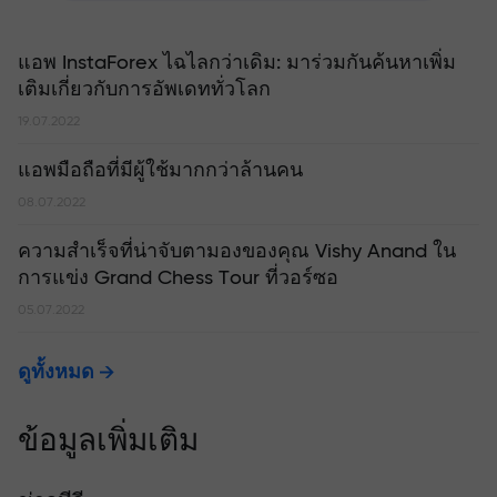
แอพ InstaForex ไฉไลกว่าเดิม: มาร่วมกันค้นหาเพิ่ม
เติมเกี่ยวกับการอัพเดททั่วโลก
19.07.2022
แอพมือถือที่มีผู้ใช้มากกว่าล้านคน
08.07.2022
ความสำเร็จที่น่าจับตามองของคุณ Vishy Anand ใน
การแข่ง Grand Chess Tour ที่วอร์ซอ
05.07.2022
ดูทั้งหมด
ข้อมูลเพิ่มเติม