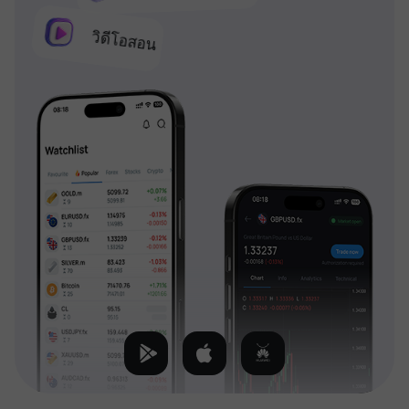
วิดีโอสอน