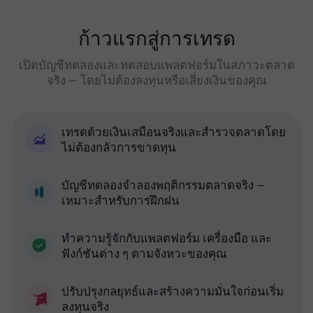
ก้าวแรกสู่การเทรด
เปิดบัญชีทดลองและทดสอบแพลตฟอร์มในสภาวะตลาด
จริง — โดยไม่ต้องลงทุนหรือเสี่ยงเงินของคุณ
เทรดด้วยเงินเสมือนจริงและสำรวจตลาดโดย
ไม่ต้องกลัวการขาดทุน
บัญชีทดลองจำลองพฤติกรรมตลาดจริง —
เหมาะสำหรับการฝึกฝน
ทำความรู้จักกับแพลตฟอร์ม เครื่องมือ และ
ฟังก์ชันต่าง ๆ ตามจังหวะของคุณ
ปรับปรุงกลยุทธ์และสร้างความมั่นใจก่อนเริ่ม
ลงทุนจริง