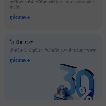
บทวิเคราะห์ช่วยให้คุณเข้าใจตลาดและเทรดอย่าง
มั่นใจ
ดูทั้งหมด
โบนัส 30%
เติมเงินเข้าบัญชีและรับโบนัส 30% สำหรับการเทรด
ดูทั้งหมด