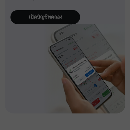
เปิดบัญชีทดลอง