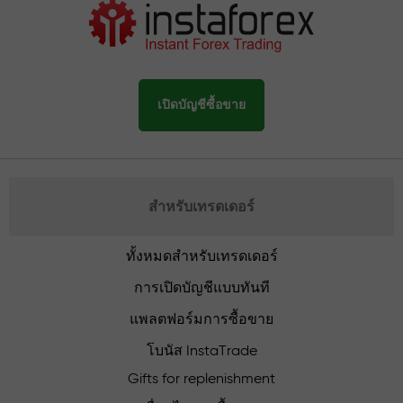
เปิดบัญชีซื้อขาย
สำหรับเทรดเดอร์
ทั้งหมดสำหรับเทรดเดอร์
การเปิดบัญชีแบบทันที
แพลตฟอร์มการซื้อขาย
โบนัส InstaTrade
Gifts for replenishment