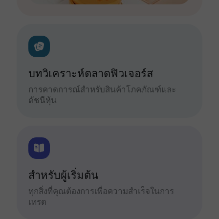
บทวิเคราะห์ตลาดฟิวเจอร์ส
การคาดการณ์สำหรับสินค้าโภคภัณฑ์และ
ดัชนีหุ้น
สำหรับผู้เริ่มต้น
ทุกสิ่งที่คุณต้องการเพื่อความสำเร็จในการ
เทรด