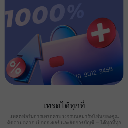
เทรดได้ทุกที่
แพลตฟอร์มการเทรดครบวงจรบนสมาร์ทโฟนของคุณ
ติดตามตลาด เปิดออเดอร์ และจัดการบัญชี — ได้ทุกที่ทุก