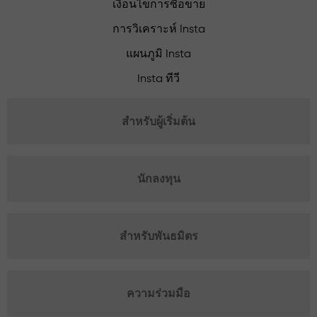
เงื่อนไขการซื้อขาย
การวิเคราะห์ Insta
แผนภูมิ Insta
Insta ทีวี
สำหรับผู้เริ่มต้น
นักลงทุน
สำหรับพันธมิตร
ความร่วมมือ