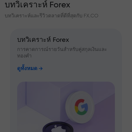
บทวิเคราะห์ Forex
บทวิเคราะห์และรีวิวตลาดที่ดีที่สุดกับ FX.CO
บทวิเคราะห์ Forex
การคาดการณ์รายวันสำหรับคู่สกุลเงินและ
ทองคำ
ดูทั้งหมด