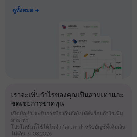
ดูทั้งหมด
เราจะเพิ่มกำไรของคุณเป็นสามเท่าและ
ชดเชยการขาดทุน
เปิดบัญชีและรับการป้องกันอัตโนมัติพร้อมกำไรเพิ่ม
สามเท่า
โปรโมชั่นนี้ใช้ได้ไม่จำกัดเวลาสำหรับบัญชีที่เติมเงิน
ไม่เกิน 31.08.2026