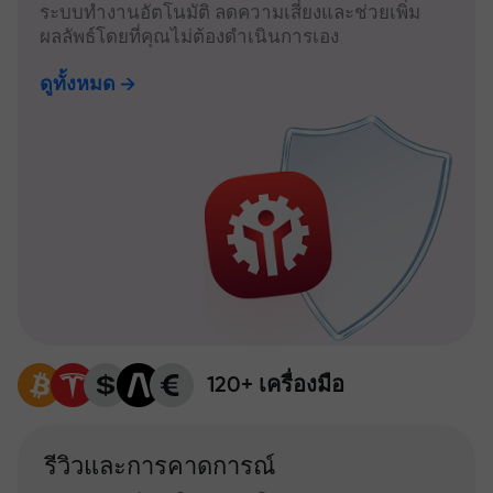
ระบบทำงานอัตโนมัติ ลดความเสี่ยงและช่วยเพิ่ม
ผลลัพธ์โดยที่คุณไม่ต้องดำเนินการเอง
ดูทั้งหมด
120+ เครื่องมือ
รีวิวและการคาดการณ์