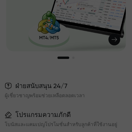
ฝ่ายสนับสนุน 24/7
ผู้เชี่ยวชาญพร้อมช่วยเหลือตลอดเวลา
โปรแกรมความภักดี
โบนัสและแคมเปญโปรโมชั่นสำหรับลูกค้าที่ใช้งานอยู่