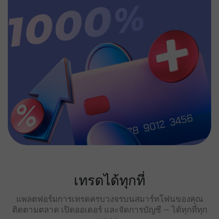
เทรดได้ทุกที่
แพลตฟอร์มการเทรดครบวงจรบนสมาร์ทโฟนของคุณ
ติดตามตลาด เปิดออเดอร์ และจัดการบัญชี — ได้ทุกที่ทุก