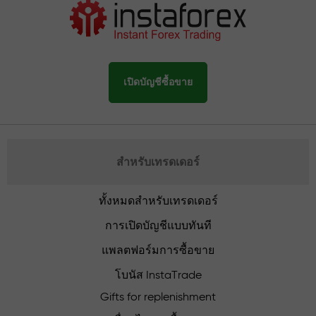
เปิดบัญชีซื้อขาย
สำหรับเทรดเดอร์
ทั้งหมดสำหรับเทรดเดอร์
การเปิดบัญชีแบบทันที
แพลตฟอร์มการซื้อขาย
โบนัส InstaTrade
Gifts for replenishment