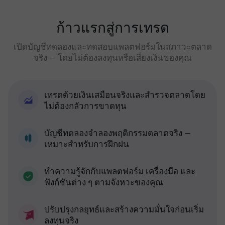
ก้าวแรกสู่การเทรด
เปิดบัญชีทดลองและทดสอบแพลตฟอร์มในสภาวะตลาด
จริง — โดยไม่ต้องลงทุนหรือเสี่ยงเงินของคุณ
เทรดด้วยเงินเสมือนจริงและสำรวจตลาดโดย
ไม่ต้องกลัวการขาดทุน
บัญชีทดลองจำลองพฤติกรรมตลาดจริง —
เหมาะสำหรับการฝึกฝน
ทำความรู้จักกับแพลตฟอร์ม เครื่องมือ และ
ฟังก์ชันต่าง ๆ ตามจังหวะของคุณ
ปรับปรุงกลยุทธ์และสร้างความมั่นใจก่อนเริ่ม
ลงทุนจริง