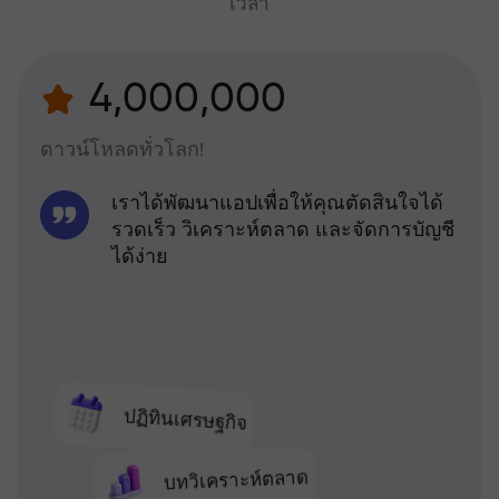
เวลา
4,000,000
ดาวน์โหลดทั่วโลก!
เราได้พัฒนาแอปเพื่อให้คุณตัดสินใจได้
รวดเร็ว วิเคราะห์ตลาด และจัดการบัญชี
ได้ง่าย
ปฏิทินเศรษฐกิจ
บทวิเคราะห์ตลาด