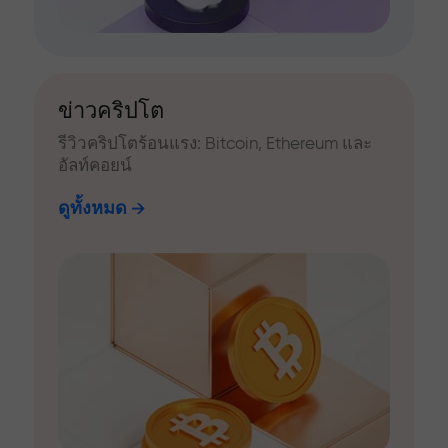
ข่าวคริปโต
รีวิวคริปโตร้อนแรง: Bitcoin, Ethereum และ
อัลท์คอยน์
ดูทั้งหมด