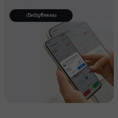
เปิดบัญชีทดลอง