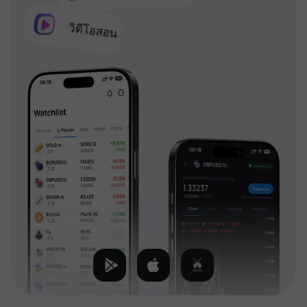
วิดีโอสอน