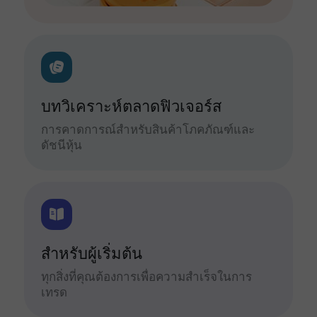
บทวิเคราะห์ตลาดฟิวเจอร์ส
การคาดการณ์สำหรับสินค้าโภคภัณฑ์และ
ดัชนีหุ้น
สำหรับผู้เริ่มต้น
ทุกสิ่งที่คุณต้องการเพื่อความสำเร็จในการ
เทรด