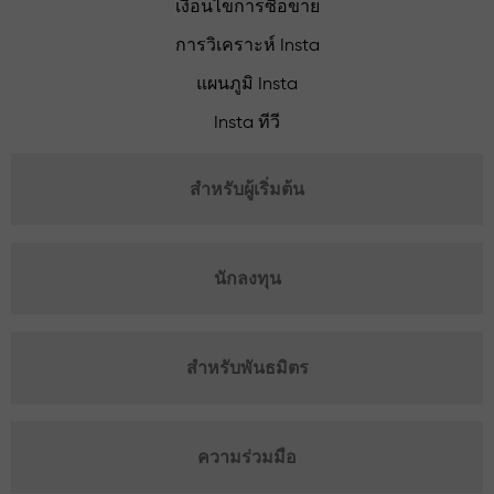
เงื่อนไขการซื้อขาย
การวิเคราะห์ Insta
แผนภูมิ Insta
Insta ทีวี
สำหรับผู้เริ่มต้น
นักลงทุน
สำหรับพันธมิตร
ความร่วมมือ