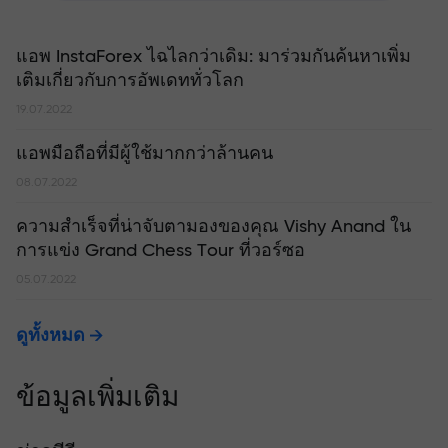
แอพ InstaForex ไฉไลกว่าเดิม: มาร่วมกันค้นหาเพิ่ม
เติมเกี่ยวกับการอัพเดททั่วโลก
19.07.2022
แอพมือถือที่มีผู้ใช้มากกว่าล้านคน
08.07.2022
ความสำเร็จที่น่าจับตามองของคุณ Vishy Anand ใน
การแข่ง Grand Chess Tour ที่วอร์ซอ
05.07.2022
ดูทั้งหมด
ข้อมูลเพิ่มเติม