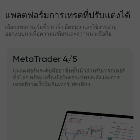
แพลตฟอร์มการเทรดที่ปรับแต่งได้
เลือกแพลตฟอร์มที่รวดเร็ว ยืดหยุ่น และใช้งานง่าย
ออกแบบมาเพื่อความเสถียรและความน่าเชื่อถือ
MetaTrader 4/5
แพลตฟอร์มระดับมืออาชีพชั้นนำสำหรับเทรดเดอร์
ทั่วโลก พร้อมเครื่องมือวิเคราะห์ทรงพลังและการ
เทรดที่รวดเร็วในอินเทอร์เฟซเดียว