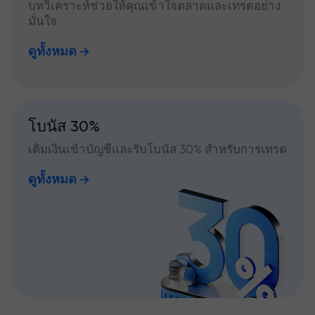
บทวิเคราะห์ช่วยให้คุณเข้าใจตลาดและเทรดอย่าง
มั่นใจ
ดูทั้งหมด
โบนัส 30%
เติมเงินเข้าบัญชีและรับโบนัส 30% สำหรับการเทรด
ดูทั้งหมด