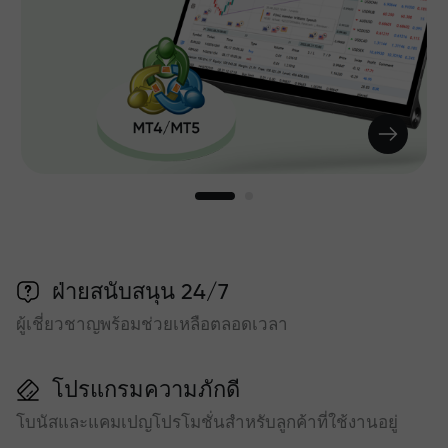
ฝ่ายสนับสนุน 24/7
ผู้เชี่ยวชาญพร้อมช่วยเหลือตลอดเวลา
โปรแกรมความภักดี
โบนัสและแคมเปญโปรโมชั่นสำหรับลูกค้าที่ใช้งานอยู่