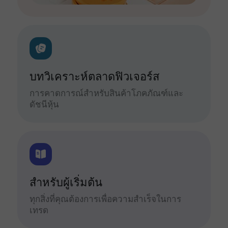
บทวิเคราะห์ตลาดฟิวเจอร์ส
การคาดการณ์สำหรับสินค้าโภคภัณฑ์และ
ดัชนีหุ้น
สำหรับผู้เริ่มต้น
ทุกสิ่งที่คุณต้องการเพื่อความสำเร็จในการ
เทรด