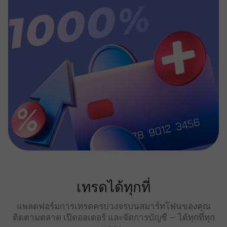
เทรดได้ทุกที่
แพลตฟอร์มการเทรดครบวงจรบนสมาร์ทโฟนของคุณ
ติดตามตลาด เปิดออเดอร์ และจัดการบัญชี — ได้ทุกที่ทุก