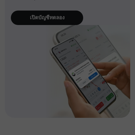
เปิดบัญชีทดลอง