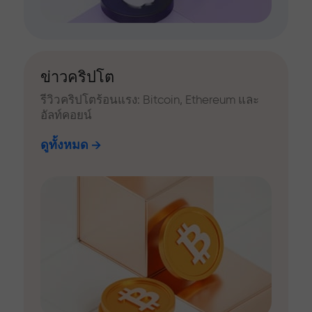
ข่าวคริปโต
รีวิวคริปโตร้อนแรง: Bitcoin, Ethereum และ
อัลท์คอยน์
ดูทั้งหมด