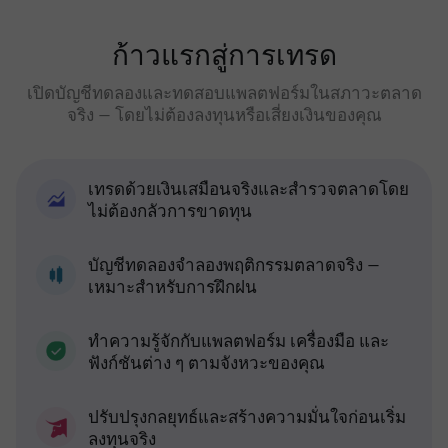
ก้าวแรกสู่การเทรด
เปิดบัญชีทดลองและทดสอบแพลตฟอร์มในสภาวะตลาด
จริง — โดยไม่ต้องลงทุนหรือเสี่ยงเงินของคุณ
เทรดด้วยเงินเสมือนจริงและสำรวจตลาดโดย
ไม่ต้องกลัวการขาดทุน
บัญชีทดลองจำลองพฤติกรรมตลาดจริง —
เหมาะสำหรับการฝึกฝน
ทำความรู้จักกับแพลตฟอร์ม เครื่องมือ และ
ฟังก์ชันต่าง ๆ ตามจังหวะของคุณ
ปรับปรุงกลยุทธ์และสร้างความมั่นใจก่อนเริ่ม
ลงทุนจริง