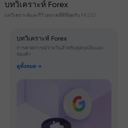
บทวิเคราะห์ Forex
บทวิเคราะห์และรีวิวตลาดที่ดีที่สุดกับ FX.CO
บทวิเคราะห์ Forex
การคาดการณ์รายวันสำหรับคู่สกุลเงินและ
ทองคำ
ดูทั้งหมด