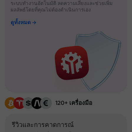
ระบบทำงานอัตโนมัติ ลดความเสี่ยงและช่วยเพิ่ม
ผลลัพธ์โดยที่คุณไม่ต้องดำเนินการเอง
ดูทั้งหมด
120+ เครื่องมือ
รีวิวและการคาดการณ์