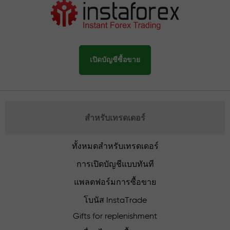
เปิดบัญชีซื้อขาย
สำหรับเทรดเดอร์
ทั้งหมดสำหรับเทรดเดอร์
การเปิดบัญชีแบบทันที
แพลตฟอร์มการซื้อขาย
โบนัส InstaTrade
Gifts for replenishment