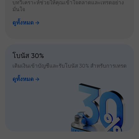
บทวิเคราะห์ช่วยให้คุณเข้าใจตลาดและเทรดอย่าง
มั่นใจ
ดูทั้งหมด
โบนัส 30%
เติมเงินเข้าบัญชีและรับโบนัส 30% สำหรับการเทรด
ดูทั้งหมด