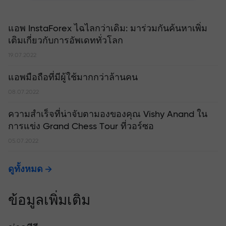
แอพ InstaForex ไฉไลกว่าเดิม: มาร่วมกันค้นหาเพิ่ม
เติมเกี่ยวกับการอัพเดททั่วโลก
19.07.2022
แอพมือถือที่มีผู้ใช้มากกว่าล้านคน
08.07.2022
ความสำเร็จที่น่าจับตามองของคุณ Vishy Anand ใน
การแข่ง Grand Chess Tour ที่วอร์ซอ
05.07.2022
ดูทั้งหมด
ข้อมูลเพิ่มเติม