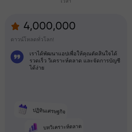
เวลา
4,000,000
ดาวน์โหลดทั่วโลก!
เราได้พัฒนาแอปเพื่อให้คุณตัดสินใจได้
รวดเร็ว วิเคราะห์ตลาด และจัดการบัญชี
ได้ง่าย
ปฏิทินเศรษฐกิจ
บทวิเคราะห์ตลาด