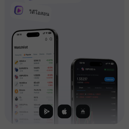
วิดีโอสอน