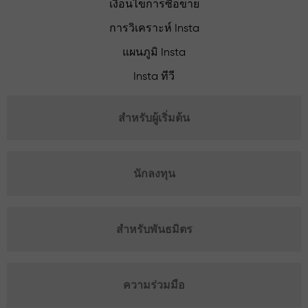
เงื่อนไขการซื้อขาย
การวิเคราะห์ Insta
แผนภูมิ Insta
Insta ทีวี
สำหรับผู้เริ่มต้น
นักลงทุน
สำหรับพันธมิตร
ความร่วมมือ