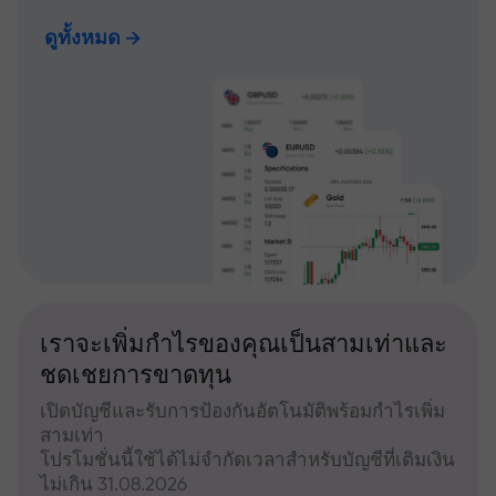
ดูทั้งหมด
เราจะเพิ่มกำไรของคุณเป็นสามเท่าและ
ชดเชยการขาดทุน
เปิดบัญชีและรับการป้องกันอัตโนมัติพร้อมกำไรเพิ่ม
สามเท่า
โปรโมชั่นนี้ใช้ได้ไม่จำกัดเวลาสำหรับบัญชีที่เติมเงิน
ไม่เกิน 31.08.2026