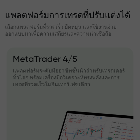
แพลตฟอร์มการเทรดที่ปรับแต่งได้
เลือกแพลตฟอร์มที่รวดเร็ว ยืดหยุ่น และใช้งานง่าย
ออกแบบมาเพื่อความเสถียรและความน่าเชื่อถือ
MetaTrader 4/5
แพลตฟอร์มระดับมืออาชีพชั้นนำสำหรับเทรดเดอร์
ทั่วโลก พร้อมเครื่องมือวิเคราะห์ทรงพลังและการ
เทรดที่รวดเร็วในอินเทอร์เฟซเดียว