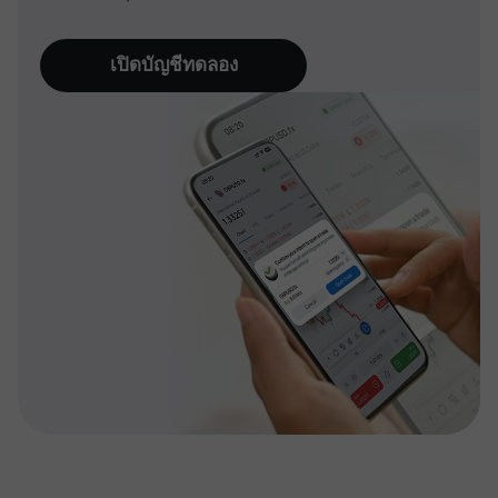
เปิดบัญชีทดลอง