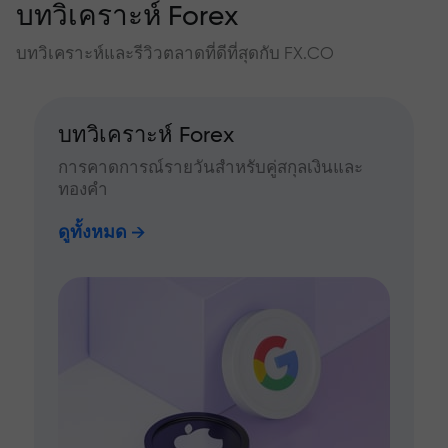
บทวิเคราะห์ Forex
บทวิเคราะห์และรีวิวตลาดที่ดีที่สุดกับ FX.CO
บทวิเคราะห์ Forex
การคาดการณ์รายวันสำหรับคู่สกุลเงินและ
ทองคำ
ดูทั้งหมด