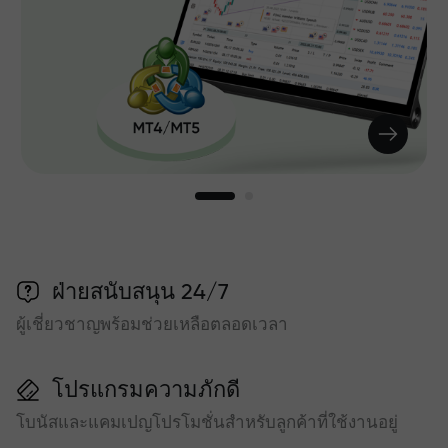
ฝ่ายสนับสนุน 24/7
ผู้เชี่ยวชาญพร้อมช่วยเหลือตลอดเวลา
โปรแกรมความภักดี
โบนัสและแคมเปญโปรโมชั่นสำหรับลูกค้าที่ใช้งานอยู่