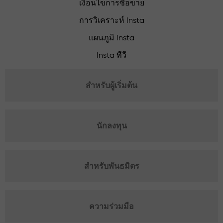
เงื่อนไขการซื้อขาย
การวิเคราะห์ Insta
แผนภูมิ Insta
Insta ทีวี
สำหรับผู้เริ่มต้น
นักลงทุน
สำหรับพันธมิตร
ความร่วมมือ