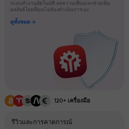
ระบบทำงานอัตโนมัติ ลดความเสี่ยงและช่วยเพิ่ม
ผลลัพธ์โดยที่คุณไม่ต้องดำเนินการเอง
ดูทั้งหมด
120+ เครื่องมือ
รีวิวและการคาดการณ์