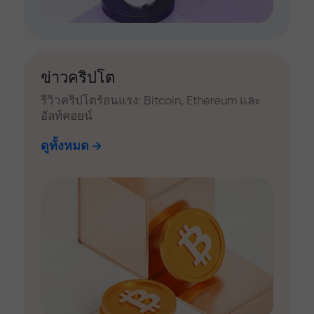
ข่าวคริปโต
รีวิวคริปโตร้อนแรง: Bitcoin, Ethereum และ
อัลท์คอยน์
ดูทั้งหมด