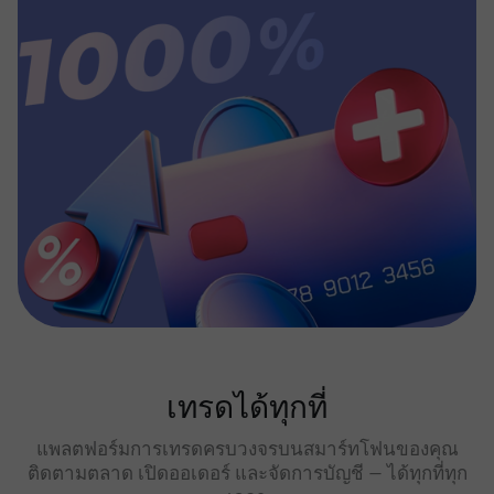
เทรดได้ทุกที่
แพลตฟอร์มการเทรดครบวงจรบนสมาร์ทโฟนของคุณ
ติดตามตลาด เปิดออเดอร์ และจัดการบัญชี — ได้ทุกที่ทุก