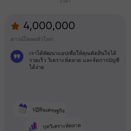
เวลา
4,000,000
ดาวน์โหลดทั่วโลก!
เราได้พัฒนาแอปเพื่อให้คุณตัดสินใจได้
รวดเร็ว วิเคราะห์ตลาด และจัดการบัญชี
ได้ง่าย
ปฏิทินเศรษฐกิจ
บทวิเคราะห์ตลาด