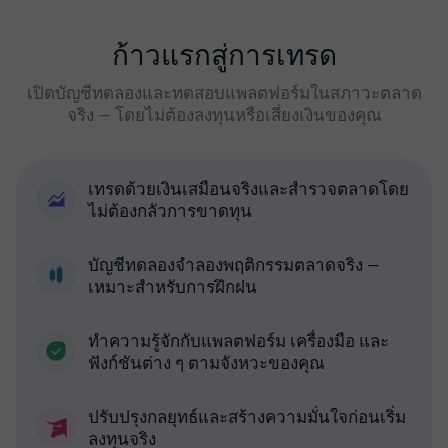
ก้าวแรกสู่การเทรด
เปิดบัญชีทดลองและทดสอบแพลตฟอร์มในสภาวะตลาด
จริง — โดยไม่ต้องลงทุนหรือเสี่ยงเงินของคุณ
เทรดด้วยเงินเสมือนจริงและสำรวจตลาดโดย
ไม่ต้องกลัวการขาดทุน
บัญชีทดลองจำลองพฤติกรรมตลาดจริง —
เหมาะสำหรับการฝึกฝน
ทำความรู้จักกับแพลตฟอร์ม เครื่องมือ และ
ฟังก์ชันต่าง ๆ ตามจังหวะของคุณ
ปรับปรุงกลยุทธ์และสร้างความมั่นใจก่อนเริ่ม
ลงทุนจริง