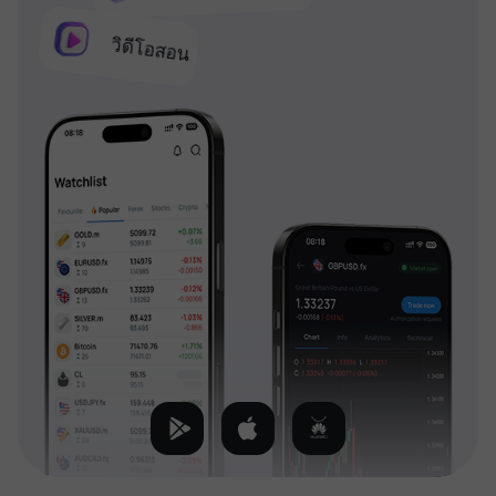
วิดีโอสอน