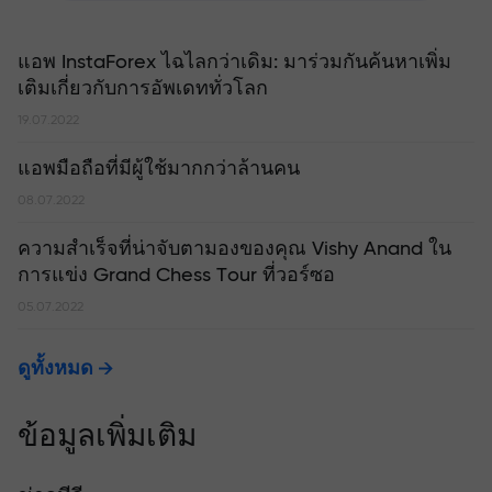
แอพ InstaForex ไฉไลกว่าเดิม: มาร่วมกันค้นหาเพิ่ม
เติมเกี่ยวกับการอัพเดททั่วโลก
19.07.2022
แอพมือถือที่มีผู้ใช้มากกว่าล้านคน
08.07.2022
ความสำเร็จที่น่าจับตามองของคุณ Vishy Anand ใน
การแข่ง Grand Chess Tour ที่วอร์ซอ
05.07.2022
ดูทั้งหมด
ข้อมูลเพิ่มเติม