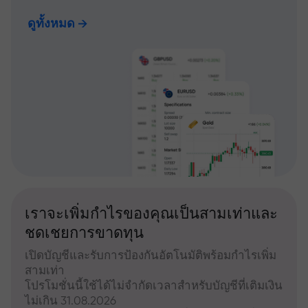
ดูทั้งหมด
เราจะเพิ่มกำไรของคุณเป็นสามเท่าและ
ชดเชยการขาดทุน
เปิดบัญชีและรับการป้องกันอัตโนมัติพร้อมกำไรเพิ่ม
สามเท่า
โปรโมชั่นนี้ใช้ได้ไม่จำกัดเวลาสำหรับบัญชีที่เติมเงิน
ไม่เกิน 31.08.2026