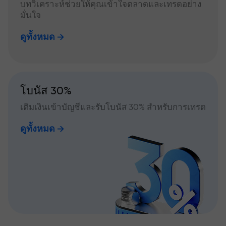
บทวิเคราะห์ช่วยให้คุณเข้าใจตลาดและเทรดอย่าง
มั่นใจ
ดูทั้งหมด
โบนัส 30%
เติมเงินเข้าบัญชีและรับโบนัส 30% สำหรับการเทรด
ดูทั้งหมด