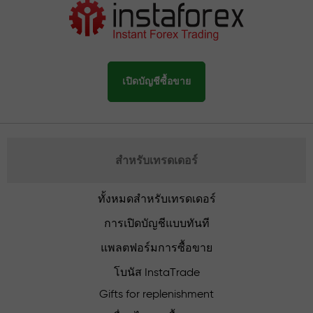
เปิดบัญชีซื้อขาย
สำหรับเทรดเดอร์
ทั้งหมดสำหรับเทรดเดอร์
การเปิดบัญชีแบบทันที
แพลตฟอร์มการซื้อขาย
โบนัส InstaTrade
Gifts for replenishment