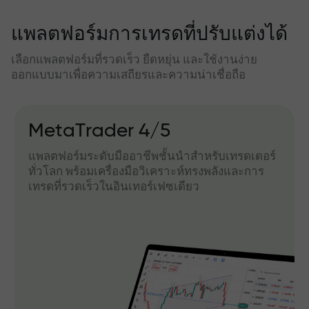
แพลตฟอร์มการเทรดที่ปรับแต่งได้
เลือกแพลตฟอร์มที่รวดเร็ว ยืดหยุ่น และใช้งานง่าย
ออกแบบมาเพื่อความเสถียรและความน่าเชื่อถือ
MetaTrader 4/5
แพลตฟอร์มระดับมืออาชีพชั้นนำสำหรับเทรดเดอร์
ทั่วโลก พร้อมเครื่องมือวิเคราะห์ทรงพลังและการ
เทรดที่รวดเร็วในอินเทอร์เฟซเดียว