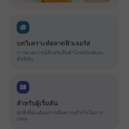
บทวิเคราะห์ตลาดฟิวเจอร์ส
การคาดการณ์สำหรับสินค้าโภคภัณฑ์และ
ดัชนีหุ้น
สำหรับผู้เริ่มต้น
ทุกสิ่งที่คุณต้องการเพื่อความสำเร็จในการ
เทรด