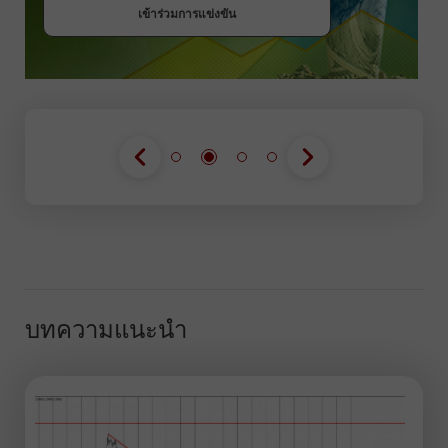
เข้าร่วมการแข่งขัน
บทความแนะนำ