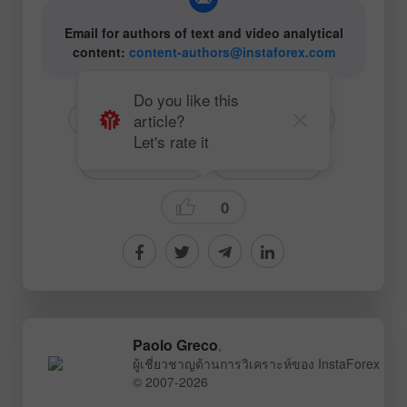
Email for authors of text and video analytical
content:
content-authors@instaforex.com
Do you like this
article?
# EUR
# USD
# EURUSD
Let's rate it
# สำหรับมือใหม่
Trading plan
0
Paolo Greco
,
ผู้เชี่ยวชาญด้านการวิเคราะห์ของ InstaForex
© 2007-2026