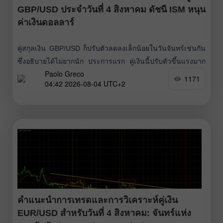
GBP/USD ประจำวันที่ 4 สิงหาคม ดัชนี ISM หนุน
ค่าเงินดอลลาร์
คู่สกุลเงิน GBP/USD ก็ปรับตัวลดลงเล็กน้อยในวันจันทร์เช่นกัน
ซึ่งอธิบายได้ไม่ยากนัก ประการแรก คู่เงินนี้ปรับตัวขึ้นแรงมาก
Paolo Greco
ในสัปดาห์ก่อนหน้า จึงมีความจำเป็นต้องเกิดการปรับฐาน
1171
04:42 2026-08-04 UTC+2
(correction) ขึ้น ประการที่สอง ราคาพยายามทะลุกรอบ
1.3465-1.3480 สองครั้งแต่ไม่สำเร็จ ประการที่สาม รายงาน
สำคัญที่สุดในวันจันทร์อย่างดัชนี
คำแนะนำการเทรดและการวิเคราะห์คู่เงิน
EUR/USD สำหรับวันที่ 4 สิงหาคม: จันทร์แห่ง