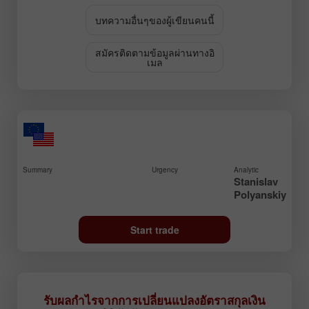
บทความอื่นๆของผู้เขียนคนนี้
สมัครติดตามข้อมูลผ่านทางอิ
เมล
Summary
Urgency
Analytic
Stanislav
Polyanskiy
Start trade
รับผลกำไรจากการเปลี่ยนแปลงอัตราสกุลเงิน