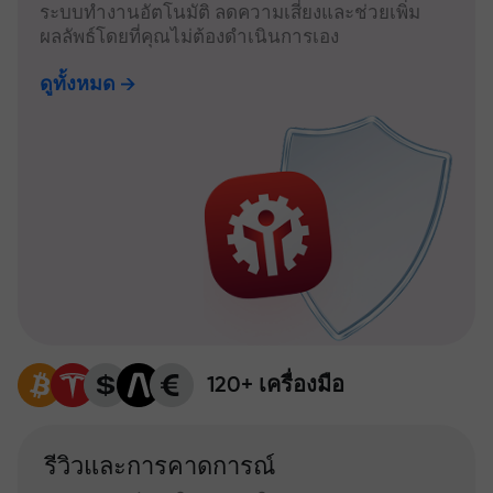
ระบบทำงานอัตโนมัติ ลดความเสี่ยงและช่วยเพิ่ม
ผลลัพธ์โดยที่คุณไม่ต้องดำเนินการเอง
ดูทั้งหมด
120+ เครื่องมือ
รีวิวและการคาดการณ์