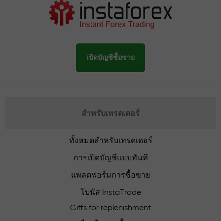
เปิดบัญชีซื้อขาย
สำหรับเทรดเดอร์
ทั้งหมดสำหรับเทรดเดอร์
การเปิดบัญชีแบบทันที
แพลตฟอร์มการซื้อขาย
โบนัส InstaTrade
Gifts for replenishment