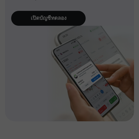
เปิดบัญชีทดลอง