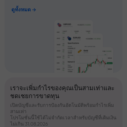
ดูทั้งหมด
เราจะเพิ่มกำไรของคุณเป็นสามเท่าและ
ชดเชยการขาดทุน
เปิดบัญชีและรับการป้องกันอัตโนมัติพร้อมกำไรเพิ่ม
สามเท่า
โปรโมชั่นนี้ใช้ได้ไม่จำกัดเวลาสำหรับบัญชีที่เติมเงิน
ไม่เกิน 31.08.2026