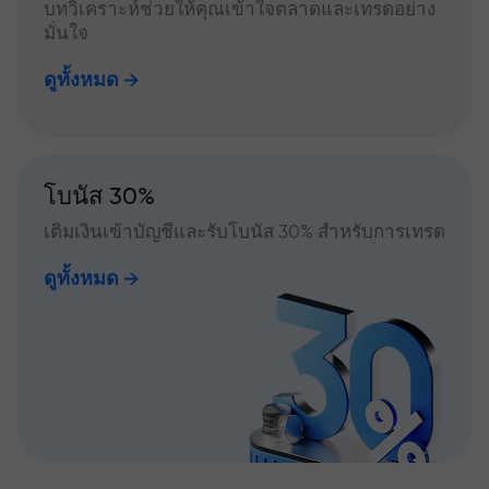
บทวิเคราะห์ช่วยให้คุณเข้าใจตลาดและเทรดอย่าง
มั่นใจ
ดูทั้งหมด
โบนัส 30%
เติมเงินเข้าบัญชีและรับโบนัส 30% สำหรับการเทรด
ดูทั้งหมด