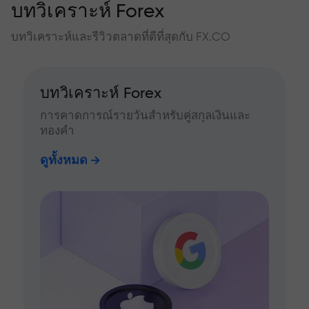
บทวิเคราะห์ Forex
บทวิเคราะห์และรีวิวตลาดที่ดีที่สุดกับ FX.CO
บทวิเคราะห์ Forex
การคาดการณ์รายวันสำหรับคู่สกุลเงินและ
ทองคำ
ดูทั้งหมด