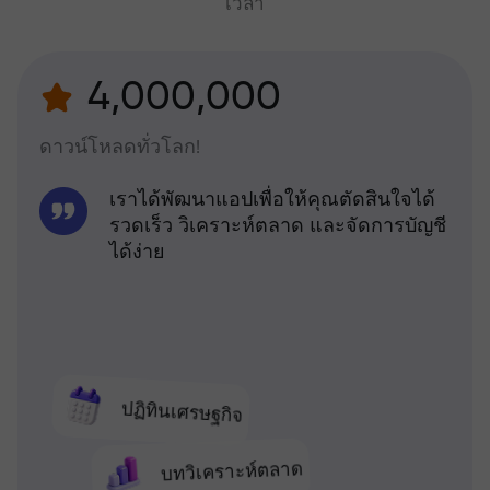
เวลา
4,000,000
ดาวน์โหลดทั่วโลก!
เราได้พัฒนาแอปเพื่อให้คุณตัดสินใจได้
รวดเร็ว วิเคราะห์ตลาด และจัดการบัญชี
ได้ง่าย
ปฏิทินเศรษฐกิจ
บทวิเคราะห์ตลาด