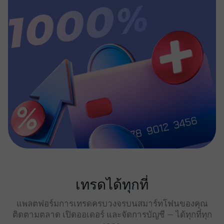
เทรดได้ทุกที่
แพลตฟอร์มการเทรดครบวงจรบนสมาร์ทโฟนของคุณ
ติดตามตลาด เปิดออเดอร์ และจัดการบัญชี — ได้ทุกที่ทุก