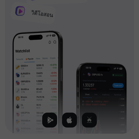
วิดีโอสอน