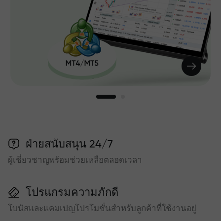
ฝ่ายสนับสนุน 24/7
ผู้เชี่ยวชาญพร้อมช่วยเหลือตลอดเวลา
โปรแกรมความภักดี
โบนัสและแคมเปญโปรโมชั่นสำหรับลูกค้าที่ใช้งานอยู่