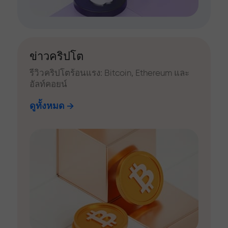
ข่าวคริปโต
รีวิวคริปโตร้อนแรง: Bitcoin, Ethereum และ
อัลท์คอยน์
ดูทั้งหมด