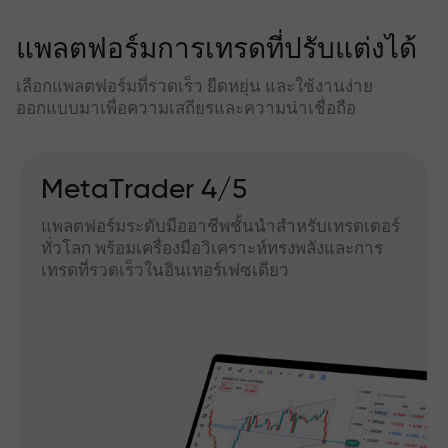
แพลตฟอร์มการเทรดที่ปรับแต่งได้
เลือกแพลตฟอร์มที่รวดเร็ว ยืดหยุ่น และใช้งานง่าย
ออกแบบมาเพื่อความเสถียรและความน่าเชื่อถือ
MetaTrader 4/5
แพลตฟอร์มระดับมืออาชีพชั้นนำสำหรับเทรดเดอร์
ทั่วโลก พร้อมเครื่องมือวิเคราะห์ทรงพลังและการ
เทรดที่รวดเร็วในอินเทอร์เฟซเดียว