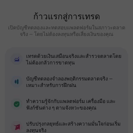
ก้าวแรกสู่การเทรด
เปิดบัญชีทดลองและทดสอบแพลตฟอร์มในสภาวะตลาด
จริง — โดยไม่ต้องลงทุนหรือเสี่ยงเงินของคุณ
เทรดด้วยเงินเสมือนจริงและสำรวจตลาดโดย
ไม่ต้องกลัวการขาดทุน
บัญชีทดลองจำลองพฤติกรรมตลาดจริง —
เหมาะสำหรับการฝึกฝน
ทำความรู้จักกับแพลตฟอร์ม เครื่องมือ และ
ฟังก์ชันต่าง ๆ ตามจังหวะของคุณ
ปรับปรุงกลยุทธ์และสร้างความมั่นใจก่อนเริ่ม
ลงทุนจริง