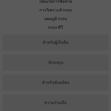
เงื่อนไขการซื้อขาย
การวิเคราะห์ Insta
แผนภูมิ Insta
Insta ทีวี
สำหรับผู้เริ่มต้น
นักลงทุน
สำหรับพันธมิตร
ความร่วมมือ