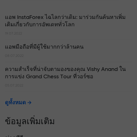
แอพ InstaForex ไฉไลกว่าเดิม: มาร่วมกันค้นหาเพิ่ม
เติมเกี่ยวกับการอัพเดททั่วโลก
19.07.2022
แอพมือถือที่มีผู้ใช้มากกว่าล้านคน
08.07.2022
ความสำเร็จที่น่าจับตามองของคุณ Vishy Anand ใน
การแข่ง Grand Chess Tour ที่วอร์ซอ
05.07.2022
ดูทั้งหมด
ข้อมูลเพิ่มเติม