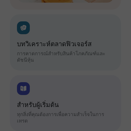
บทวิเคราะห์ตลาดฟิวเจอร์ส
การคาดการณ์สำหรับสินค้าโภคภัณฑ์และ
ดัชนีหุ้น
สำหรับผู้เริ่มต้น
ทุกสิ่งที่คุณต้องการเพื่อความสำเร็จในการ
เทรด