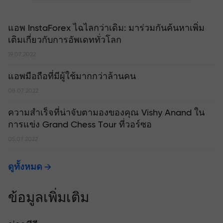
แอพ InstaForex ไฉไลกว่าเดิม: มาร่วมกันค้นหาเพิ่ม
เติมเกี่ยวกับการอัพเดททั่วโลก
19.07.2022
แอพมือถือที่มีผู้ใช้มากกว่าล้านคน
08.07.2022
ความสำเร็จที่น่าจับตามองของคุณ Vishy Anand ใน
การแข่ง Grand Chess Tour ที่วอร์ซอ
05.07.2022
ดูทั้งหมด
ข้อมูลเพิ่มเติม