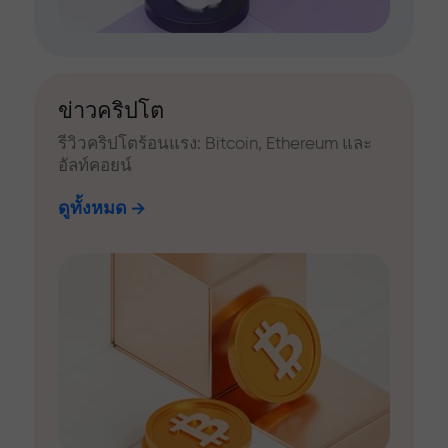
ข่าวคริปโต
รีวิวคริปโตร้อนแรง: Bitcoin, Ethereum และ
อัลท์คอยน์
ดูทั้งหมด