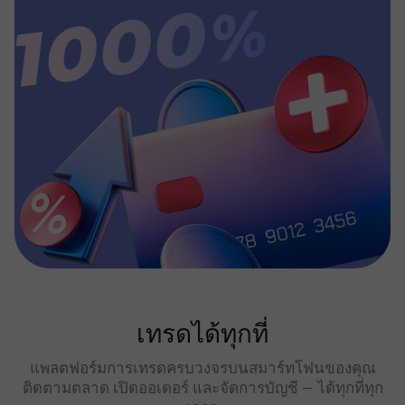
เทรดได้ทุกที่
แพลตฟอร์มการเทรดครบวงจรบนสมาร์ทโฟนของคุณ
ติดตามตลาด เปิดออเดอร์ และจัดการบัญชี — ได้ทุกที่ทุก