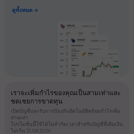
ดูทั้งหมด
เราจะเพิ่มกำไรของคุณเป็นสามเท่าและ
ชดเชยการขาดทุน
เปิดบัญชีและรับการป้องกันอัตโนมัติพร้อมกำไรเพิ่ม
สามเท่า
โปรโมชั่นนี้ใช้ได้ไม่จำกัดเวลาสำหรับบัญชีที่เติมเงิน
ไม่เกิน 31.08.2026