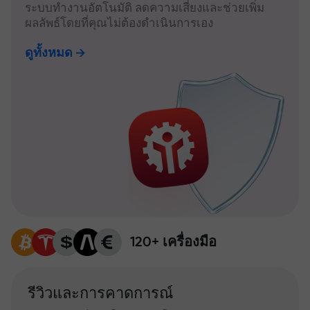
ระบบทำงานอัตโนมัติ ลดความเสี่ยงและช่วยเพิ่ม
ผลลัพธ์โดยที่คุณไม่ต้องดำเนินการเอง
ดูทั้งหมด
120+ เครื่องมือ
รีวิวและการคาดการณ์