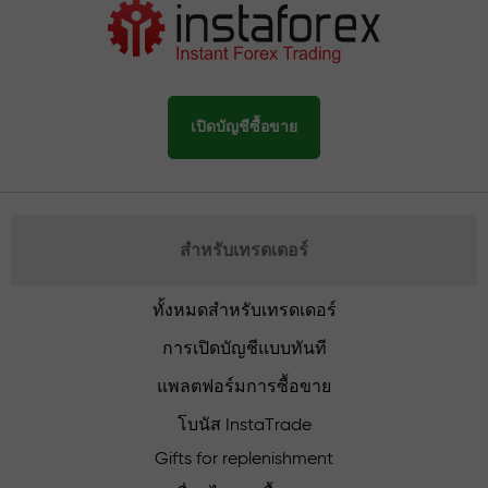
เปิดบัญชีซื้อขาย
สำหรับเทรดเดอร์
ทั้งหมดสำหรับเทรดเดอร์
การเปิดบัญชีแบบทันที
แพลตฟอร์มการซื้อขาย
โบนัส InstaTrade
Gifts for replenishment