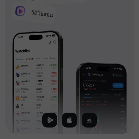
วิดีโอสอน