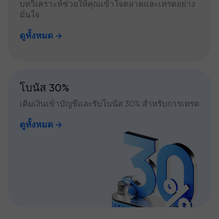
บทวิเคราะห์ช่วยให้คุณเข้าใจตลาดและเทรดอย่าง
มั่นใจ
ดูทั้งหมด
โบนัส 30%
เติมเงินเข้าบัญชีและรับโบนัส 30% สำหรับการเทรด
ดูทั้งหมด