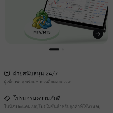
ฝ่ายสนับสนุน 24/7
ผู้เชี่ยวชาญพร้อมช่วยเหลือตลอดเวลา
โปรแกรมความภักดี
โบนัสและแคมเปญโปรโมชั่นสำหรับลูกค้าที่ใช้งานอยู่