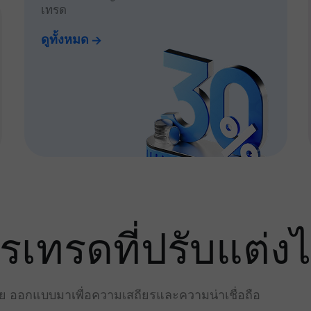
เทรด
ดูทั้งหมด
ทรดที่ปรับแต่งไ
่าย ออกแบบมาเพื่อความเสถียรและความน่าเชื่อถือ