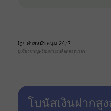
ฝ่ายสนับสนุน 24/7
ผู้เชี่ยวชาญพร้อมช่วยเหลือตลอดเวลา
โบนัสเงินฝากสูง