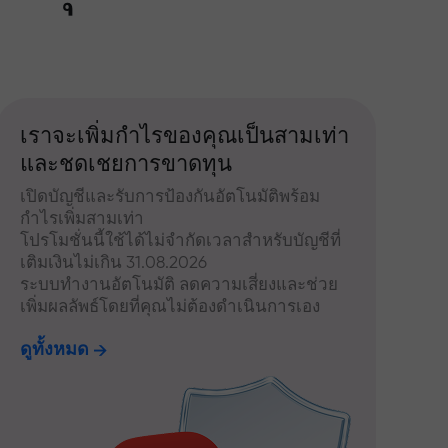
เราจะเพิ่มกำไรของคุณเป็นสามเท่า
และชดเชยการขาดทุน
เปิดบัญชีและรับการป้องกันอัตโนมัติพร้อม
กำไรเพิ่มสามเท่า
โปรโมชั่นนี้ใช้ได้ไม่จำกัดเวลาสำหรับบัญชีที่
เติมเงินไม่เกิน 31.08.2026
ระบบทำงานอัตโนมัติ ลดความเสี่ยงและช่วย
เพิ่มผลลัพธ์โดยที่คุณไม่ต้องดำเนินการเอง
ดูทั้งหมด