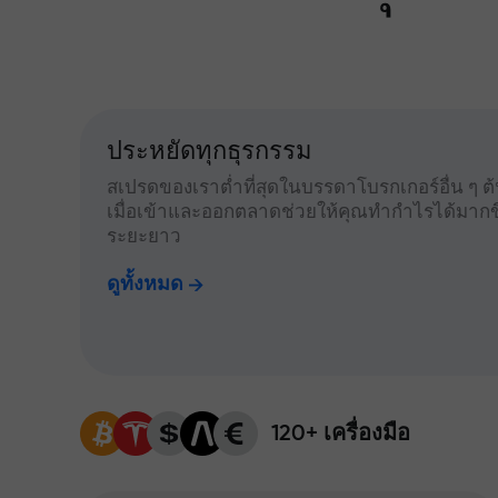
ประหยัดทุกธุรกรรม
สเปรดของเราต่ำที่สุดในบรรดาโบรกเกอร์อื่น ๆ ต้น
เมื่อเข้าและออกตลาดช่วยให้คุณทำกำไรได้มากข
ระยะยาว
ดูทั้งหมด
120+ เครื่องมือ