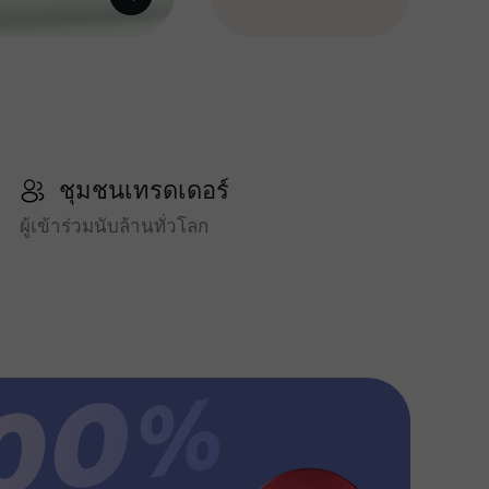
ชุมชนเทรดเดอร์
ผู้เข้าร่วมนับล้านทั่วโลก