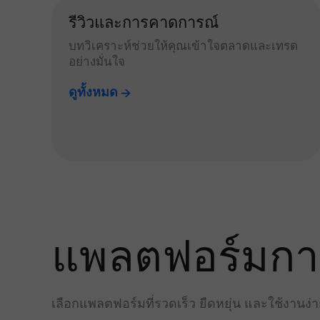
รีวิวและการคาดการณ์
บทวิเคราะห์ช่วยให้คุณเข้าใจตลาดและเทรด
อย่างมั่นใจ
ดูทั้งหมด
แพลตฟอร์มการเ
เลือกแพลตฟอร์มที่รวดเร็ว ยืดหยุ่น และใช้งานง