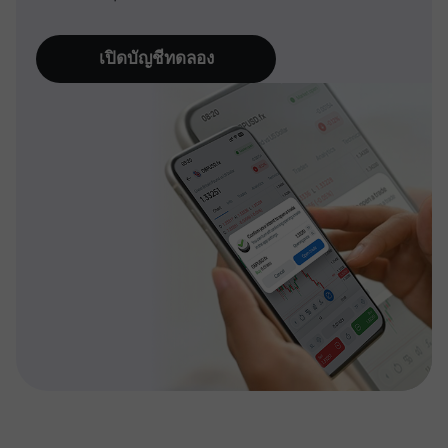
เปิดบัญชีทดลอง