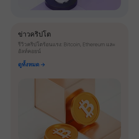
ข่าวคริปโต
รีวิวคริปโตร้อนแรง: Bitcoin, Ethereum และ
อัลท์คอยน์
ดูทั้งหมด