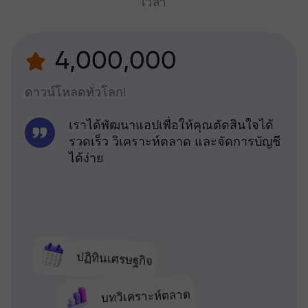
เวลา
4,000,000
ดาวน์โหลดทั่วโลก!
เราได้พัฒนาแอปเพื่อให้คุณตัดสินใจได้
รวดเร็ว วิเคราะห์ตลาด และจัดการบัญชี
ได้ง่าย
ปฏิทินเศรษฐกิจ
บทวิเคราะห์ตลาด