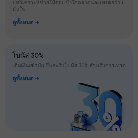
บทวิเคราะห์ช่วยให้คุณเข้าใจตลาดและเทรดอย่าง
มั่นใจ
ดูทั้งหมด
โบนัส 30%
เติมเงินเข้าบัญชีและรับโบนัส 30% สำหรับการเทรด
ดูทั้งหมด