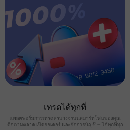
เทรดได้ทุกที่
แพลตฟอร์มการเทรดครบวงจรบนสมาร์ทโฟนของคุณ
ติดตามตลาด เปิดออเดอร์ และจัดการบัญชี — ได้ทุกที่ทุก