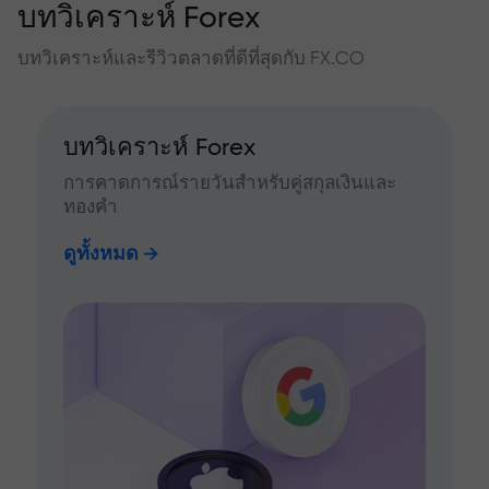
บทวิเคราะห์ Forex
บทวิเคราะห์และรีวิวตลาดที่ดีที่สุดกับ FX.CO
บทวิเคราะห์ Forex
การคาดการณ์รายวันสำหรับคู่สกุลเงินและ
ทองคำ
ดูทั้งหมด