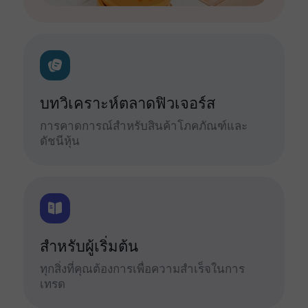
บทวิเคราะห์ตลาดฟิวเจอร์ส
การคาดการณ์สำหรับสินค้าโภคภัณฑ์และ
ดัชนีหุ้น
สำหรับผู้เริ่มต้น
ทุกสิ่งที่คุณต้องการเพื่อความสำเร็จในการ
เทรด