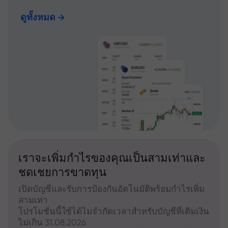
ดูทั้งหมด
เราจะเพิ่มกำไรของคุณเป็นสามเท่าและ
ชดเชยการขาดทุน
เปิดบัญชีและรับการป้องกันอัตโนมัติพร้อมกำไรเพิ่ม
สามเท่า
โปรโมชั่นนี้ใช้ได้ไม่จำกัดเวลาสำหรับบัญชีที่เติมเงิน
ไม่เกิน 31.08.2026