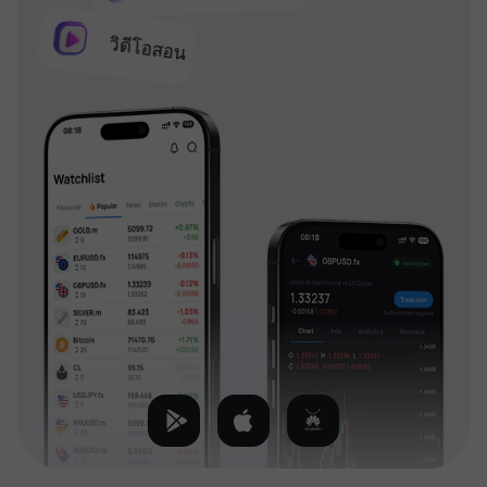
วิดีโอสอน