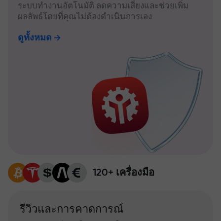
ระบบทำงานอัตโนมัติ ลดความเสี่ยงและช่วยเพิ่ม
ผลลัพธ์โดยที่คุณไม่ต้องดำเนินการเอง
ดูทั้งหมด
120+ เครื่องมือ
รีวิวและการคาดการณ์