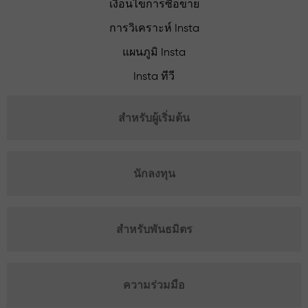
เงื่อนไขการซื้อขาย
การวิเคราะห์ Insta
แผนภูมิ Insta
Insta ทีวี
สำหรับผู้เริ่มต้น
นักลงทุน
สำหรับพันธมิตร
ความร่วมมือ