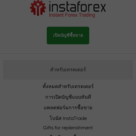
เปิดบัญชีซื้อขาย
สำหรับเทรดเดอร์
ทั้งหมดสำหรับเทรดเดอร์
การเปิดบัญชีแบบทันที
แพลตฟอร์มการซื้อขาย
โบนัส InstaTrade
Gifts for replenishment