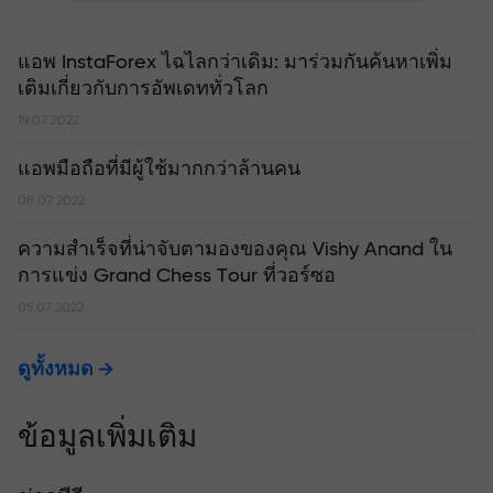
แอพ InstaForex ไฉไลกว่าเดิม: มาร่วมกันค้นหาเพิ่ม
เติมเกี่ยวกับการอัพเดททั่วโลก
19.07.2022
แอพมือถือที่มีผู้ใช้มากกว่าล้านคน
08.07.2022
ความสำเร็จที่น่าจับตามองของคุณ Vishy Anand ใน
การแข่ง Grand Chess Tour ที่วอร์ซอ
05.07.2022
ดูทั้งหมด
ข้อมูลเพิ่มเติม