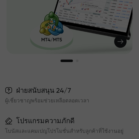
ฝ่ายสนับสนุน 24/7
ผู้เชี่ยวชาญพร้อมช่วยเหลือตลอดเวลา
โปรแกรมความภักดี
โบนัสและแคมเปญโปรโมชั่นสำหรับลูกค้าที่ใช้งานอยู่