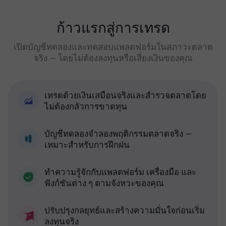
ก้าวแรกสู่การเทรด
เปิดบัญชีทดลองและทดสอบแพลตฟอร์มในสภาวะตลาด
จริง — โดยไม่ต้องลงทุนหรือเสี่ยงเงินของคุณ
เทรดด้วยเงินเสมือนจริงและสำรวจตลาดโดย
ไม่ต้องกลัวการขาดทุน
บัญชีทดลองจำลองพฤติกรรมตลาดจริง —
เหมาะสำหรับการฝึกฝน
ทำความรู้จักกับแพลตฟอร์ม เครื่องมือ และ
ฟังก์ชันต่าง ๆ ตามจังหวะของคุณ
ปรับปรุงกลยุทธ์และสร้างความมั่นใจก่อนเริ่ม
ลงทุนจริง