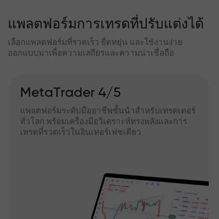
แพลตฟอร์มการเทรดที่ปรับแต่งได้
เลือกแพลตฟอร์มที่รวดเร็ว ยืดหยุ่น และใช้งานง่าย
ออกแบบมาเพื่อความเสถียรและความน่าเชื่อถือ
MetaTrader 4/5
แพลตฟอร์มระดับมืออาชีพชั้นนำสำหรับเทรดเดอร์
ทั่วโลก พร้อมเครื่องมือวิเคราะห์ทรงพลังและการ
เทรดที่รวดเร็วในอินเทอร์เฟซเดียว