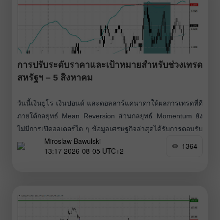
การปรับระดับราคาและเป้าหมายสำหรับช่วงเทรด
สหรัฐฯ – 5 สิงหาคม
วันนี้เงินยูโร เงินปอนด์ และดอลลาร์แคนาดาให้ผลการเทรดที่ดี
ภายใต้กลยุทธ์ Mean Reversion ส่วนกลยุทธ์ Momentum ยัง
ไม่มีการเปิดออเดอร์ใด ๆ ข้อมูลเศรษฐกิจล่าสุดได้รับการตอบรับ
Miroslaw Bawulski
ที่ดีจากบรรดานักเทรด กิจกรรมทางธุรกิจในยูโรโซนขยายตัว
1364
13:17 2026-08-05 UTC+2
ในเดือนกรกฎาคมในอัตราที่เร็วที่สุดในรอบแปดเดือน โดย
Composite PMI ปรับขึ้นจาก