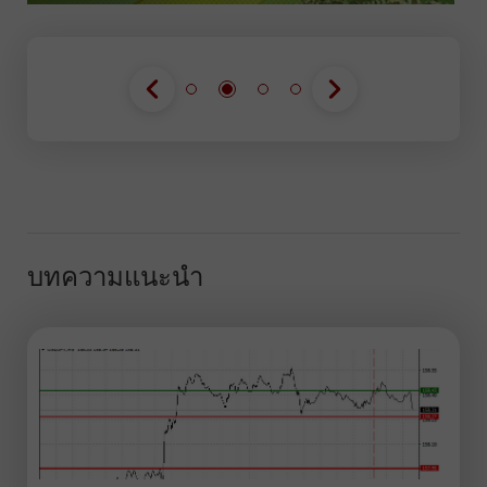
บทความแนะนำ