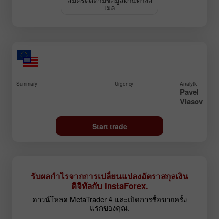
สมัครติดตามข้อมูลผ่านทางอิ
เมล
Summary
Urgency
Analytic
Pavel
Vlasov
Start trade
รับผลกำไรจากการเปลี่ยนแปลงอัตราสกุลเงิน
ดิจิทัลกับ InstaForex.
ดาวน์โหลด MetaTrader 4 และเปิดการซื้อขายครั้ง
แรกของคุณ.