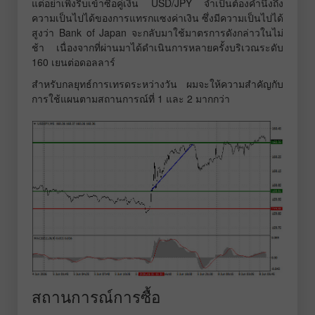
แต่อย่าเพิ่งรีบเข้าซื้อคู่เงิน USD/JPY จำเป็นต้องคำนึงถึง
ความเป็นไปได้ของการแทรกแซงค่าเงิน ซึ่งมีความเป็นไปได้
สูงว่า Bank of Japan จะกลับมาใช้มาตรการดังกล่าวในไม่
ช้า เนื่องจากที่ผ่านมาได้ดำเนินการหลายครั้งบริเวณระดับ
160 เยนต่อดอลลาร์
สำหรับกลยุทธ์การเทรดระหว่างวัน ผมจะให้ความสำคัญกับ
การใช้แผนตามสถานการณ์ที่ 1 และ 2 มากกว่า
สถานการณ์การซื้อ