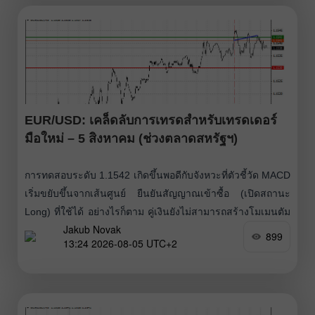
EUR/USD: เคล็ดลับการเทรดสำหรับเทรดเดอร์
มือใหม่ – 5 สิงหาคม (ช่วงตลาดสหรัฐฯ)
การทดสอบระดับ 1.1542 เกิดขึ้นพอดีกับจังหวะที่ตัวชี้วัด MACD
เริ่มขยับขึ้นจากเส้นศูนย์ ยืนยันสัญญาณเข้าซื้อ (เปิดสถานะ
Long) ที่ใช้ได้ อย่างไรก็ตาม คู่เงินยังไม่สามารถสร้างโมเมนตัม
Jakub Novak
ขาขึ้นที่ชัดเจนได้ รายงานกิจกรรมทางธุรกิจของยูโรโซนใน
899
13:24 2026-08-05 UTC+2
เดือนกรกฎาคมออกมาดีกว่าที่คาด ช่วยหนุนค่าเงินยูโร โดย
ดัชนี Composite