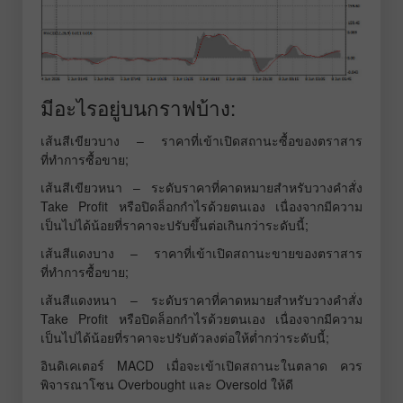
มีอะไรอยู่บนกราฟบ้าง:
เส้นสีเขียวบาง – ราคาที่เข้าเปิดสถานะซื้อของตราสาร
ที่ทำการซื้อขาย;
เส้นสีเขียวหนา – ระดับราคาที่คาดหมายสำหรับวางคำสั่ง
Take Profit หรือปิดล็อกกำไรด้วยตนเอง เนื่องจากมีความ
เป็นไปได้น้อยที่ราคาจะปรับขึ้นต่อเกินกว่าระดับนี้;
เส้นสีแดงบาง – ราคาที่เข้าเปิดสถานะขายของตราสาร
ที่ทำการซื้อขาย;
เส้นสีแดงหนา – ระดับราคาที่คาดหมายสำหรับวางคำสั่ง
Take Profit หรือปิดล็อกกำไรด้วยตนเอง เนื่องจากมีความ
เป็นไปได้น้อยที่ราคาจะปรับตัวลงต่อให้ต่ำกว่าระดับนี้;
อินดิเคเตอร์ MACD เมื่อจะเข้าเปิดสถานะในตลาด ควร
พิจารณาโซน Overbought และ Oversold ให้ดี