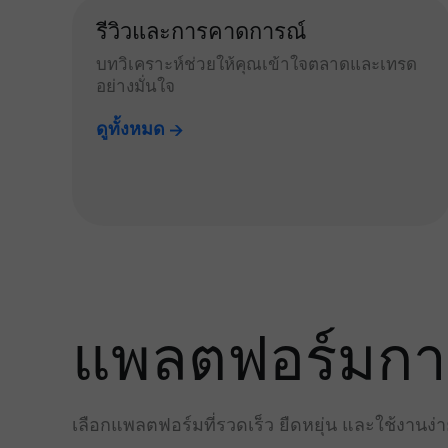
รีวิวและการคาดการณ์
บทวิเคราะห์ช่วยให้คุณเข้าใจตลาดและเทรด
อย่างมั่นใจ
ดูทั้งหมด
แพลตฟอร์มการเ
เลือกแพลตฟอร์มที่รวดเร็ว ยืดหยุ่น และใช้งานง