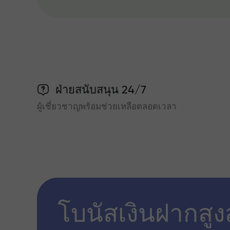
ฝ่ายสนับสนุน 24/7
ผู้เชี่ยวชาญพร้อมช่วยเหลือตลอดเวลา
โบนัสเงินฝากสูง