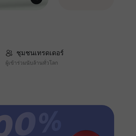
ชุมชนเทรดเดอร์
ผู้เข้าร่วมนับล้านทั่วโลก