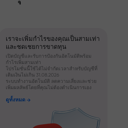
เราจะเพิ่มกำไรของคุณเป็นสามเท่า
และชดเชยการขาดทุน
เปิดบัญชีและรับการป้องกันอัตโนมัติพร้อม
กำไรเพิ่มสามเท่า
โปรโมชั่นนี้ใช้ได้ไม่จำกัดเวลาสำหรับบัญชีที่
เติมเงินไม่เกิน 31.08.2026
ระบบทำงานอัตโนมัติ ลดความเสี่ยงและช่วย
เพิ่มผลลัพธ์โดยที่คุณไม่ต้องดำเนินการเอง
ดูทั้งหมด