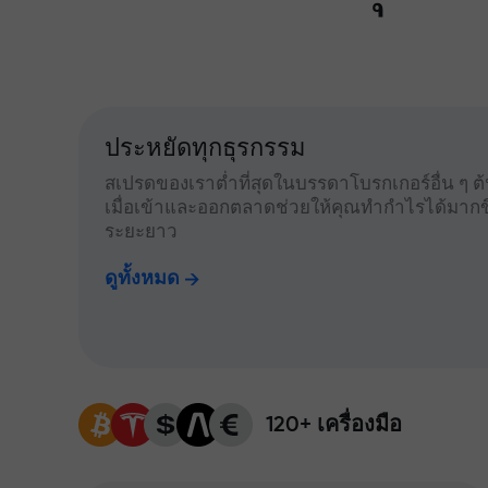
ประหยัดทุกธุรกรรม
สเปรดของเราต่ำที่สุดในบรรดาโบรกเกอร์อื่น ๆ ต้น
เมื่อเข้าและออกตลาดช่วยให้คุณทำกำไรได้มากข
ระยะยาว
ดูทั้งหมด
120+ เครื่องมือ