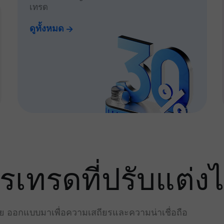
เทรด
ดูทั้งหมด
ทรดที่ปรับแต่งไ
่าย ออกแบบมาเพื่อความเสถียรและความน่าเชื่อถือ