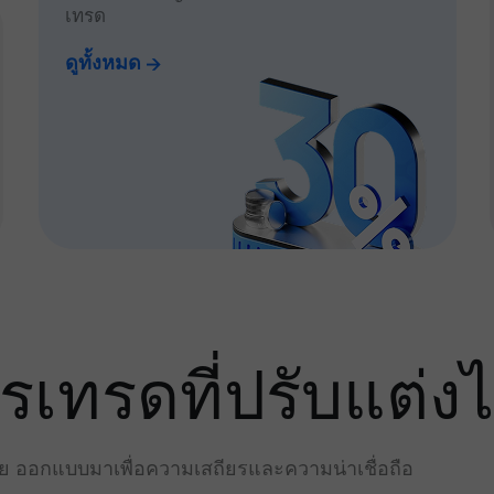
เทรด
ดูทั้งหมด
ทรดที่ปรับแต่งไ
่าย ออกแบบมาเพื่อความเสถียรและความน่าเชื่อถือ