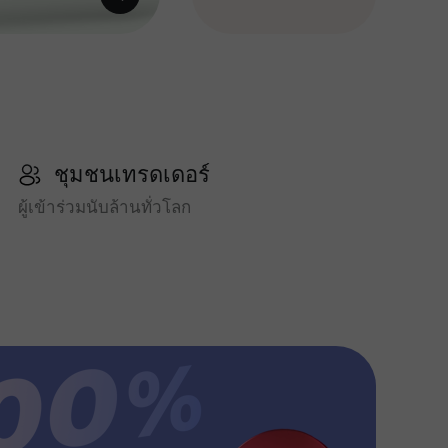
ชุมชนเทรดเดอร์
ผู้เข้าร่วมนับล้านทั่วโลก