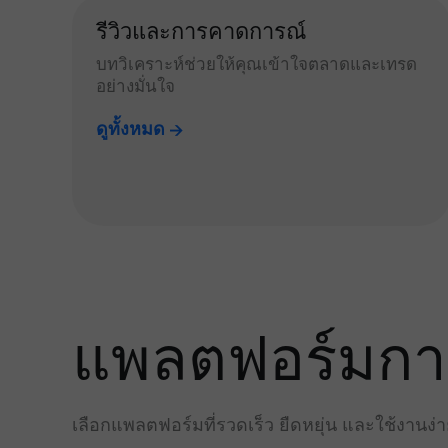
รีวิวและการคาดการณ์
บทวิเคราะห์ช่วยให้คุณเข้าใจตลาดและเทรด
อย่างมั่นใจ
ดูทั้งหมด
แพลตฟอร์มการเ
เลือกแพลตฟอร์มที่รวดเร็ว ยืดหยุ่น และใช้งานง