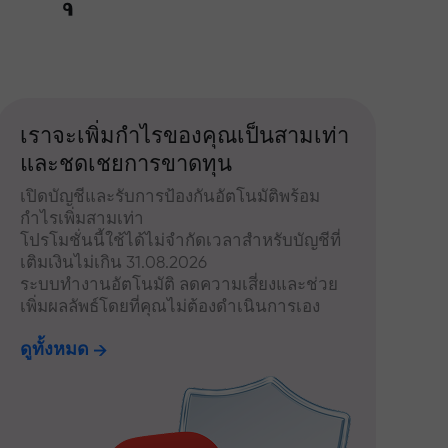
เราจะเพิ่มกำไรของคุณเป็นสามเท่า
และชดเชยการขาดทุน
เปิดบัญชีและรับการป้องกันอัตโนมัติพร้อม
กำไรเพิ่มสามเท่า
โปรโมชั่นนี้ใช้ได้ไม่จำกัดเวลาสำหรับบัญชีที่
เติมเงินไม่เกิน 31.08.2026
ระบบทำงานอัตโนมัติ ลดความเสี่ยงและช่วย
เพิ่มผลลัพธ์โดยที่คุณไม่ต้องดำเนินการเอง
ดูทั้งหมด