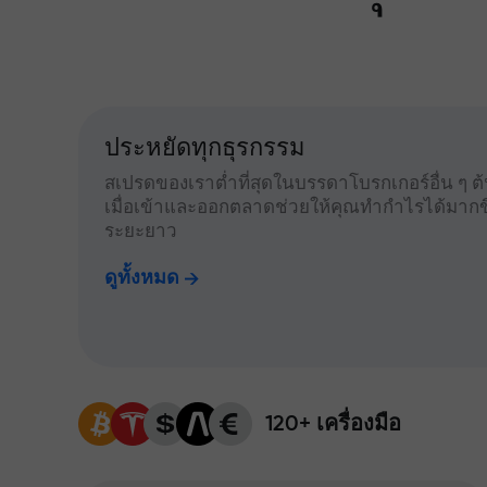
ประหยัดทุกธุรกรรม
สเปรดของเราต่ำที่สุดในบรรดาโบรกเกอร์อื่น ๆ ต้น
เมื่อเข้าและออกตลาดช่วยให้คุณทำกำไรได้มากข
ระยะยาว
ดูทั้งหมด
120+ เครื่องมือ