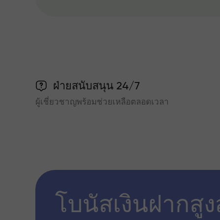
ฝ่ายสนับสนุน 24/7
ผู้เชี่ยวชาญพร้อมช่วยเหลือตลอดเวลา
โบนัสเงินฝากสูง