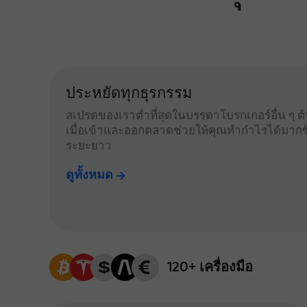
ประหยัดทุกธุรกรรม
สเปรดของเราต่ำที่สุดในบรรดาโบรกเกอร์อื่น ๆ ต้น
เมื่อเข้าและออกตลาดช่วยให้คุณทำกำไรได้มากข
ระยะยาว
ดูทั้งหมด
120+ เครื่องมือ