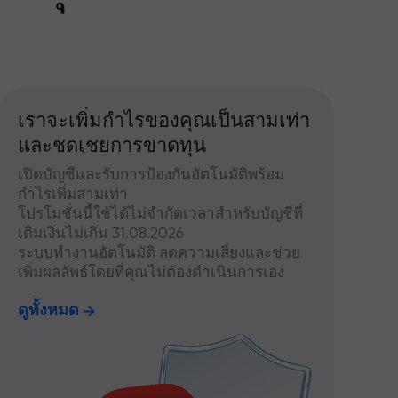
เราจะเพิ่มกำไรของคุณเป็นสามเท่า
และชดเชยการขาดทุน
เปิดบัญชีและรับการป้องกันอัตโนมัติพร้อม
กำไรเพิ่มสามเท่า
โปรโมชั่นนี้ใช้ได้ไม่จำกัดเวลาสำหรับบัญชีที่
เติมเงินไม่เกิน 31.08.2026
ระบบทำงานอัตโนมัติ ลดความเสี่ยงและช่วย
เพิ่มผลลัพธ์โดยที่คุณไม่ต้องดำเนินการเอง
ดูทั้งหมด