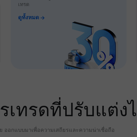
เทรด
ดูทั้งหมด
ทรดที่ปรับแต่งไ
่าย ออกแบบมาเพื่อความเสถียรและความน่าเชื่อถือ