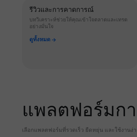
รีวิวและการคาดการณ์
บทวิเคราะห์ช่วยให้คุณเข้าใจตลาดและเทรด
อย่างมั่นใจ
ดูทั้งหมด
แพลตฟอร์มการเ
เลือกแพลตฟอร์มที่รวดเร็ว ยืดหยุ่น และใช้งานง