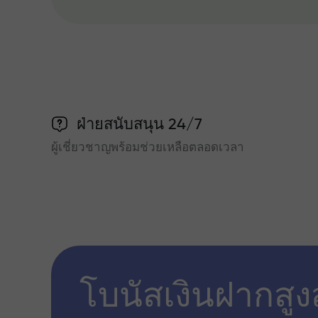
ฝ่ายสนับสนุน 24/7
ผู้เชี่ยวชาญพร้อมช่วยเหลือตลอดเวลา
โบนัสเงินฝากสูง