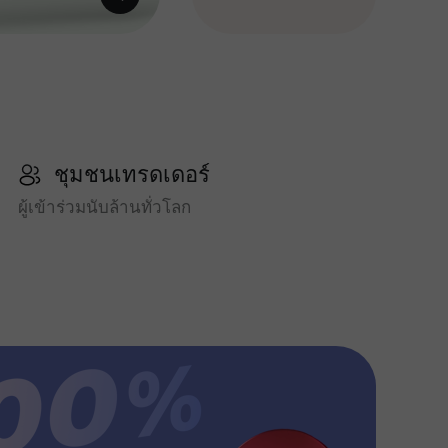
ชุมชนเทรดเดอร์
ผู้เข้าร่วมนับล้านทั่วโลก