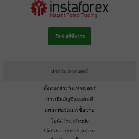
เปิดบัญชีซื้อขาย
สำหรับเทรดเดอร์
ทั้งหมดสำหรับเทรดเดอร์
การเปิดบัญชีแบบทันที
แพลตฟอร์มการซื้อขาย
โบนัส InstaTrade
Gifts for replenishment