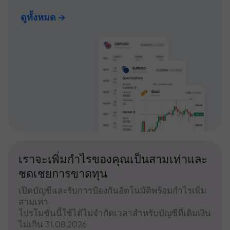
ดูทั้งหมด
เราจะเพิ่มกำไรของคุณเป็นสามเท่าและ
ชดเชยการขาดทุน
เปิดบัญชีและรับการป้องกันอัตโนมัติพร้อมกำไรเพิ่ม
สามเท่า
โปรโมชั่นนี้ใช้ได้ไม่จำกัดเวลาสำหรับบัญชีที่เติมเงิน
ไม่เกิน 31.08.2026