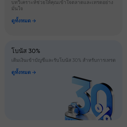
บทวิเคราะห์ช่วยให้คุณเข้าใจตลาดและเทรดอย่าง
มั่นใจ
ดูทั้งหมด
โบนัส 30%
เติมเงินเข้าบัญชีและรับโบนัส 30% สำหรับการเทรด
ดูทั้งหมด