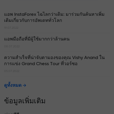
แอพ InstaForex ไฉไลกว่าเดิม: มาร่วมกันค้นหาเพิ่ม
เติมเกี่ยวกับการอัพเดททั่วโลก
19.07.2022
แอพมือถือที่มีผู้ใช้มากกว่าล้านคน
08.07.2022
ความสำเร็จที่น่าจับตามองของคุณ Vishy Anand ใน
การแข่ง Grand Chess Tour ที่วอร์ซอ
05.07.2022
ดูทั้งหมด
ข้อมูลเพิ่มเติม