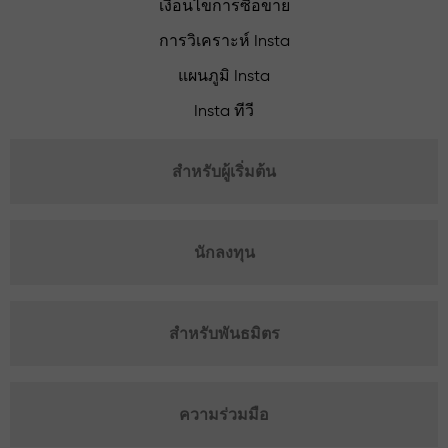
เงื่อนไขการซื้อขาย
การวิเคราะห์ Insta
แผนภูมิ Insta
Insta ทีวี
สำหรับผู้เริ่มต้น
นักลงทุน
สำหรับพันธมิตร
ความร่วมมือ