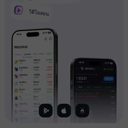
วิดีโอสอน