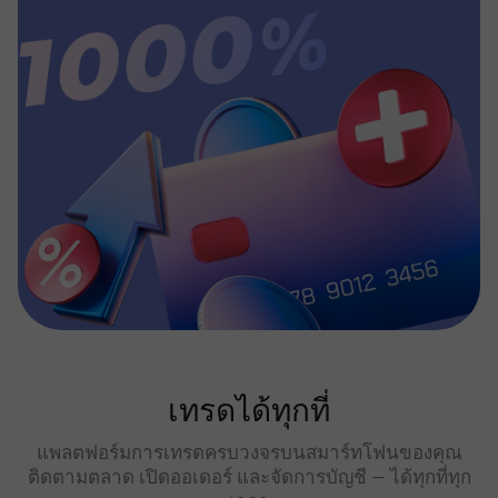
เทรดได้ทุกที่
แพลตฟอร์มการเทรดครบวงจรบนสมาร์ทโฟนของคุณ
ติดตามตลาด เปิดออเดอร์ และจัดการบัญชี — ได้ทุกที่ทุก