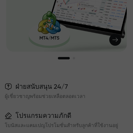
ฝ่ายสนับสนุน 24/7
ผู้เชี่ยวชาญพร้อมช่วยเหลือตลอดเวลา
โปรแกรมความภักดี
โบนัสและแคมเปญโปรโมชั่นสำหรับลูกค้าที่ใช้งานอยู่