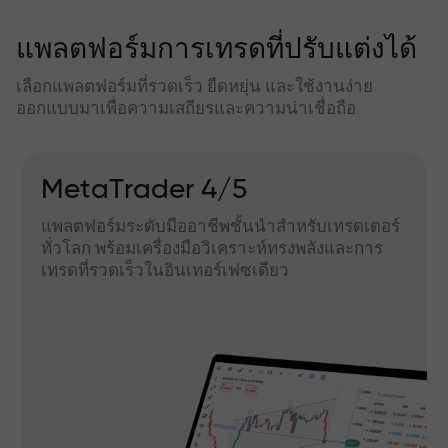
แพลตฟอร์มการเทรดที่ปรับแต่งได้
เลือกแพลตฟอร์มที่รวดเร็ว ยืดหยุ่น และใช้งานง่าย
ออกแบบมาเพื่อความเสถียรและความน่าเชื่อถือ
MetaTrader 4/5
แพลตฟอร์มระดับมืออาชีพชั้นนำสำหรับเทรดเดอร์
ทั่วโลก พร้อมเครื่องมือวิเคราะห์ทรงพลังและการ
เทรดที่รวดเร็วในอินเทอร์เฟซเดียว