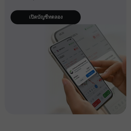
เปิดบัญชีทดลอง