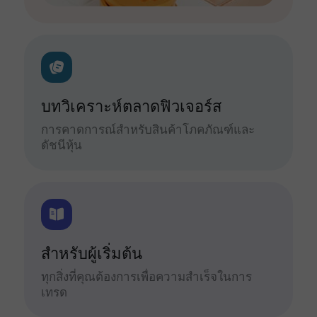
บทวิเคราะห์ตลาดฟิวเจอร์ส
การคาดการณ์สำหรับสินค้าโภคภัณฑ์และ
ดัชนีหุ้น
สำหรับผู้เริ่มต้น
ทุกสิ่งที่คุณต้องการเพื่อความสำเร็จในการ
เทรด