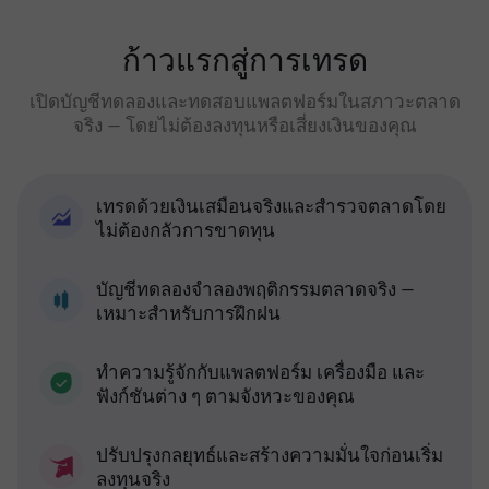
ก้าวแรกสู่การเทรด
เปิดบัญชีทดลองและทดสอบแพลตฟอร์มในสภาวะตลาด
จริง — โดยไม่ต้องลงทุนหรือเสี่ยงเงินของคุณ
เทรดด้วยเงินเสมือนจริงและสำรวจตลาดโดย
ไม่ต้องกลัวการขาดทุน
บัญชีทดลองจำลองพฤติกรรมตลาดจริง —
เหมาะสำหรับการฝึกฝน
ทำความรู้จักกับแพลตฟอร์ม เครื่องมือ และ
ฟังก์ชันต่าง ๆ ตามจังหวะของคุณ
ปรับปรุงกลยุทธ์และสร้างความมั่นใจก่อนเริ่ม
ลงทุนจริง