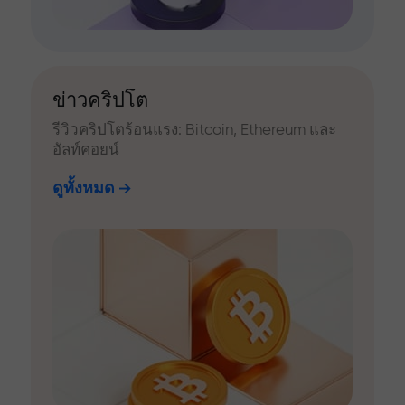
ข่าวคริปโต
รีวิวคริปโตร้อนแรง: Bitcoin, Ethereum และ
อัลท์คอยน์
ดูทั้งหมด