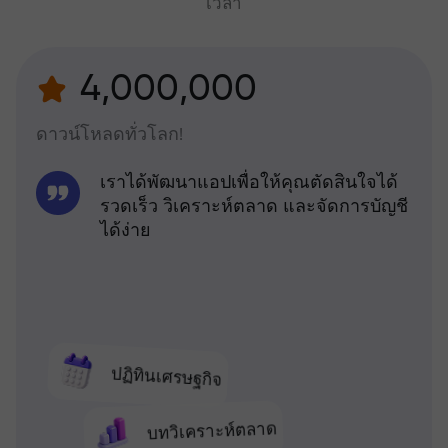
เวลา
4,000,000
ดาวน์โหลดทั่วโลก!
เราได้พัฒนาแอปเพื่อให้คุณตัดสินใจได้
รวดเร็ว วิเคราะห์ตลาด และจัดการบัญชี
ได้ง่าย
ปฏิทินเศรษฐกิจ
บทวิเคราะห์ตลาด