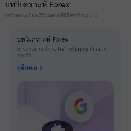
บทวิเคราะห์ Forex
บทวิเคราะห์และรีวิวตลาดที่ดีที่สุดกับ FX.CO
บทวิเคราะห์ Forex
การคาดการณ์รายวันสำหรับคู่สกุลเงินและ
ทองคำ
ดูทั้งหมด