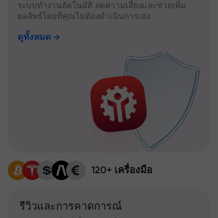
ระบบทำงานอัตโนมัติ ลดความเสี่ยงและช่วยเพิ่ม
ผลลัพธ์โดยที่คุณไม่ต้องดำเนินการเอง
ดูทั้งหมด
120+ เครื่องมือ
รีวิวและการคาดการณ์