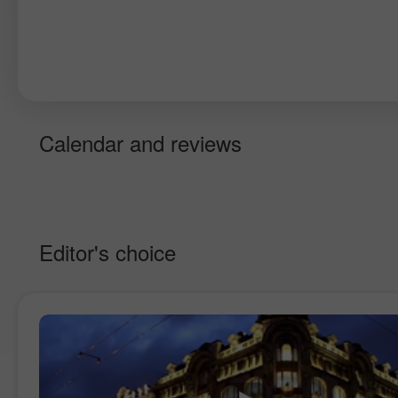
Calendar and reviews
Editor's choice