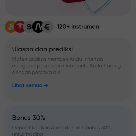
120+ instrumen
Ulasan dan prediksi
Materi analisis memberi Anda informasi
mengenai pasar dan membantu Anda trading
dengan percaya diri
Lihat semua
Bonus 30%
Deposit ke akun Anda dan raih bonus 30%
untuk trading