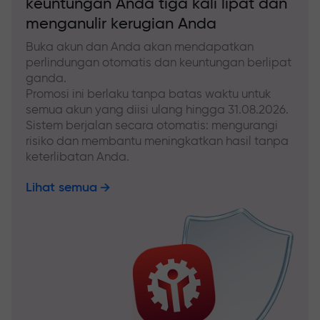
keuntungan Anda tiga kali lipat dan
menganulir kerugian Anda
Buka akun dan Anda akan mendapatkan
perlindungan otomatis dan keuntungan berlipat
ganda.
Promosi ini berlaku tanpa batas waktu untuk
semua akun yang diisi ulang hingga 31.08.2026.
Sistem berjalan secara otomatis: mengurangi
risiko dan membantu meningkatkan hasil tanpa
keterlibatan Anda.
Lihat semua