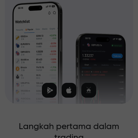
Langkah pertama dalam
trading