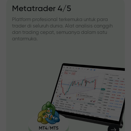
Metatrader 4/5
Platform profesional terkemuka untuk para
trader di seluruh dunia. Alat analisis canggih
dan trading cepat, semuanya dalam satu
antarmuka.