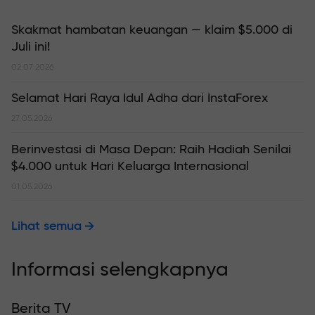
Skakmat hambatan keuangan — klaim $5.000 di
Juli ini!
02.07.2026
Selamat Hari Raya Idul Adha dari InstaForex
27.05.2026
Berinvestasi di Masa Depan: Raih Hadiah Senilai
$4.000 untuk Hari Keluarga Internasional
01.05.2026
Lihat semua
Informasi selengkapnya
Berita TV