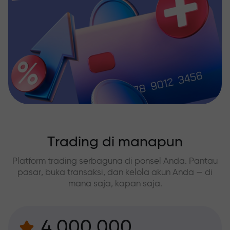
Trading di manapun
Platform trading serbaguna di ponsel Anda. Pantau
pasar, buka transaksi, dan kelola akun Anda — di
mana saja, kapan saja.
4.000.000