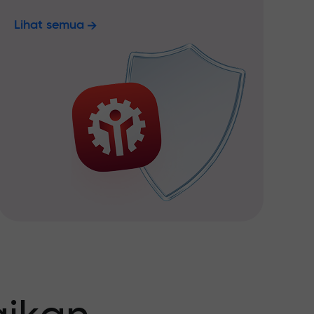
Lihat semua