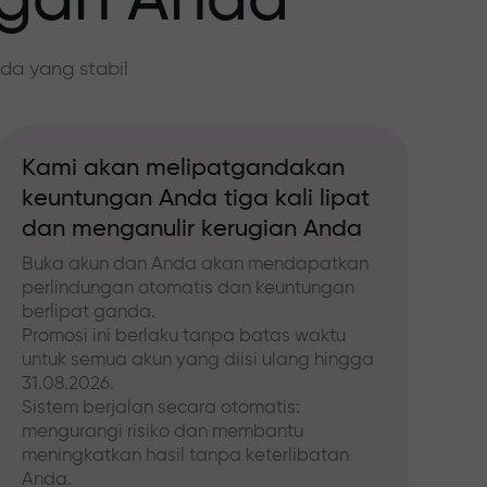
ngan Anda
da yang stabil
Kami akan melipatgandakan
keuntungan Anda tiga kali lipat
dan menganulir kerugian Anda
Buka akun dan Anda akan mendapatkan
perlindungan otomatis dan keuntungan
berlipat ganda.
Promosi ini berlaku tanpa batas waktu
untuk semua akun yang diisi ulang hingga
31.08.2026.
Sistem berjalan secara otomatis:
mengurangi risiko dan membantu
meningkatkan hasil tanpa keterlibatan
Anda.