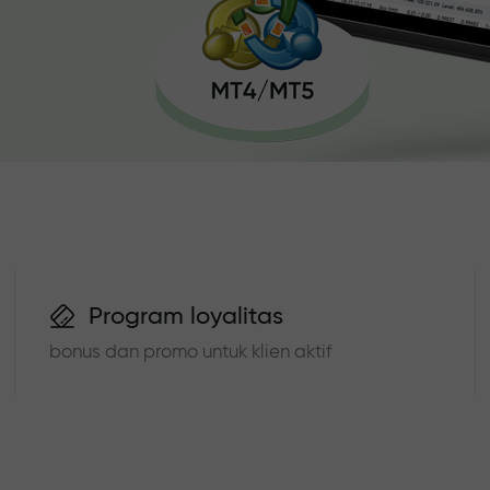
Program loyalitas
bonus dan promo untuk klien aktif