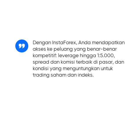
Dengan InstaForex, Anda mendapatkan
akses ke peluang yang benar-benar
kompetitif: leverage hingga 1:5.000,
spread dan komisi terbaik di pasar, dan
kondisi yang menguntungkan untuk
trading saham dan indeks.
Kami telah mengembangkan sistem
bonus yang membuat trading semakin
menarik. Setiap klien InstaForex dapat
menerima bonus hingga 30% dari deposit
mereka dan memanfaatkan promosi
serta penawaran spesial lainnya.