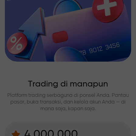
Trading di manapun
Platform trading serbaguna di ponsel Anda. Pantau
pasar, buka transaksi, dan kelola akun Anda — di
mana saja, kapan saja.
4.000.000