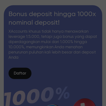
Bonus deposit hingga 1000x
nominal deposit!
XAccounts khusus tidak hanya menawarkan
leverage 1:5.000, tetapi juga bonus yang dapat
diperdagangkan mulai dari 1.000% hingga
10.000%, memungkinkan Anda menahan
penurunan puluhan kali lebih besar dari deposit
Anda
Daftar