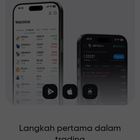
Langkah pertama dalam
trading