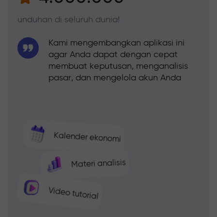
unduhan di seluruh dunia!
Kami mengembangkan aplikasi ini
agar Anda dapat dengan cepat
membuat keputusan, menganalisis
pasar, dan mengelola akun Anda
Kalender ekonomi
Materi analisis
Video tutorial