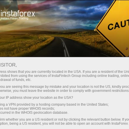
Spread
kecil — keuntungan besar
ISITOR,
ess shows that you are currently located in the USA. If you are a resident of the Uni
Bonus 30%
ibited from using the services of InstaFintech Group including online trading, online
Dengan InstaForex, Anda
drawal of funds, etc.
mendapatkan akses ke peluang
untuk setiap deposit
k you are seeing this message by mistake and your location is not the US, kindly pro
yang benar-benar kompetitif:
herwise, you must leave the website in order to comply with government restrictions
leverage hingga 1:5.000, spread
ur IP address show your location as the USA?
Kecepatan
dan komisi terbaik di pasar, dan
sing a VPN provided by a hosting company based in the United States;
kondisi yang menguntungkan
oes not have proper WHOIS records;
dalam trading dan di track balap
occurred in the WHOIS geolocation database.
untuk trading saham dan indeks.
irm whether you are a US resident or not by clicking the relevant button below. If y
ption, being a US resident, you will not be able to open an account with InstaForex
Jackpot hadiah pribadi Anda
Kami telah mengembangkan