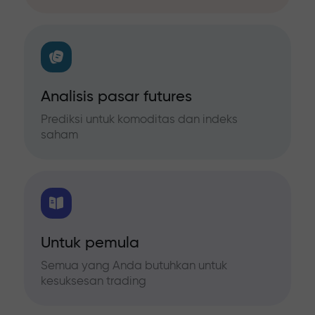
Analisis pasar futures
Prediksi untuk komoditas dan indeks
saham
Untuk pemula
Semua yang Anda butuhkan untuk
kesuksesan trading