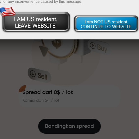
y for any inconvenience caused by this message.
sistem bonus yang membuat
InstaForex
Deposit ke akun Anda $333 — pilih hadiah senilai
trading semakin menarik. Setiap
klien InstaForex dapat menerima
hingga $1,500
bonus hingga 30% dari deposit
Trading bebas risiko — kami
mereka dan memanfaatkan
menjamin profit Anda
promosi serta penawaran spesial
lainnya.
Kecepatan balap dan trading
Bonus hingga X1000 — pengganda
memiliki nilai yang sama. Aleš
terbesar pada pasar
Loprais menghadirkan unsur-unsur
kecepatan dan disiplin ke dalam
dunia trading, bertindak sebagai
mitra yang menginspirasi klien
Spread dari 0$ / lot
untuk mencapai tujuan ambisius.
Komisi dari $4 / lot
Kami memberikan hadiah
sungguhan, bukan bonus atau
kode promo. Setiap klien
Bandingkan spread
InstaForex mendapatkan iPhone,
MacBook, atau perjalanan impian