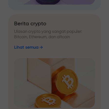
Berita crypto
Ulasan crypto yang sangat populer:
Bitcoin, Ethereum, dan altcoin
Lihat semua