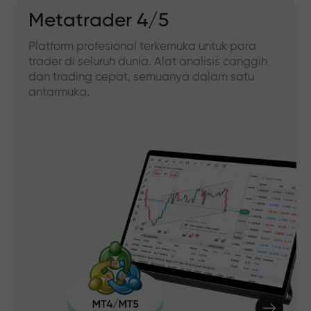
Metatrader 4/5
Platform profesional terkemuka untuk para
trader di seluruh dunia. Alat analisis canggih
dan trading cepat, semuanya dalam satu
antarmuka.