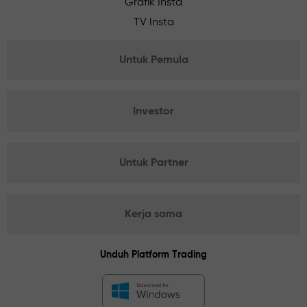
Grafik Insta
TV Insta
Untuk Pemula
Investor
Untuk Partner
Kerja sama
Unduh Platform Trading