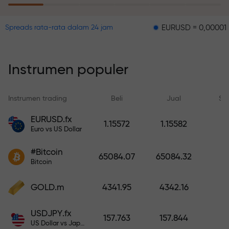
hanya dengan melakukan
deposit.
EURUSD = 0,00001
GBPU
Spreads rata-rata dalam 24 jam
Program asuransi risiko mengganti
kerugian Anda dan menjamin
keuntungan tiga kali lipat dalam 6
Instrumen populer
bulan. Trading dengan tenang —
modal Anda terlindungi!
Instrumen trading
Beli
Jual
Sp
EURUSD.fx
1.15572
1.15582
Lakukan deposit dan terima bonus
Euro vs US Dollar
1.000 kali lebih besar dari deposit
Anda. X1000 bukan salah ketik.
#Bitcoin
65084.07
65084.32
Semakin besar depositnya,
Bitcoin
semakin tinggi penggandanya.
GOLD.m
4341.95
4342.16
USDJPY.fx
157.763
157.844
US Dollar vs Japanese Yen