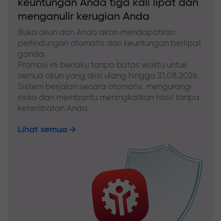
keuntungan Anda tiga kali lipat dan
menganulir kerugian Anda
Buka akun dan Anda akan mendapatkan
perlindungan otomatis dan keuntungan berlipat
ganda.
Promosi ini berlaku tanpa batas waktu untuk
semua akun yang diisi ulang hingga 31.08.2026.
Sistem berjalan secara otomatis: mengurangi
risiko dan membantu meningkatkan hasil tanpa
keterlibatan Anda.
Lihat semua