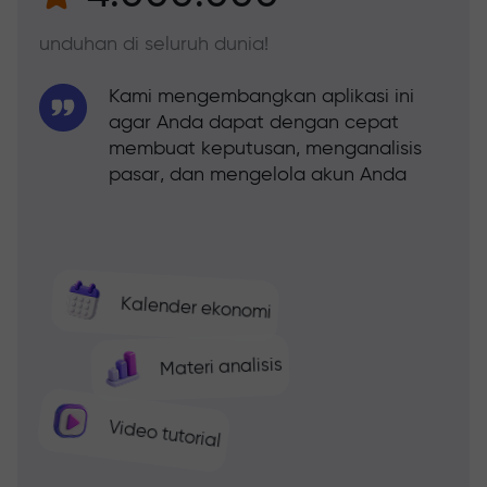
unduhan di seluruh dunia!
Kami mengembangkan aplikasi ini
agar Anda dapat dengan cepat
membuat keputusan, menganalisis
pasar, dan mengelola akun Anda
Kalender ekonomi
Materi analisis
Video tutorial