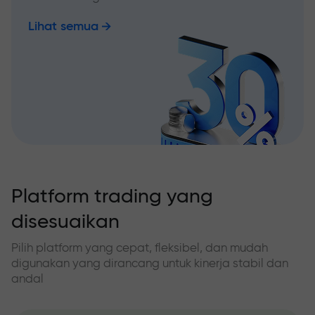
Lihat semua
Platform trading yang
disesuaikan
Pilih platform yang cepat, fleksibel, dan mudah
digunakan yang dirancang untuk kinerja stabil dan
andal