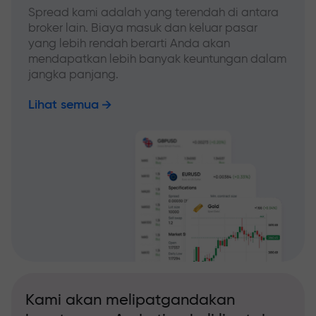
Spread kami adalah yang terendah di antara
broker lain. Biaya masuk dan keluar pasar
yang lebih rendah berarti Anda akan
mendapatkan lebih banyak keuntungan dalam
jangka panjang.
Lihat semua
Kami akan melipatgandakan