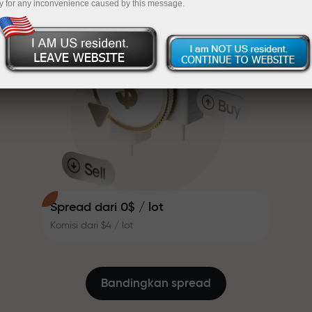
y for any inconvenience caused by this message.
sistem bonus yang membuat
InstaForex
Deposit ke akun Anda $333 — pilih hadiah senilai
trading semakin menarik. Setiap
klien InstaForex dapat menerima
hingga $1,500
bonus hingga 30% dari deposit
Trading bebas risiko — kami
mereka dan memanfaatkan
menjamin profit Anda
promosi serta penawaran spesial
lainnya.
Kecepatan balap dan trading
Bonus hingga X1000 — pengganda
memiliki nilai yang sama. Aleš
terbesar pada pasar
Loprais menghadirkan unsur-unsur
kecepatan dan disiplin ke dalam
dunia trading, bertindak sebagai
mitra yang menginspirasi klien
Spread dari 0$ / lot
untuk mencapai tujuan ambisius.
Komisi dari $4 / lot
Kami memberikan hadiah
sungguhan, bukan bonus atau
kode promo. Setiap klien
Bandingkan spread
InstaForex mendapatkan iPhone,
MacBook, atau perjalanan impian