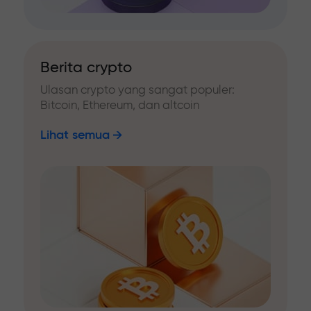
Berita crypto
Ulasan crypto yang sangat populer:
Bitcoin, Ethereum, dan altcoin
Lihat semua