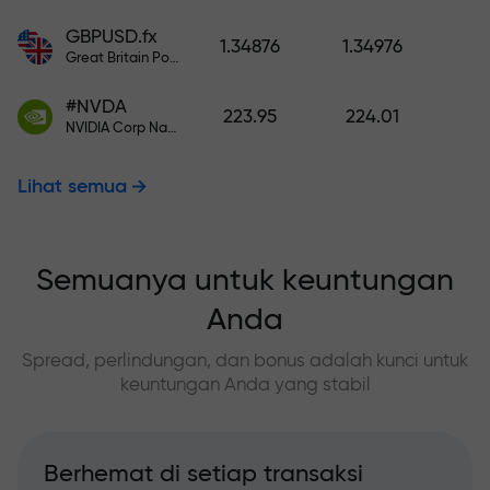
GBPUSD.fx
1.34876
1.34976
Great Britain Pound vs US Dollar
#NVDA
223.95
224.01
NVIDIA Corp Nasdaq Stock Exchange (Nasdaq) USD
Lihat semua
Semuanya untuk keuntungan
Anda
Spread, perlindungan, dan bonus adalah kunci untuk
keuntungan Anda yang stabil
Berhemat di setiap transaksi