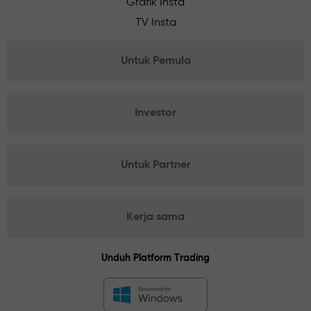
Grafik Insta
TV Insta
Untuk Pemula
Investor
Untuk Partner
Kerja sama
Unduh Platform Trading