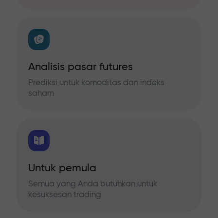
Analisis pasar futures
Prediksi untuk komoditas dan indeks
saham
Untuk pemula
Semua yang Anda butuhkan untuk
kesuksesan trading