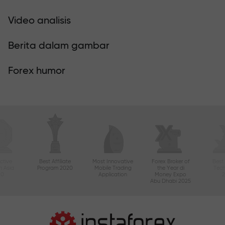
Video analisis
Berita dalam gambar
Forex humor
ctive
Best Affiliate
Most Innovative
Forex Broker of
Best
n Asia
Program 2020
Mobile Trading
the Year di
Tec
20
Application
Money Expo
Abu Dhabi 2025