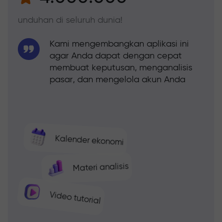
unduhan di seluruh dunia!
Kami mengembangkan aplikasi ini
agar Anda dapat dengan cepat
membuat keputusan, menganalisis
pasar, dan mengelola akun Anda
Kalender ekonomi
Materi analisis
Video tutorial