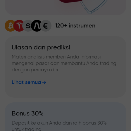
120+ instrumen
Ulasan dan prediksi
Materi analisis memberi Anda informasi
mengenai pasar dan membantu Anda trading
dengan percaya diri
Lihat semua
Bonus 30%
Deposit ke akun Anda dan raih bonus 30%
untuk trading