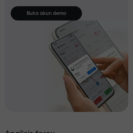
Buka akun demo