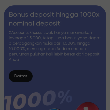
Bonus deposit hingga 1000x
nominal deposit!
XAccounts khusus tidak hanya menawarkan
leverage 1:5.000, tetapi juga bonus yang dapat
diperdagangkan mulai dari 1.000% hingga
10.000%, memungkinkan Anda menahan
penurunan puluhan kali lebih besar dari deposit
Anda
Daftar