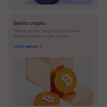
Berita crypto
Ulasan crypto yang sangat populer:
Bitcoin, Ethereum, dan altcoin
Lihat semua