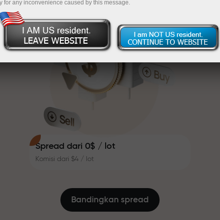
y for any inconvenience caused by this message.
sistem bonus yang membuat
InstaForex
Deposit ke akun Anda $333 — pilih hadiah senilai
trading semakin menarik. Setiap
klien InstaForex dapat menerima
hingga $1,500
bonus hingga 30% dari deposit
Trading bebas risiko — kami
mereka dan memanfaatkan
menjamin profit Anda
promosi serta penawaran spesial
lainnya.
Kecepatan balap dan trading
Bonus hingga X1000 — pengganda
memiliki nilai yang sama. Aleš
terbesar pada pasar
Loprais menghadirkan unsur-unsur
kecepatan dan disiplin ke dalam
dunia trading, bertindak sebagai
mitra yang menginspirasi klien
Spread dari 0$ / lot
untuk mencapai tujuan ambisius.
Komisi dari $4 / lot
Kami memberikan hadiah
sungguhan, bukan bonus atau
kode promo. Setiap klien
Bandingkan spread
InstaForex mendapatkan iPhone,
MacBook, atau perjalanan impian