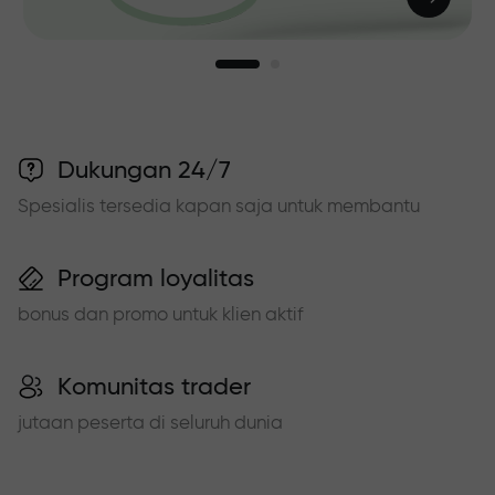
Dukungan 24/7
Spesialis tersedia kapan saja untuk membantu
Program loyalitas
bonus dan promo untuk klien aktif
Komunitas trader
jutaan peserta di seluruh dunia