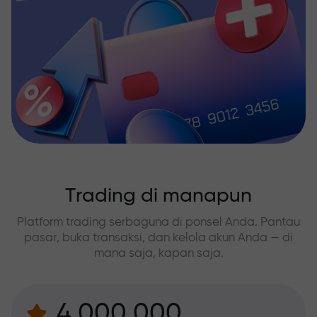
Trading di manapun
Platform trading serbaguna di ponsel Anda. Pantau
pasar, buka transaksi, dan kelola akun Anda — di
mana saja, kapan saja.
4.000.000