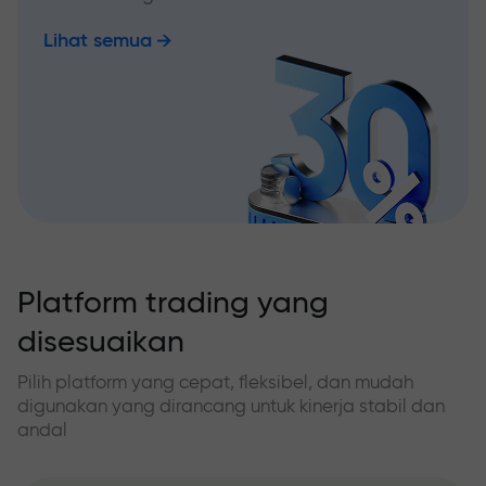
Lihat semua
Platform trading yang
disesuaikan
Pilih platform yang cepat, fleksibel, dan mudah
digunakan yang dirancang untuk kinerja stabil dan
andal