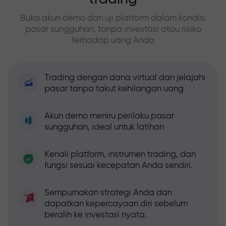
Buka akun demo dan uji platform dalam kondisi
pasar sungguhan, tanpa investasi atau risiko
terhadap uang Anda
Trading dengan dana virtual dan jelajahi
pasar tanpa takut kehilangan uang
Akun demo meniru perilaku pasar
sungguhan, ideal untuk latihan
Kenali platform, instrumen trading, dan
fungsi sesuai kecepatan Anda sendiri.
Sempurnakan strategi Anda dan
dapatkan kepercayaan diri sebelum
beralih ke investasi nyata.