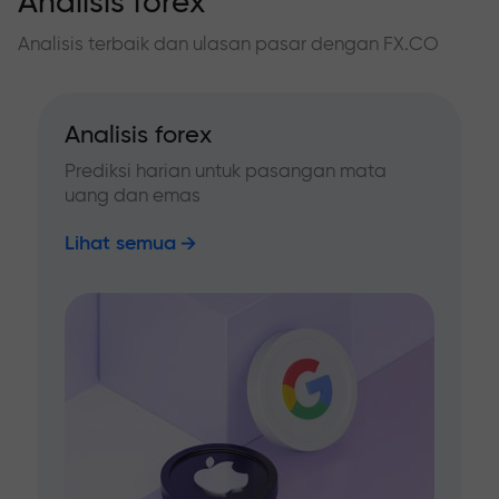
Analisis forex
Analisis terbaik dan ulasan pasar dengan FX.CO
Analisis forex
Prediksi harian untuk pasangan mata
uang dan emas
Lihat semua