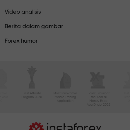
Video analisis
Berita dalam gambar
Forex humor
ctive
Best Affiliate
Most Innovative
Forex Broker of
Best
n Asia
Program 2020
Mobile Trading
the Year di
Tec
20
Application
Money Expo
Abu Dhabi 2025