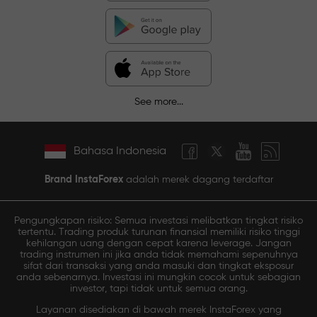
See more...
Bahasa Indonesia
Brand InstaForex
adalah merek dagang terdaftar
Pengungkapan risiko: Semua investasi melibatkan tingkat risiko
tertentu. Trading produk turunan finansial memiliki risiko tinggi
kehilangan uang dengan cepat karena leverage. Jangan
trading instrumen ini jika anda tidak memahami sepenuhnya
sifat dari transaksi yang anda masuki dan tingkat eksposur
anda sebenarnya. Investasi ini mungkin cocok untuk sebagian
investor, tapi tidak untuk semua orang.
Layanan disediakan di bawah merek InstaForex yang