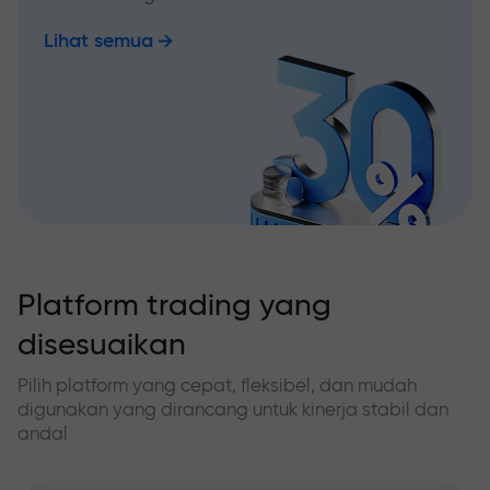
Lihat semua
Platform trading yang
disesuaikan
Pilih platform yang cepat, fleksibel, dan mudah
digunakan yang dirancang untuk kinerja stabil dan
andal