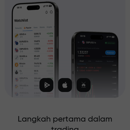
Langkah pertama dalam
trading