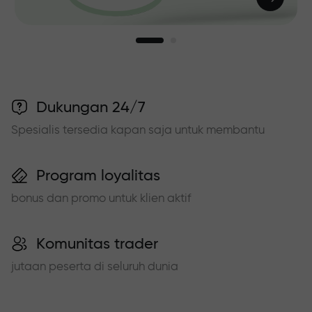
Dukungan 24/7
Spesialis tersedia kapan saja untuk membantu
Program loyalitas
bonus dan promo untuk klien aktif
Komunitas trader
jutaan peserta di seluruh dunia