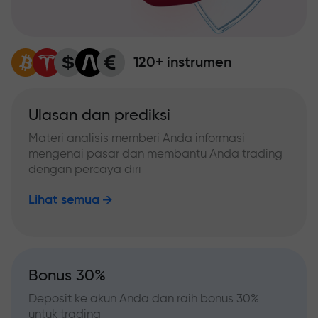
120+ instrumen
Ulasan dan prediksi
Materi analisis memberi Anda informasi
mengenai pasar dan membantu Anda trading
dengan percaya diri
Lihat semua
Bonus 30%
Deposit ke akun Anda dan raih bonus 30%
untuk trading