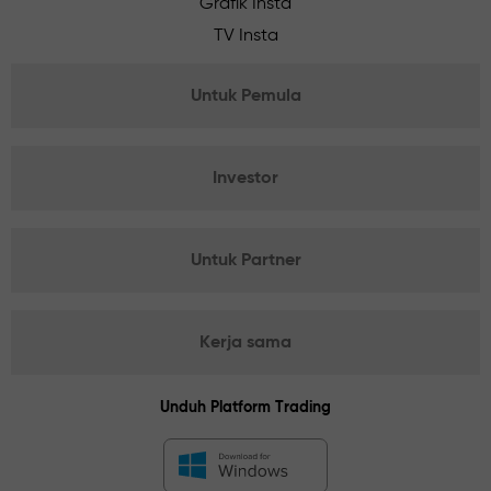
Grafik Insta
TV Insta
Untuk Pemula
Investor
Untuk Partner
Kerja sama
Unduh Platform Trading