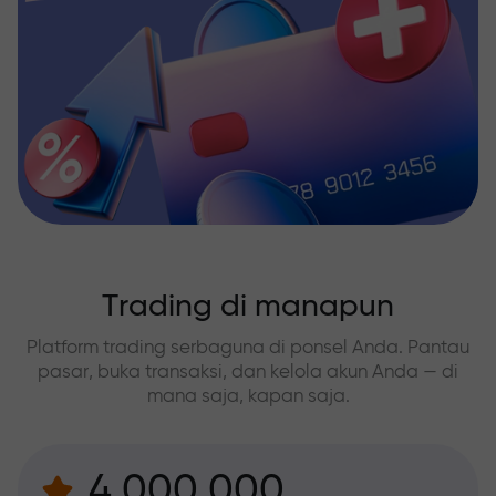
Trading di manapun
Platform trading serbaguna di ponsel Anda. Pantau
pasar, buka transaksi, dan kelola akun Anda — di
mana saja, kapan saja.
4.000.000