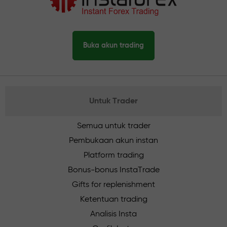
Buka akun trading
Untuk Trader
Semua untuk trader
Pembukaan akun instan
Platform trading
Bonus-bonus InstaTrade
Gifts for replenishment
Ketentuan trading
Analisis Insta