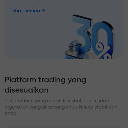
Lihat semua
Platform trading yang
disesuaikan
Pilih platform yang cepat, fleksibel, dan mudah
digunakan yang dirancang untuk kinerja stabil dan
andal