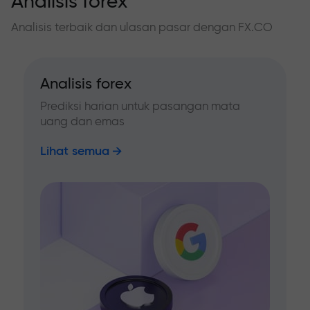
Analisis forex
Analisis terbaik dan ulasan pasar dengan FX.CO
Analisis forex
Prediksi harian untuk pasangan mata
uang dan emas
Lihat semua