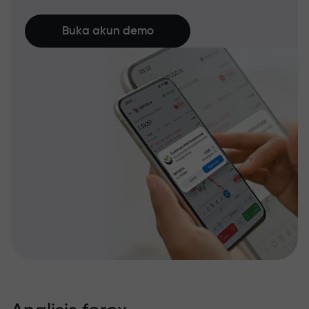
Buka akun demo