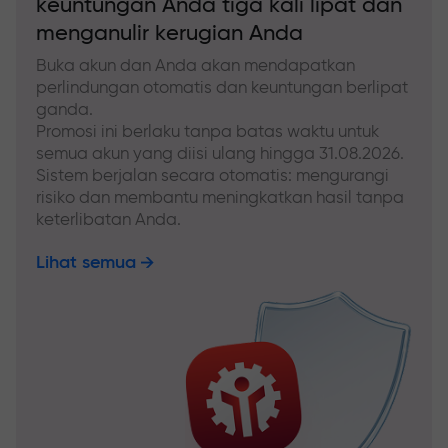
keuntungan Anda tiga kali lipat dan
menganulir kerugian Anda
Buka akun dan Anda akan mendapatkan
perlindungan otomatis dan keuntungan berlipat
ganda.
Promosi ini berlaku tanpa batas waktu untuk
semua akun yang diisi ulang hingga 31.08.2026.
Sistem berjalan secara otomatis: mengurangi
risiko dan membantu meningkatkan hasil tanpa
keterlibatan Anda.
Lihat semua