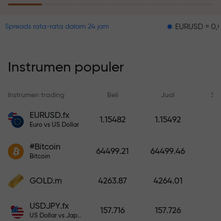
hanya dengan melakukan
deposit.
EURUSD = 0,00001
Spreads rata-rata dalam 24 jam
Program asuransi risiko mengganti
kerugian Anda dan menjamin
keuntungan tiga kali lipat dalam 6
Instrumen populer
bulan. Trading dengan tenang —
modal Anda terlindungi!
Instrumen trading
Beli
Jual
Sp
EURUSD.fx
1.15482
1.15492
Lakukan deposit dan terima bonus
Euro vs US Dollar
1.000 kali lebih besar dari deposit
Anda. X1000 bukan salah ketik.
#Bitcoin
64499.21
64499.46
Semakin besar depositnya,
Bitcoin
semakin tinggi penggandanya.
GOLD.m
4263.87
4264.01
USDJPY.fx
157.716
157.726
US Dollar vs Japanese Yen