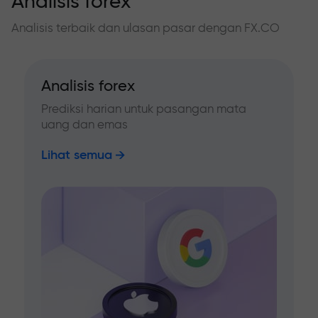
Analisis forex
Analisis terbaik dan ulasan pasar dengan FX.CO
Analisis forex
Prediksi harian untuk pasangan mata
uang dan emas
Lihat semua