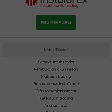
Buka akun trading
Untuk Trader
Semua untuk trader
Pembukaan akun instan
Platform trading
Bonus-bonus InstaTrade
Gifts for replenishment
Ketentuan trading
Analisis Insta