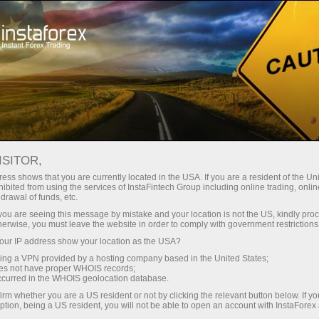
Spread
kecil — keuntungan besar
ISITOR,
ess shows that you are currently located in the USA. If you are a resident of the Uni
Bonus 30%
ibited from using the services of InstaFintech Group including online trading, online
Dengan InstaForex, Anda
drawal of funds, etc.
mendapatkan akses ke peluang
untuk setiap deposit
k you are seeing this message by mistake and your location is not the US, kindly pro
yang benar-benar kompetitif:
herwise, you must leave the website in order to comply with government restrictions
leverage hingga 1:5.000, spread
ur IP address show your location as the USA?
Kecepatan
dan komisi terbaik di pasar, dan
sing a VPN provided by a hosting company based in the United States;
kondisi yang menguntungkan
oes not have proper WHOIS records;
dalam trading dan di track balap
occurred in the WHOIS geolocation database.
untuk trading saham dan indeks.
irm whether you are a US resident or not by clicking the relevant button below. If y
ption, being a US resident, you will not be able to open an account with InstaForex
Jackpot hadiah pribadi Anda
Kami telah mengembangkan