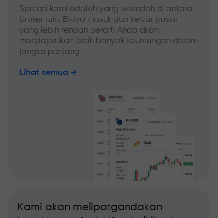
Spread kami adalah yang terendah di antara
broker lain. Biaya masuk dan keluar pasar
yang lebih rendah berarti Anda akan
mendapatkan lebih banyak keuntungan dalam
jangka panjang.
Lihat semua
Kami akan melipatgandakan