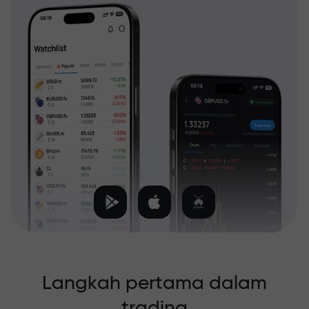
Langkah pertama dalam
trading