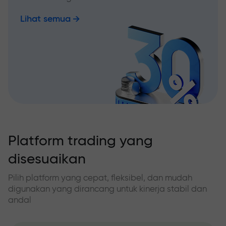
Lihat semua
Platform trading yang
disesuaikan
Pilih platform yang cepat, fleksibel, dan mudah
digunakan yang dirancang untuk kinerja stabil dan
andal