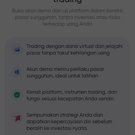
Buka akun demo dan uji platform dalam kondisi
pasar sungguhan, tanpa investasi atau risiko
terhadap uang Anda
Trading dengan dana virtual dan jelajahi
pasar tanpa takut kehilangan uang
Akun demo meniru perilaku pasar
sungguhan, ideal untuk latihan
Kenali platform, instrumen trading, dan
fungsi sesuai kecepatan Anda sendiri.
Sempurnakan strategi Anda dan
dapatkan kepercayaan diri sebelum
beralih ke investasi nyata.