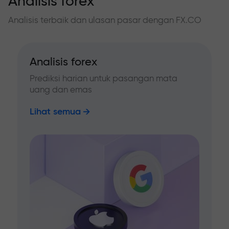
Analisis forex
Analisis terbaik dan ulasan pasar dengan FX.CO
Analisis forex
Prediksi harian untuk pasangan mata
uang dan emas
Lihat semua