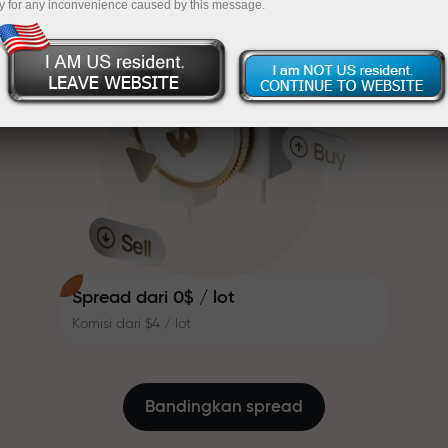
y for any inconvenience caused by this message.
sistem bonus yang membuat
InstaForex
Deposit ke akun Anda $333 — pilih hadiah senilai
trading semakin menarik. Setiap
klien InstaForex dapat menerima
hingga $1,500
bonus hingga 30% dari deposit
Trading bebas risiko — kami
mereka dan memanfaatkan
menjamin profit Anda
promosi serta penawaran spesial
lainnya.
Kecepatan balap dan trading
Bonus hingga X1000 — pengganda
memiliki nilai yang sama. Aleš
terbesar pada pasar
Loprais menghadirkan unsur-unsur
kecepatan dan disiplin ke dalam
dunia trading, bertindak sebagai
mitra yang menginspirasi klien
Spread dari 0$ / lot
untuk mencapai tujuan ambisius.
Komisi dari $4 / lot
Kami memberikan hadiah
sungguhan, bukan bonus atau
kode promo. Setiap klien
Bandingkan spread
InstaForex mendapatkan iPhone,
MacBook, atau perjalanan impian