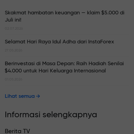
Skakmat hambatan keuangan — klaim $5.000 di
Juli ini!
02.07.2026
Selamat Hari Raya Idul Adha dari InstaForex
27.05.2026
Berinvestasi di Masa Depan: Raih Hadiah Senilai
$4.000 untuk Hari Keluarga Internasional
01.05.2026
Lihat semua
Informasi selengkapnya
Berita TV