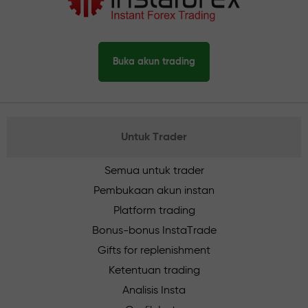
Buka akun trading
Untuk Trader
Semua untuk trader
Pembukaan akun instan
Platform trading
Bonus-bonus InstaTrade
Gifts for replenishment
Ketentuan trading
Analisis Insta