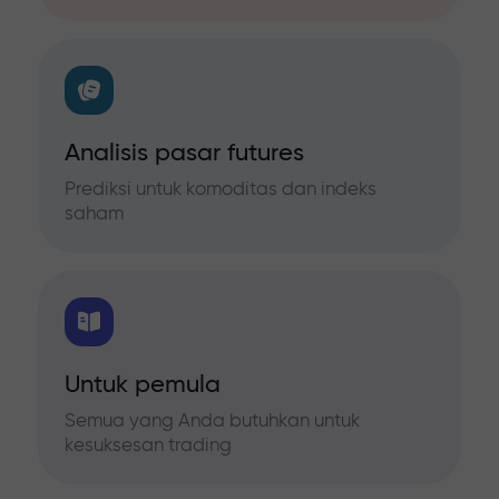
Analisis pasar futures
Prediksi untuk komoditas dan indeks
saham
Untuk pemula
Semua yang Anda butuhkan untuk
kesuksesan trading