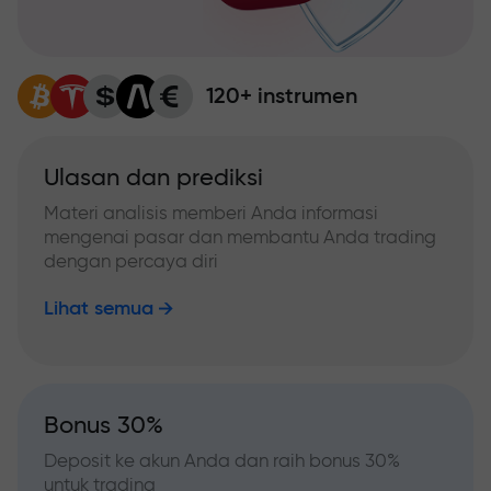
120+ instrumen
Ulasan dan prediksi
Materi analisis memberi Anda informasi
mengenai pasar dan membantu Anda trading
dengan percaya diri
Lihat semua
Bonus 30%
Deposit ke akun Anda dan raih bonus 30%
untuk trading