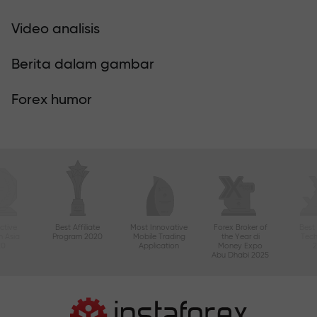
Video analisis
Berita dalam gambar
Forex humor
ctive
Best Affiliate
Most Innovative
Forex Broker of
Best
n Asia
Program 2020
Mobile Trading
the Year di
Tec
20
Application
Money Expo
Abu Dhabi 2025